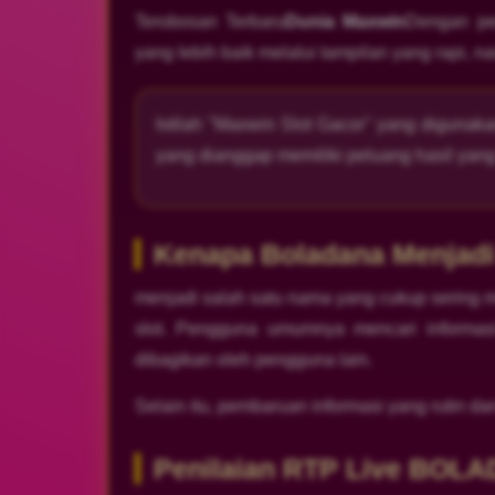
Terobosan Terbaru
Dunia Maxwin
Dengan pe
yang lebih baik melalui tampilan yang rapi, n
Istilah "Maxwin Slot Gacor" yang diguna
yang dianggap memiliki peluang hasil yan
Kenapa Boladana Menjadi
menjadi salah satu nama yang cukup sering 
slot. Pengguna umumnya mencari informasi
dibagikan oleh pengguna lain.
Selain itu, pembaruan informasi yang rutin 
Penilaian RTP Live BOLA