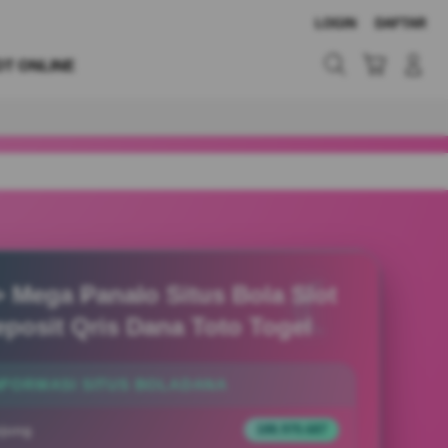
LOGIN
DAFTAR
Cari
Troli
Login/Sign-Up
OT ONLINE
Cari
Sampai 30 Juni 2026
1.777.168 Komentar Member
Rating Penggu
 Mega Panalo Situs Bola Slot
posit Qris Dana Toto Togel
NFORMASI SITUS BOLADANA
njung
188.970.687