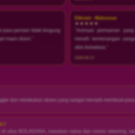
Dikram - Makassar
★★★★★
t para pemain tidak bingung
"Animasi permainan yan
t maen disini."
meraih kemenangan sanga
abis boladana."
2026-06-13
 goggle dan melakukan akses yang sangat menarik membuat pa
NA?
aran di situs BOLADANA, masukan nama dan nomor rekening, lalu