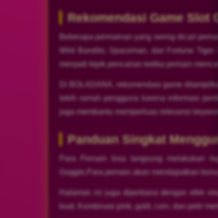
Rekomendasi Game Slot 
Beberapa permainan yang sering dicari pemai
Wild Bandito, Spaceman, dan Fortune Tiger.
menjadi topik pencarian ketika pemain mencari
Di BOLADANA, rekomendasi game ditampilkan 
lebih ramah pengguna karena informasi pent
juga membantu memperluas relevansi keywor
Panduan Singkat Mengg
Para Pemain bisa langsung melakukan lo
Goggle,Para pemain akan mendapatkan bonus 
Halaman ini juga diperbarui dengan efek vis
kuat. Kombinasi pink, gold, coin, dan petir m