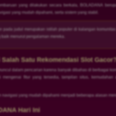
mbaruan yang dilakukan secara berkala, BOLADANA beru
avigasi yang mudah dipahami, serta sistem yang stabil.
kan pada judul merupakan istilah populer di kalangan komuni
g baik menurut pengalaman mereka.
 Salah Satu Rekomendasi Slot Gacor
muncul dalam pencarian karena banyak dibahas di berbagai 
 mengenai fitur yang tersedia, tampilan situs, kemudaha
dan navigasi yang mudah dipahami menjadi beberapa alasan men
DANA Hari Ini