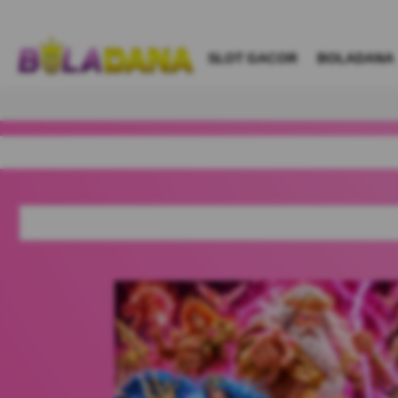
Skip
to
content
SLOT GACOR
BOLADANA
Buka Info Lebih Lanjut