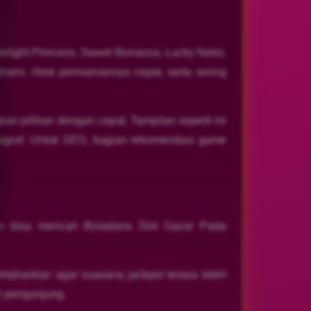
arlight Princess, Sweet Bonanza, Lucky Neko,
ami, ritme permainannya cepat, serta sering
 pilihan dengan cepat. Tampilan seperti ini
aragraf. Untuk SEO, bagian rekomendasi game
n bisa mencari Boladana Slot Gacor Pada
ertahankan agar suasana jackpot terasa lebih
eh pengunjung.