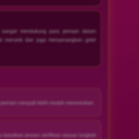
g sangat mendukung para pemain dalam
t menarik dan juga menyenangkan gokil
ra pemain menjadi lebih mudah menemukan.
 lanjutkan proses verifikasi sesuai langkah