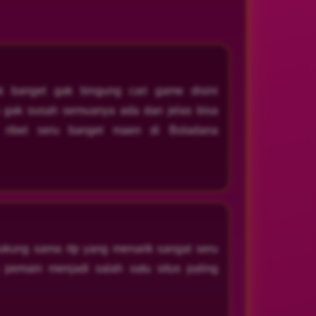
 banget gak bingung cari game disini
 gak susah semuanya ada dan jelas bisa
a ribet seru banget maen di Boladana
ukung sama rtp yang menarik sangat seru
pemain menjadi salah satu situs paling