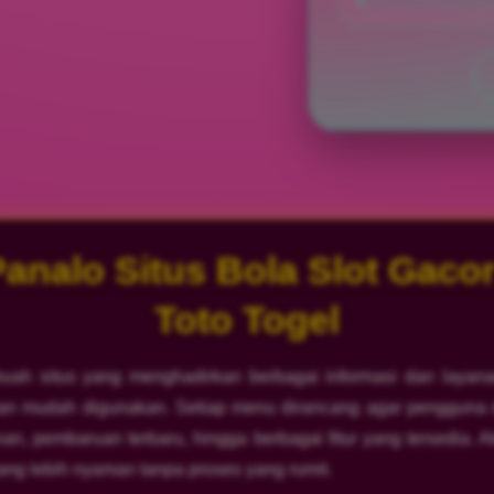
analo Situs Bola Slot Gacor
Toto Togel
h situs yang menghadirkan berbagai informasi dan layanan
dan mudah digunakan. Setiap menu dirancang agar pengguna 
inan, pembaruan terbaru, hingga berbagai fitur yang tersedia.
g lebih nyaman tanpa proses yang rumit.