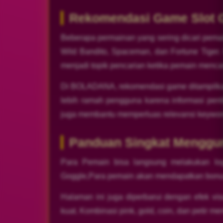
Rekomendasi Game Slot 
Beberapa permainan yang sering dicari pemai
Wild Bandito, Spaceman, dan Fortune Tiger.
menjadi topik pencarian ketika pemain mencari
Di BOLADANA, rekomendasi game ditampilkan 
lebih ramah pengguna karena informasi pent
juga membantu memperluas relevansi keywor
Panduan Singkat Mengg
Para Pemain bisa langsung melakukan lo
Goggle,Para pemain akan mendapatkan bonus 
Halaman ini juga diperbarui dengan efek vis
kuat. Kombinasi pink, gold, coin, dan petir m