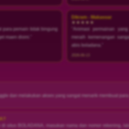
Dikram - Makassar
★★★★★
t para pemain tidak bingung
"Animasi permainan yan
t maen disini."
meraih kemenangan sanga
abis boladana."
2026-06-13
 goggle dan melakukan akses yang sangat menarik membuat pa
NA?
aran di situs BOLADANA, masukan nama dan nomor rekening, lalu