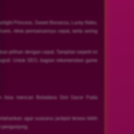
arlight Princess, Sweet Bonanza, Lucky Neko,
ami, ritme permainannya cepat, serta sering
 pilihan dengan cepat. Tampilan seperti ini
aragraf. Untuk SEO, bagian rekomendasi game
n bisa mencari Boladana Slot Gacor Pada
ertahankan agar suasana jackpot terasa lebih
eh pengunjung.