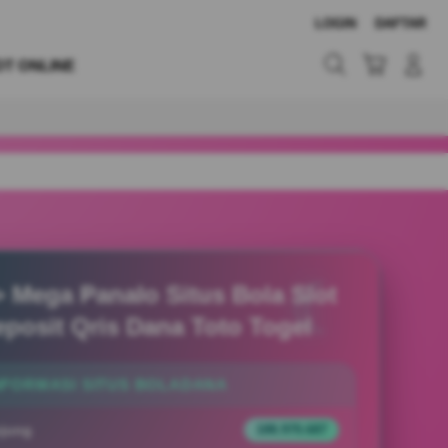
LOGIN
DAFTAR
Cari
Troli
Login/Sign-Up
OT ONLINE
Cari
 Mega Panalo Situs Bola Slot
posit Qris Dana Toto Togel
NFORMASI SITUS BOLADANA
njung
188.970.687