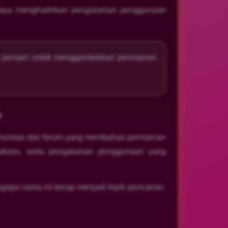
paya menghadirkan pengalaman penggunaan
tas pemain untuk menggambarkan permainan
?
komunitas dan forum yang membahas permainan
n akses, serta pengalaman penggunaan yang
gapa nama ini kerap menjadi topik pencarian.