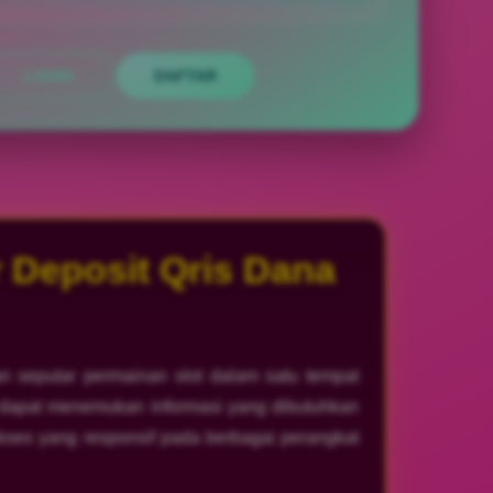
LOGIN
DAFTAR
 Deposit Qris Dana
 seputar permainan slot dalam satu tempat
dapat menemukan informasi yang dibutuhkan
 Akses yang responsif pada berbagai perangkat