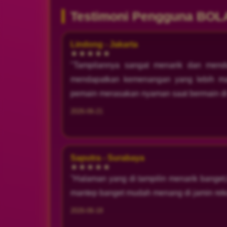
Testimoni Pengguna BO
Lindong - Jakarta
★★★★★
"Tampilannya sangat menarik dan men
mendapatkan kemenangan yang lebih m
pemain merasakan nyaman saat bermain di 
2026-06-21
Saputra - Surabaya
★★★★★
"Halaman yang di tampilin menarik banget
mantep banget mudah menang di jamin rek
2026-06-18