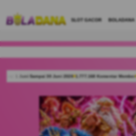
Skip
to
content
SLOT GACOR
BOLADANA
Buka Info Lebih Lanjut
ni 2026
1.777.168 Komentar Member
Rating Pengguna 5/5
188.9