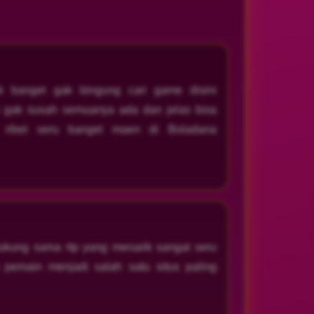
 banget gak bingung cari game disini
 gak susah semuanya ada dan jelas bisa
a ribet seru banget maen di Boladana
ukung sama rtp yang menarik sangat seru
pemain menjadi salah satu situs paling