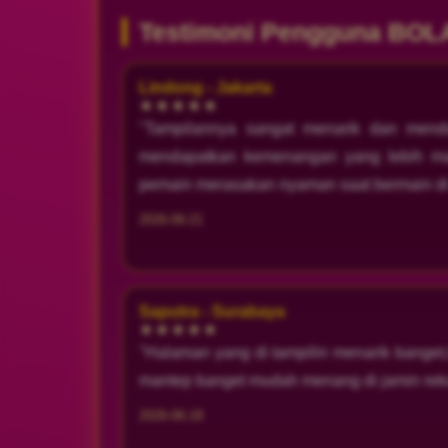
Testimoni Pengguna BO
Lindong - Jakarta
★★★★★
"Tampilannya sangat menarik dan men
mendapatkan kemenangan yang lebih m
pemain merasakan nyaman saat bermain di 
2026-06-21
Saputra - Surabaya
★★★★★
"Halaman yang di tampilin menarik banget
mantep banget mudah menang di jamin rek
2026-06-18