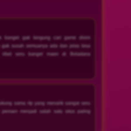
 banget gak bingung cari game disini
 gak susah semuanya ada dan jelas bisa
a ribet seru banget maen di Boladana
ukung sama rtp yang menarik sangat seru
pemain menjadi salah satu situs paling