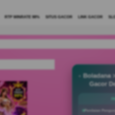
RTP WINRATE 98%
SITUS GACOR
LINK GACOR
SL
Update Terbaru: 1 Juni Sampai 30 
Boladana >
Gacor De
I
Penilaian Pengu