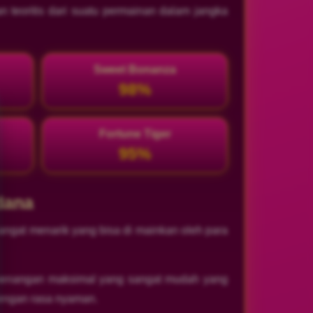
 teoritis dari suatu permainan dalam jangka
Sweet Bonanza
98%
Fortune Tiger
95%
dana
ngat menarik yang bisa di mainkan oleh para
emenangan maksimal yang sangat mudah yang
dengan rasa nyaman.