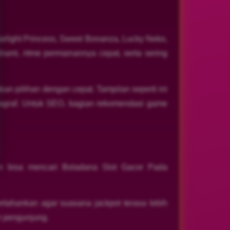
arlight Princess, Sweet Bonanza, Lucky Neko,
ami, ritme permainannya cepat, serta sering
 pilihan dengan cepat. Tampilan seperti ini
aragraf. Untuk SEO, bagian rekomendasi game
n bisa mencari Boladana Slot Gacor Pada
ertahankan agar suasana jackpot terasa lebih
eh pengunjung.