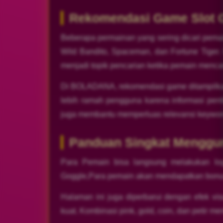
Rekomendasi Game Slot 
Beberapa permainan yang sering dicari pemai
Wild Bandito, Spaceman, dan Fortune Tiger.
menjadi topik pencarian ketika pemain mencari
Di BOLADANA, rekomendasi game ditampilkan 
lebih ramah pengguna karena informasi pent
juga membantu memperluas relevansi keywor
Panduan Singkat Mengg
Para Pemain bisa langsung melakukan lo
Goggle,Para pemain akan mendapatkan bonus 
Halaman ini juga diperbarui dengan efek vis
kuat. Kombinasi pink, gold, coin, dan petir m