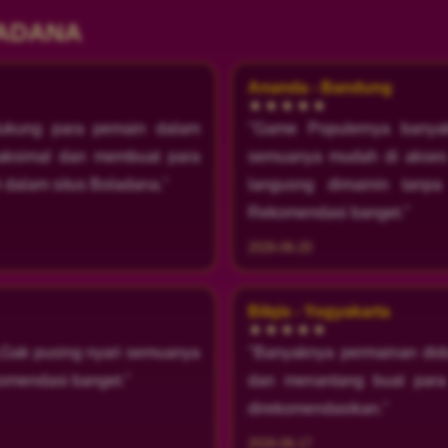
LADANA
Ananda - Bandung
★★★★★
dukung para pemain dalam
"Game Populernya banyak
aksimal dan membuat para
semuanya mudah di akses
dalam situs Boladana."
langusng dimainin tanp
Rekomendasi banget."
2026-06-20
Bilqis - Yogyakarta
★★★★★
,Gak pusing nyari semuanya
"Banyaknya permainan did
omendasi banget."
dan menantang buat para 
direkomendasikan."
2026-06-17