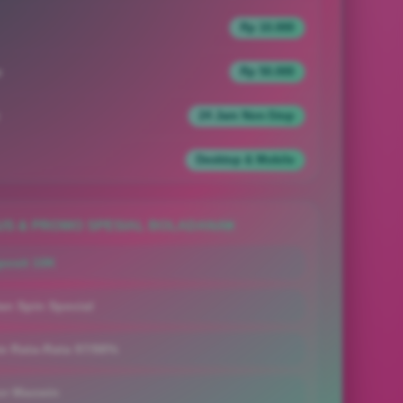
Rp 10.000
w
Rp 50.000
24 Jam Non-Stop
Desktop & Mobile
S & PROMO SPESIAL BOLADANA
posit 10K
an Spin Special
te Rata-Rata 97/98%
cor Maxwin