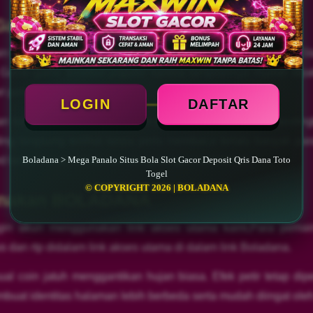
Gacor Populer
n Indonesia antara lain Mahjong Ways 2, Gates of Olympus, St
 Game-game tersebut populer karena tampilannya mudah dipah
 pola slot gacor terbaru.
LOGIN
DAFTAR
bersama indikator RTP agar pengunjung dapat membandingkan
ing langsung terlihat tanpa perlu membaca terlalu banyak p
d tanpa harus melakukan pengulangan berlebihan.
Boladana > Mega Panalo Situs Bola Slot Gacor Deposit Qris Dana Toto
Togel
© COPYRIGHT 2026 | BOLADANA
unakan BOLADANA
gin akun menggunakan link akses utama kami,Para pemai
dan rtp didalam link akses utama di dalam link Boladana.
ual coin jatuh menggantikan hujan biasa. Efek petir tetap dip
embuat identitas halaman lebih berbeda serta mudah diingat ol