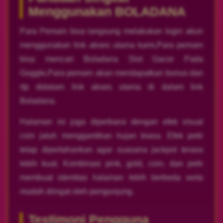
Menggunakan BOLADANA
Para Pemain bisa langsung melakukan login akun
menggunakan link akses utama kami,Para pemain
bisa mencari Boladana Slot Gacor Pada
Goggle,Para pemain akan mendapatkan bonus dan
rtp didalam link akses utama di dalam link
Boladana.
Halaman ini juga diperbarui dengan efek visual
coin jatuh menggantikan hujan biasa. Efek petir
tetap dipertahankan agar suasana jackpot terasa
lebih kuat. Kombinasi pink, gold, coin, dan petir
membuat identitas halaman lebih berbeda serta
mudah diingat oleh pengunjung.
Testimoni Pengguna