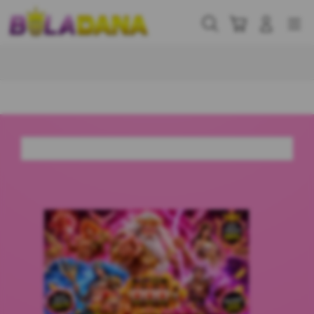
Skip
to
Cari
Troli
Login
Navigation
content
Buka Info Lebih Lanjut
Update Terbaru: 1 J