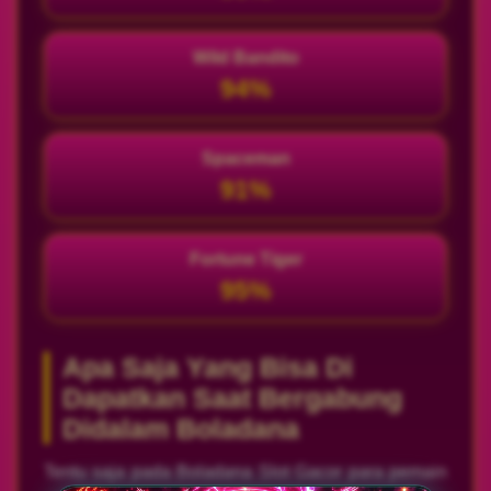
Wild Bandito
94%
Spaceman
91%
Fortune Tiger
95%
Apa Saja Yang Bisa Di
Dapatkan Saat Bergabung
Didalam Boladana
Tentu saja pada Boladana Slot Gacor para pemain