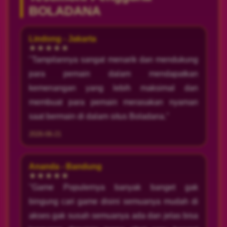
BOLADANA
Lindong - Jakarta
★★★★★
"Tampilannya sangat menarik dan mendukung
para pemain dalam mendapatkan
kemenangan yang lebih maksimal dan
membuat para pemain merasakan nyaman
saat bermain di dalam situs Boladana."
2026-06-21
Ananda - Bandung
★★★★★
"Game Populernya banyak banget gak
bingung cari game disini semuanya mudah di
akses gak susah semuanya ada dan jelas bisa