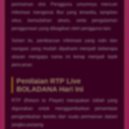
permainan slot. Pengguna umumnya mencari
informasi mengenai fitur yang tersedia, tampilan
situs, kemudahan akses, serta pengalaman
penggunaan yang dibagikan oleh pengguna lain.
Selain itu, pembaruan informasi yang rutin dan
navigasi yang mudah dipahami menjadi beberapa
alasan mengapa nama ini kerap menjadi topik
pencarian.
Penilaian RTP Live
BOLADANA Hari Ini
RTP (Return to Player) merupakan istilah yang
digunakan untuk menggambarkan persentase
pengembalian teoritis dari suatu permainan dalam
jangka panjang.