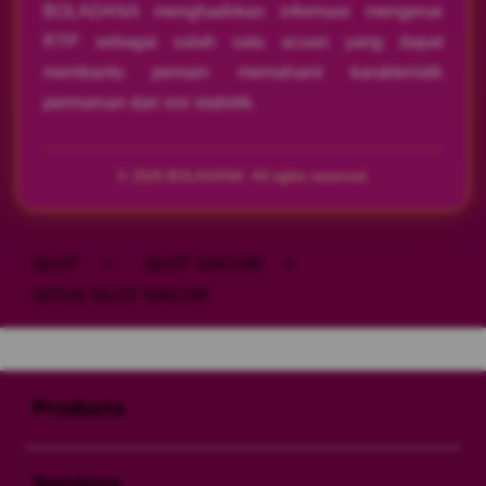
BOLADANA menghadirkan informasi mengenai
RTP sebagai salah satu acuan yang dapat
membantu pemain memahami karakteristik
permainan dari sisi statistik.
© 2026 BOLADANA. All rights reserved.
SLOT
>
SLOT GACOR
>
SITUS SLOT GACOR
Buka
Footer Navigation
Products
Buka
Services