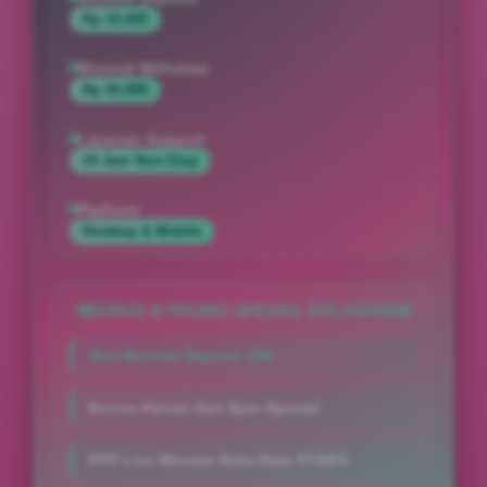
Rp 10.000
Minimal Withdraw
Rp 50.000
Layanan Support
24 Jam Non-Stop
Platform
Desktop & Mobile
BONUS & PROMO SPESIAL BOLADANA
Slot Minimal Deposit 10K
Bonus Harian Dan Spin Special
RTP Live Winrate Rata-Rata 97/98%