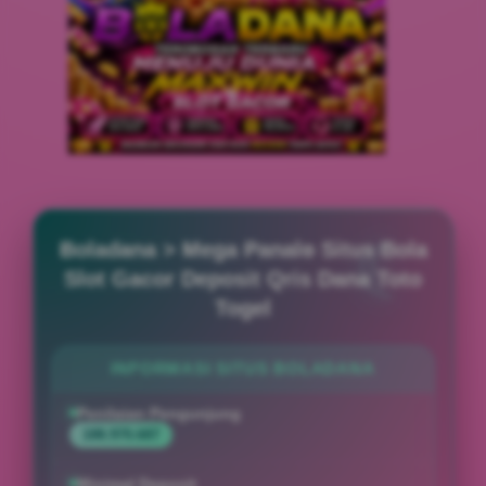
Boladana > Mega Panalo Situs Bola
Slot Gacor Deposit Qris Dana Toto
Togel
INFORMASI SITUS BOLADANA
Penilaian Pengunjung
188.970.687
Minimal Deposit