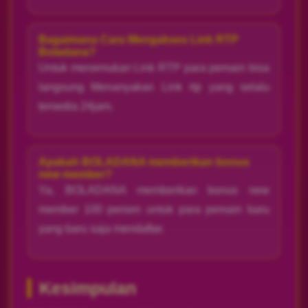
Bagaimana Cara Mengakses Link RTP
Boladana?
Untuk menemukan Link RTP para pemain bisa
langsung Menanyakan Link rtp yang selalu
tersedia 24jam.
Apakah BOLADANA memberikan bonus
new member?
Ya, BOLADANA memberikan bonus new
member 100 persen untuk para pemain baru
yang baru saja mendaftar.
Kesimpulan