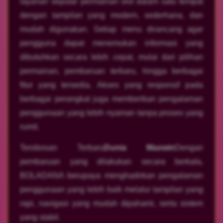
layanan seputar permainan slot dalam satu tempat
dengan tampilan yang modern, sederhana, dan
mudah digunakan. Setiap menu dirancang agar
pengguna dapat menemukan informasi yang
dibutuhkan secara lebih cepat, mulai dari pilihan
permainan, pembaruan terbaru, hingga berbagai
fitur yang tersedia. Akses yang responsif pada
berbagai perangkat juga memberikan pengalaman
penggunaan yang lebih nyaman tanpa proses yang
rumit.
Terobosan Terbaru
Dunia Maxwin
Dengan
pembaruan yang dilakukan secara berkala,
BOLADANA berupaya menghadirkan pengalaman
penggunaan yang lebih baik melalui tampilan yang
rapi, navigasi yang mudah dipahami, serta sistem
yang stabil.