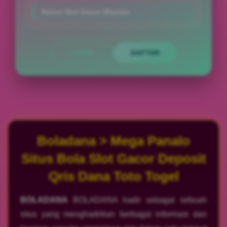
Server Slot Gacor Maxwin
LOGIN
DAFTAR
Layer Popup Close
Boladana > Mega Panalo
Situs Bola Slot Gacor Deposit
Qris Dana Toto Togel
BOLADANA
BOLADANA hadir sebagai sebuah
situs yang menghadirkan berbagai informasi dan