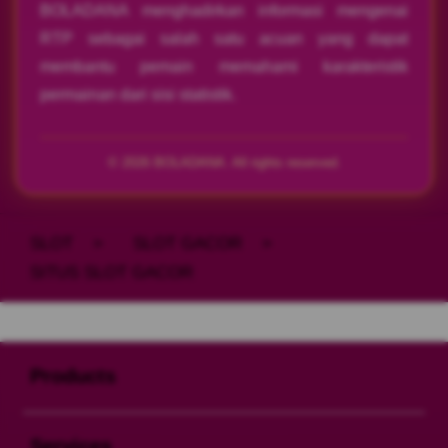
BOLADANA menghadirkan informasi mengenai
RTP sebagai salah satu acuan yang dapat
membantu pemain memahami karakteristik
permainan dari sisi statistik.
© 2026 BOLADANA. All rights reserved.
SLOT
>
SLOT GACOR
>
SITUS SLOT GACOR
Buka
Footer Navigation
Products
Buka
Services