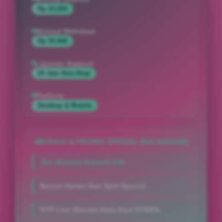
Rp 10.000
Minimal Withdraw
Rp 50.000
Layanan Support
24 Jam Non-Stop
Platform
Desktop & Mobile
BONUS & PROMO SPESIAL BOLADANA
Slot Minimal Deposit 10K
Bonus Harian Dan Spin Special
RTP Live Winrate Rata-Rata 97/98%