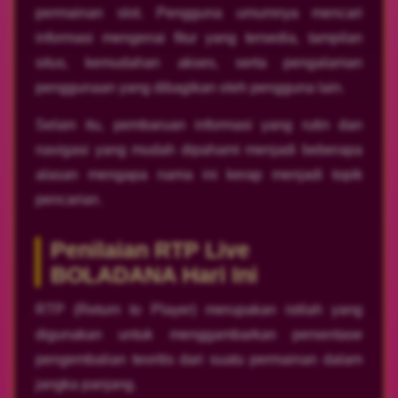
permainan slot. Pengguna umumnya mencari
informasi mengenai fitur yang tersedia, tampilan
situs, kemudahan akses, serta pengalaman
penggunaan yang dibagikan oleh pengguna lain.
Selain itu, pembaruan informasi yang rutin dan
navigasi yang mudah dipahami menjadi beberapa
alasan mengapa nama ini kerap menjadi topik
pencarian.
Penilaian RTP Live
BOLADANA Hari Ini
RTP (Return to Player) merupakan istilah yang
digunakan untuk menggambarkan persentase
pengembalian teoritis dari suatu permainan dalam
jangka panjang.