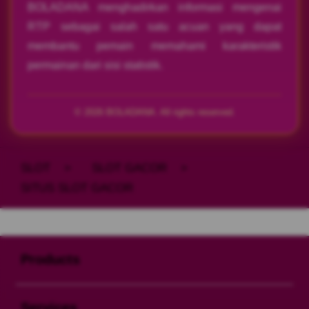
BOLADANA menghadirkan informasi mengenai
RTP sebagai salah satu acuan yang dapat
membantu pemain memahami karakteristik
permainan dari sisi statistik.
© 2026 BOLADANA. All rights reserved.
SLOT
>
SLOT GACOR
>
SITUS SLOT GACOR
Buka
Footer Navigation
Products
Buka
Services