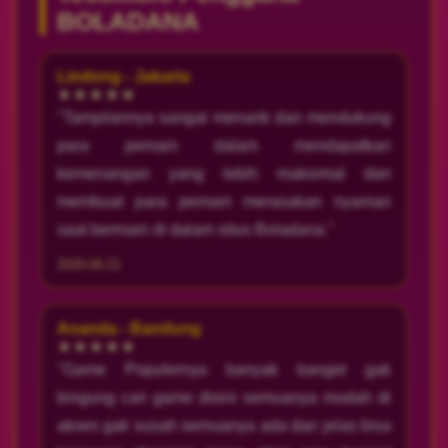
BOLADANA
Lindong - Jakarta
★★★★★
"Tampilannya sangat menarik dan mendukung
para pemain dalam mendapatkan
kemenangan yang lebih maksimal dan
membuat para pemain merasakan nyaman
saat bermain di dalam situs Boladana."
2026-06-21
Ananda - Bandung
★★★★★
"Game Populernya banyak banget gak
bingung cari game disini semuanya mudah di
akses gak susah semuanya ada dan jelas bisa