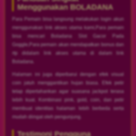
Menggunakan BOLADANA
Para Pemain bisa langsung melakukan login akun
menggunakan link akses utama kami,Para pemain
bisa mencari Boladana Slot Gacor Pada
Goggle,Para pemain akan mendapatkan bonus dan
rtp didalam link akses utama di dalam link
Boladana.
Halaman ini juga diperbarui dengan efek visual
coin jatuh menggantikan hujan biasa. Efek petir
tetap dipertahankan agar suasana jackpot terasa
lebih kuat. Kombinasi pink, gold, coin, dan petir
membuat identitas halaman lebih berbeda serta
mudah diingat oleh pengunjung.
Testimoni Pengguna