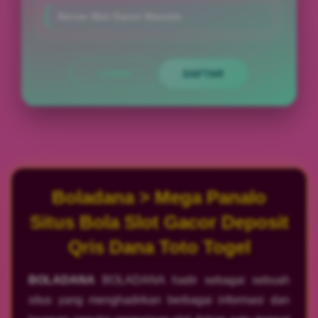
Server Slot Gacor Maxwin
LOGIN
DAFTAR
Layer Popup Close
Boladana > Mega Panalo
Situs Bola Slot Gacor Deposit
Qris Dana Toto Togel
BOLADANA
BOLADANA hadir sebagai sebuah
situs yang menghadirkan berbagai informasi dan