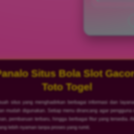
analo Situs Bola Slot Gacor
Toto Togel
h situs yang menghadirkan berbagai informasi dan layanan
dan mudah digunakan. Setiap menu dirancang agar pengguna 
inan, pembaruan terbaru, hingga berbagai fitur yang tersedia.
g lebih nyaman tanpa proses yang rumit.