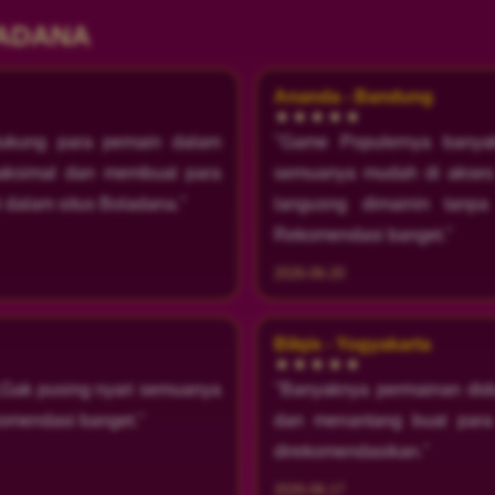
LADANA
Ananda - Bandung
★★★★★
dukung para pemain dalam
"Game Populernya banyak
aksimal dan membuat para
semuanya mudah di akses
dalam situs Boladana."
langusng dimainin tanp
Rekomendasi banget."
2026-06-20
Bilqis - Yogyakarta
★★★★★
,Gak pusing nyari semuanya
"Banyaknya permainan did
omendasi banget."
dan menantang buat para 
direkomendasikan."
2026-06-17