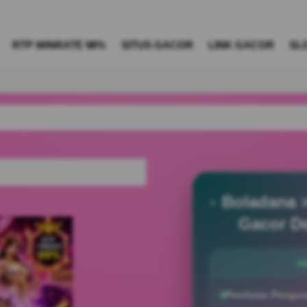
RTP WINRATE 98%
SITUS GACOR
LINK GACOR
SL
Update Terbaru: 1 Juni Sampai 30 Juni 
Boladana >
Gacor De
I
Penilaian Pengu