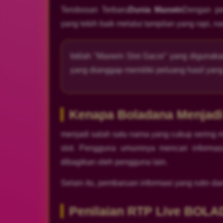
Terobosan Terbaru
Dunia Maxwin
Dengan pe
yang lebih baik melalui tampilan yang rapi, n
Istilah "Maxwin Slot Gacor" yang diguna
yang dianggap memiliki peluang hasil yan
Kenapa Boladana Menjadi
menjadi salah satu nama yang cukup sering 
slot. Pengguna umumnya mencari informasi
dibagikan oleh pengguna lain.
Selain itu, pembaruan informasi yang rutin 
Penilaian RTP Live BOLA