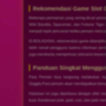
Rekomendasi Game Slot 
Beberapa permainan yang sering dicari pemai
Wild Bandito, Spaceman, dan Fortune Tiger.
menjadi topik pencarian ketika pemain mencari
Di BOLADANA, rekomendasi game ditampilkan 
lebih ramah pengguna karena informasi pent
juga membantu memperluas relevansi keywor
Panduan Singkat Mengg
Para Pemain bisa langsung melakukan lo
Goggle,Para pemain akan mendapatkan bonus 
Halaman ini juga diperbarui dengan efek vis
kuat. Kombinasi pink, gold, coin, dan petir m