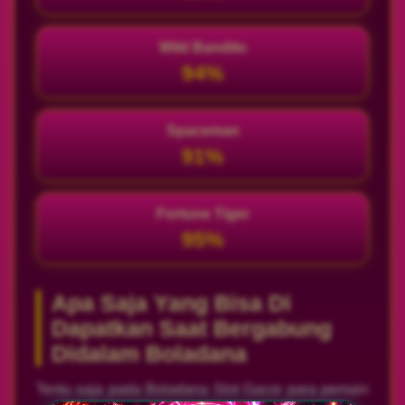
Wild Bandito
94%
Spaceman
91%
Fortune Tiger
95%
Apa Saja Yang Bisa Di
Dapatkan Saat Bergabung
Didalam Boladana
Tentu saja pada Boladana Slot Gacor para pemain