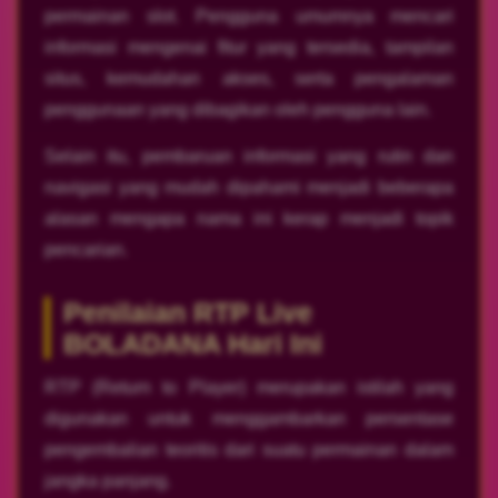
permainan slot. Pengguna umumnya mencari
informasi mengenai fitur yang tersedia, tampilan
situs, kemudahan akses, serta pengalaman
penggunaan yang dibagikan oleh pengguna lain.
Selain itu, pembaruan informasi yang rutin dan
navigasi yang mudah dipahami menjadi beberapa
alasan mengapa nama ini kerap menjadi topik
pencarian.
Penilaian RTP Live
BOLADANA Hari Ini
RTP (Return to Player) merupakan istilah yang
digunakan untuk menggambarkan persentase
pengembalian teoritis dari suatu permainan dalam
jangka panjang.