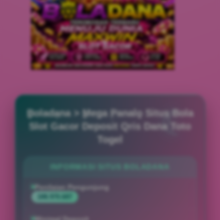
Boladana > Mega Panalo Situs Bola
Slot Gacor Deposit Qris Dana Toto
Togel
INFORMASI SITUS BOLADANA
Penilaian Pengunjung
188.970.687
Minimal Deposit