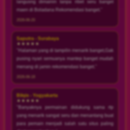
langusng dimainin tanpa ribet seru banget
maen di Boladana Rekomendasi banget."
2026-06-20
Saputra - Surabaya
★★★★★
"Halaman yang di tampilin menarik banget,Gak
pusing nyari semuanya mantep banget mudah
menang di jamin rekomendasi banget."
2026-06-18
Bilqis - Yogyakarta
★★★★★
"Banyaknya permainan didukung sama rtp
yang menarik sangat seru dan menantang buat
para pemain menjadi salah satu situs paling