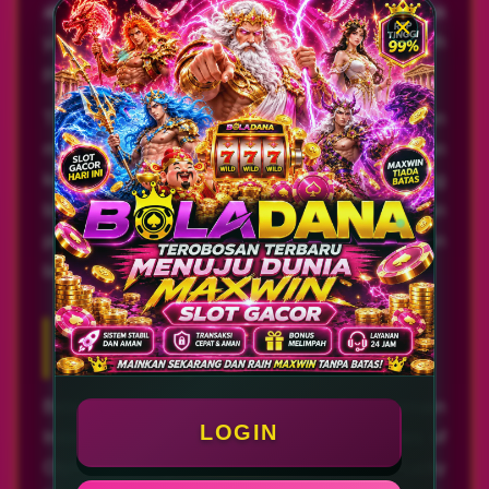
akan mendapatkan berbagai macam bonus bonus
yang sangat menarik yang bisa di mainkan oleh
para pemain.
TIdak Hanya Sampai Disitu saja para pemain akan
mendapatkan berbagai rtp yang sangat tinggi dan
kemenangan maksimal yang sangat mudah yang
bisa didapatkan,Denga tampilan ekonomis dan
permainan yang sangat inovatif,Para pemain akan
bermain dengan rasa nyaman.
Rekomendasi Game Slot
Gacor Populer
Beberapa permainan yang sering dicari pemain
LOGIN
Indonesia antara lain Mahjong Ways 2, Gates of
Olympus, Starlight Princess, Sweet Bonanza, Lucky