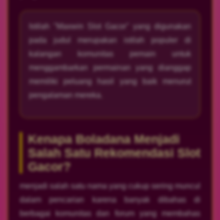
Istilah "Maxwin Slot Gacor" yang digunakan
pada judul merupakan istilah populer di
kalangan komunitas pemain untuk
menggambarkan permainan yang dianggap
memiliki peluang hasil yang baik menurut
pengalaman mereka.
Kenapa Boladana Menjadi
Salah Satu Rekomendasi Slot
Gacor?
menjadi salah satu nama yang cukup sering muncul
dalam pencarian karena banyak dibahas di
berbagai komunitas dan forum yang membahas