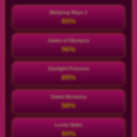
Mahjong Ways 2
95%
Gates of Olympus
96%
Starlight Princess
89%
Sweet Bonanza
98%
Lucky Neko
90%