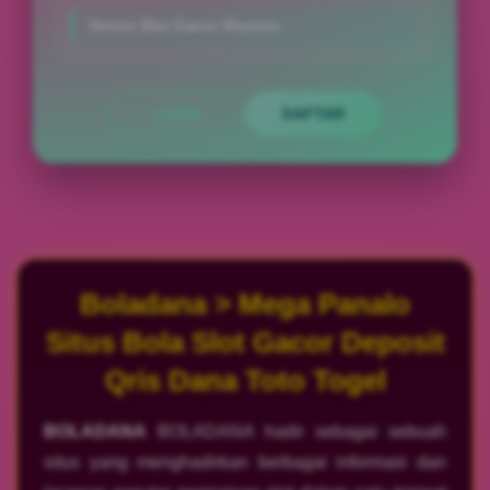
Server Slot Gacor Maxwin
LOGIN
DAFTAR
Layer Popup Close
Boladana > Mega Panalo
Situs Bola Slot Gacor Deposit
Qris Dana Toto Togel
BOLADANA
BOLADANA hadir sebagai sebuah
situs yang menghadirkan berbagai informasi dan