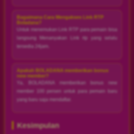
Bagaimana Cara Mengakses Link RTP
Boladana?
Untuk menemukan Link RTP para pemain bisa
langsung Menanyakan Link rtp yang selalu
tersedia 24jam.
Apakah BOLADANA memberikan bonus
new member?
Ya, BOLADANA memberikan bonus new
member 100 persen untuk para pemain baru
yang baru saja mendaftar.
Kesimpulan