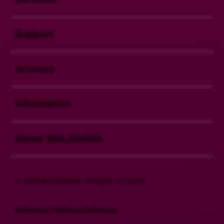
Buka
Support
Buka
Account
Buka
Information
Buka
About BOLADANA
© 2026 BOLADANA. All rights reserved.
Indonesia / Bahasa Indonesia