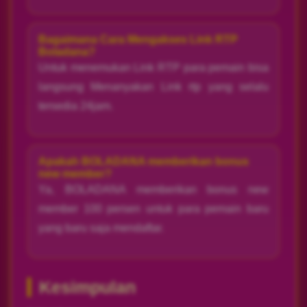
Bagaimana Cara Mengakses Link RTP
Boladana?
Untuk menemukan Link RTP para pemain bisa
langsung Menanyakan Link rtp yang selalu
tersedia 24jam.
Apakah BOLADANA memberikan bonus
new member?
Ya, BOLADANA memberikan bonus new
member 100 persen untuk para pemain baru
yang baru saja mendaftar.
Kesimpulan