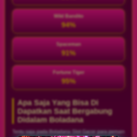
Wild Bandito
94%
Spaceman
91%
Fortune Tiger
95%
Apa Saja Yang Bisa Di
Dapatkan Saat Bergabung
Didalam Boladana
Tentu saja pada Boladana Slot Gacor para pemain