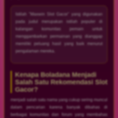
Istilah "Maxwin Slot Gacor" yang digunakan
pada judul merupakan istilah populer di
kalangan komunitas pemain untuk
menggambarkan permainan yang dianggap
memiliki peluang hasil yang baik menurut
pengalaman mereka.
Kenapa Boladana Menjadi
Salah Satu Rekomendasi Slot
Gacor?
menjadi salah satu nama yang cukup sering muncul
dalam pencarian karena banyak dibahas di
berbagai komunitas dan forum yang membahas