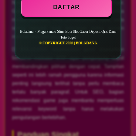
Neko, Wild Bandito, Spaceman, dan Fortune Tiger.
DAFTAR
Game-game tersebut populer karena tampilannya
mudah dipahami, ritme permainannya cepat, serta
sering menjadi topik pencarian ketika pemain
Boladana > Mega Panalo Situs Bola Slot Gacor Deposit Qris Dana
mencari pola slot gacor terbaru.
Toto Togel
© COPYRIGHT 2026 | BOLADANA
Di BOLADANA, rekomendasi game ditampilkan
bersama indikator RTP agar pengunjung dapat
membandingkan pilihan dengan cepat. Tampilan
seperti ini lebih ramah pengguna karena informasi
penting langsung terlihat tanpa perlu membaca
terlalu banyak paragraf. Untuk SEO, bagian
rekomendasi game juga membantu memperluas
relevansi keyword tanpa harus melakukan
pengulangan berlebihan.
Panduan Singkat