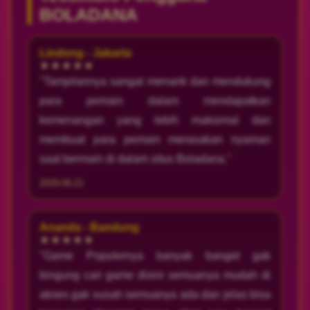
BOLADANA
Lindong - Jakarta
★★★★★
"Tampilannya sangat menarik dan mendukung
para pemain dalam mendapatkan
kemenangan yang lebih maksimal dan
membuat para pemain merasakan nyaman
saat bermain di dalam situs Boladana."
2026-06-21
Ananda - Bandung
★★★★★
"Game Populernya banyak banget gak
bingung cari game disini semuanya mudah di
akses gak susah semuanya ada dan jelas bisa