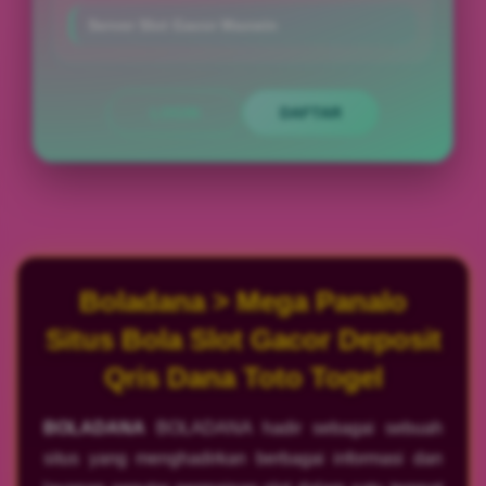
Server Slot Gacor Maxwin
LOGIN
DAFTAR
Layer Popup Close
Boladana > Mega Panalo
Situs Bola Slot Gacor Deposit
Qris Dana Toto Togel
BOLADANA
BOLADANA hadir sebagai sebuah
situs yang menghadirkan berbagai informasi dan