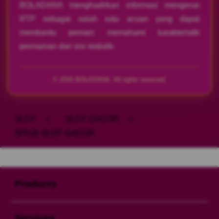
BOLADANA menghadirkan informasi mengenai
RTP sebagai salah satu acuan yang dapat
membantu pemain memahami karakteristik
permainan dari sisi statistik.
© 2026 BOLADANA. All rights reserved.
SLOT
>
SLOT GACOR
>
SITUS SLOT GACOR
Buka
Footer Navigation
Products
Buka
Services