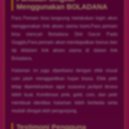
Menggunakan BOLADANA
Para Pemain bisa langsung melakukan login akun
menggunakan link akses utama kami,Para pemain
bisa mencari Boladana Slot Gacor Pada
Goggle,Para pemain akan mendapatkan bonus dan
rtp didalam link akses utama di dalam link
Boladana.
Halaman ini juga diperbarui dengan efek visual
coin jatuh menggantikan hujan biasa. Efek petir
tetap dipertahankan agar suasana jackpot terasa
lebih kuat. Kombinasi pink, gold, coin, dan petir
membuat identitas halaman lebih berbeda serta
mudah diingat oleh pengunjung.
Testimoni Pengguna