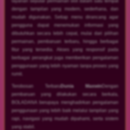
layanan seputar permainan slot dalam satu tempat
dengan tampilan yang modern, sederhana, dan
mudah digunakan. Setiap menu dirancang agar
pengguna dapat menemukan informasi yang
dibutuhkan secara lebih cepat, mulai dari pilihan
permainan, pembaruan terbaru, hingga berbagai
fitur yang tersedia. Akses yang responsif pada
berbagai perangkat juga memberikan pengalaman
penggunaan yang lebih nyaman tanpa proses yang
rumit.
Terobosan Terbaru
Dunia Maxwin
Dengan
pembaruan yang dilakukan secara berkala,
BOLADANA berupaya menghadirkan pengalaman
penggunaan yang lebih baik melalui tampilan yang
rapi, navigasi yang mudah dipahami, serta sistem
yang stabil.