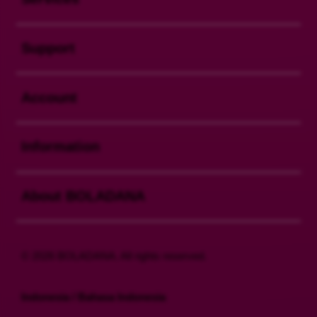
Buka
Support
Buka
Account
Buka
Information
Buka
About BOLADANA
© 2026 BOLADANA. All rights reserved.
Indonesia / Bahasa Indonesia