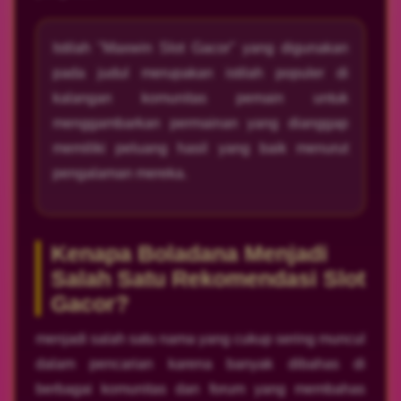
Istilah "Maxwin Slot Gacor" yang digunakan
pada judul merupakan istilah populer di
kalangan komunitas pemain untuk
menggambarkan permainan yang dianggap
memiliki peluang hasil yang baik menurut
pengalaman mereka.
Kenapa Boladana Menjadi
Salah Satu Rekomendasi Slot
Gacor?
menjadi salah satu nama yang cukup sering muncul
dalam pencarian karena banyak dibahas di
berbagai komunitas dan forum yang membahas