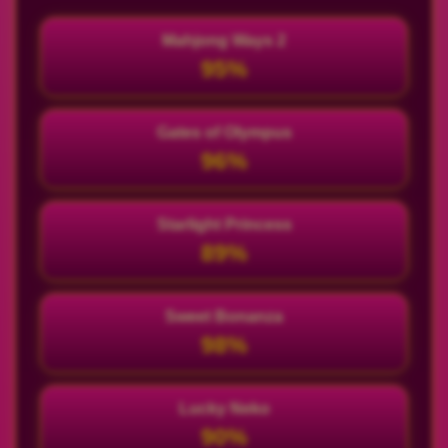
Mahjong Ways 2
95%
Gates of Olympus
96%
Starlight Princess
89%
Sweet Bonanza
98%
Lucky Neko
90%