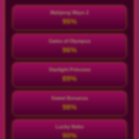
Mahjong Ways 2
95%
Gates of Olympus
96%
Starlight Princess
89%
Sweet Bonanza
98%
Lucky Neko
90%