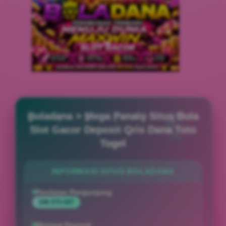
Boladana > Mega Panalo Situs Bola
Slot Gacor Deposit Qris Dana Toto
Togel
INFORMASI SITUS BOLADANA
Penilaian Pengunjung
188.970.687
Minimal Deposit