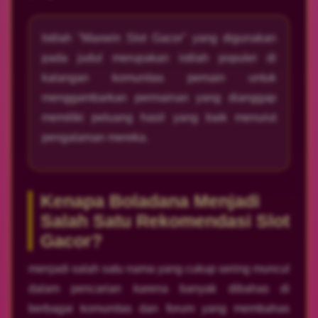
Istilah "Maxwin Slot Gacor" yang digunakan
pada judul merupakan istilah populer di
kalangan komunitas pemain untuk
menggambarkan permainan yang dianggap
memiliki peluang hasil yang baik menurut
pengalaman mereka.
Kenapa Boladana Menjadi
Salah Satu Rekomendasi Slot
Gacor?
menjadi salah satu nama yang cukup sering muncul
dalam pencarian karena banyak dibahas di
berbagai komunitas dan forum yang membahas