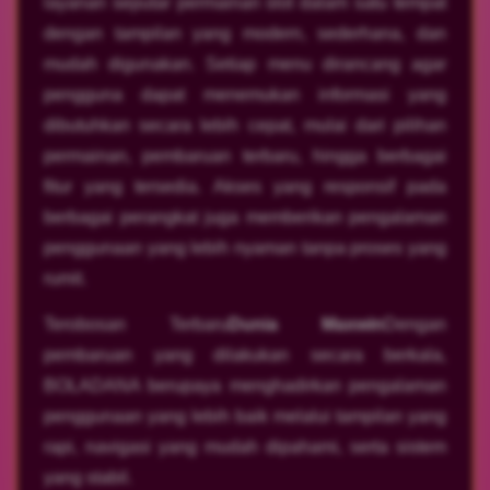
layanan seputar permainan slot dalam satu tempat
dengan tampilan yang modern, sederhana, dan
mudah digunakan. Setiap menu dirancang agar
pengguna dapat menemukan informasi yang
dibutuhkan secara lebih cepat, mulai dari pilihan
permainan, pembaruan terbaru, hingga berbagai
fitur yang tersedia. Akses yang responsif pada
berbagai perangkat juga memberikan pengalaman
penggunaan yang lebih nyaman tanpa proses yang
rumit.
Terobosan Terbaru
Dunia Maxwin
Dengan
pembaruan yang dilakukan secara berkala,
BOLADANA berupaya menghadirkan pengalaman
penggunaan yang lebih baik melalui tampilan yang
rapi, navigasi yang mudah dipahami, serta sistem
yang stabil.