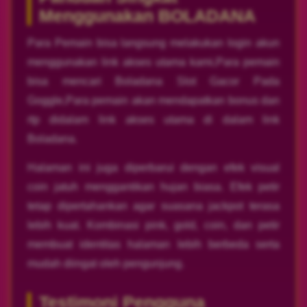
Menggunakan BOLADANA
Para Pemain bisa langsung melakukan login akun
menggunakan link akses utama kami,Para pemain
bisa mencari Boladana Slot Gacor Pada
Goggle,Para pemain akan mendapatkan bonus dan
rtp didalam link akses utama di dalam link
Boladana.
Halaman ini juga diperbarui dengan efek visual
coin jatuh menggantikan hujan biasa. Efek petir
tetap dipertahankan agar suasana jackpot terasa
lebih kuat. Kombinasi pink, gold, coin, dan petir
membuat identitas halaman lebih berbeda serta
mudah diingat oleh pengunjung.
Testimoni Pengguna