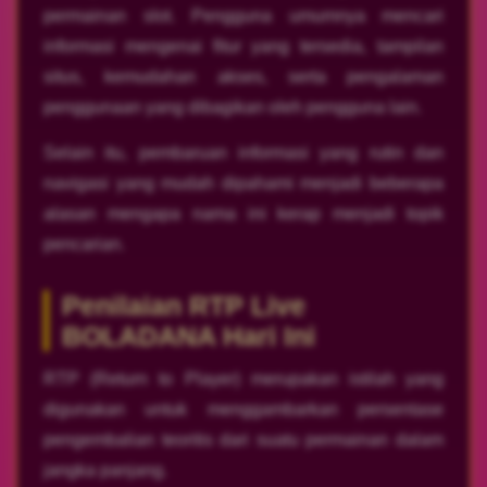
permainan slot. Pengguna umumnya mencari
informasi mengenai fitur yang tersedia, tampilan
situs, kemudahan akses, serta pengalaman
penggunaan yang dibagikan oleh pengguna lain.
Selain itu, pembaruan informasi yang rutin dan
navigasi yang mudah dipahami menjadi beberapa
alasan mengapa nama ini kerap menjadi topik
pencarian.
Penilaian RTP Live
BOLADANA Hari Ini
RTP (Return to Player) merupakan istilah yang
digunakan untuk menggambarkan persentase
pengembalian teoritis dari suatu permainan dalam
jangka panjang.