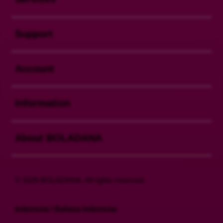
Buka
Support
Buka
Account
Buka
Information
Buka
About BOLADANA
© 2026 BOLADANA. All rights reserved.
Indonesia / Bahasa Indonesia