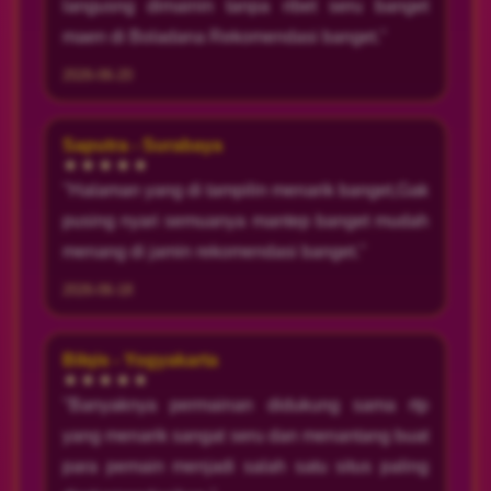
langusng dimainin tanpa ribet seru banget
maen di Boladana Rekomendasi banget."
2026-06-20
Saputra - Surabaya
★★★★★
"Halaman yang di tampilin menarik banget,Gak
pusing nyari semuanya mantep banget mudah
menang di jamin rekomendasi banget."
2026-06-18
Bilqis - Yogyakarta
★★★★★
"Banyaknya permainan didukung sama rtp
yang menarik sangat seru dan menantang buat
para pemain menjadi salah satu situs paling