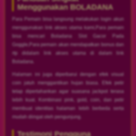
Menggunakan BOLADANA
Para Pemain bisa langsung melakukan login akun
menggunakan link akses utama kami,Para pemain
bisa mencari Boladana Slot Gacor Pada
Goggle,Para pemain akan mendapatkan bonus dan
rtp didalam link akses utama di dalam link
Boladana.
Halaman ini juga diperbarui dengan efek visual
coin jatuh menggantikan hujan biasa. Efek petir
tetap dipertahankan agar suasana jackpot terasa
lebih kuat. Kombinasi pink, gold, coin, dan petir
membuat identitas halaman lebih berbeda serta
mudah diingat oleh pengunjung.
Testimoni Pengguna