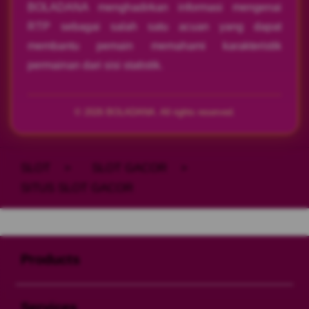
BOLADANA menghadirkan informasi mengenai
RTP sebagai salah satu acuan yang dapat
membantu pemain memahami karakteristik
permainan dari sisi statistik.
© 2026 BOLADANA. All rights reserved.
SLOT
>
SLOT GACOR
>
SITUS SLOT GACOR
Buka
Footer Navigation
Products
Buka
Services