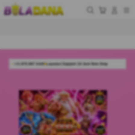
Skip
to
Cari
Troli
Login
Navigation
content
Buka Info Lebih Lanjut
 Support 24 Jam Non-Stop