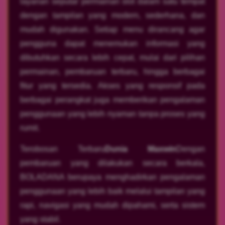
layanan seputar permainan slot dalam satu tempat
dengan tampilan yang modern, sederhana, dan
mudah digunakan. Setiap menu dirancang agar
pengguna dapat menemukan informasi yang
dibutuhkan secara lebih cepat, mulai dari pilihan
permainan, pembaruan terbaru, hingga berbagai
fitur yang tersedia. Akses yang responsif pada
berbagai perangkat juga memberikan pengalaman
penggunaan yang lebih nyaman tanpa proses yang
rumit.
Terobosan Terbaru
Dunia Maxwin
Dengan
pembaruan yang dilakukan secara berkala,
BOLADANA berupaya menghadirkan pengalaman
penggunaan yang lebih baik melalui tampilan yang
rapi, navigasi yang mudah dipahami, serta sistem
yang stabil.