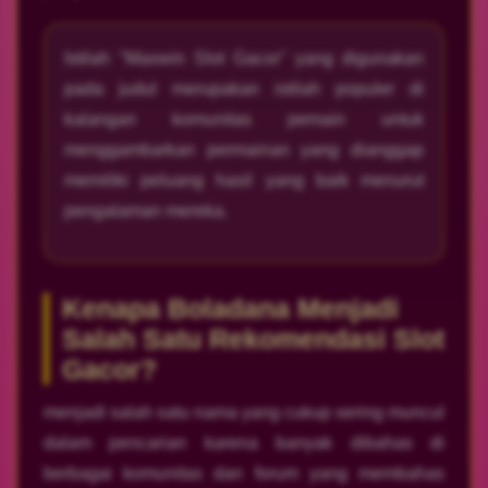
Istilah "Maxwin Slot Gacor" yang digunakan
pada judul merupakan istilah populer di
kalangan komunitas pemain untuk
menggambarkan permainan yang dianggap
memiliki peluang hasil yang baik menurut
pengalaman mereka.
Kenapa Boladana Menjadi
Salah Satu Rekomendasi Slot
Gacor?
menjadi salah satu nama yang cukup sering muncul
dalam pencarian karena banyak dibahas di
berbagai komunitas dan forum yang membahas