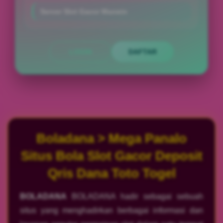
Server Slot Gacor Maxwin
LOGIN
DAFTAR
Layer Popup Close
Boladana > Mega Panalo
Situs Bola Slot Gacor Deposit
Qris Dana Toto Togel
BOLADANA
BOLADANA hadir sebagai sebuah
situs yang menghadirkan berbagai informasi dan