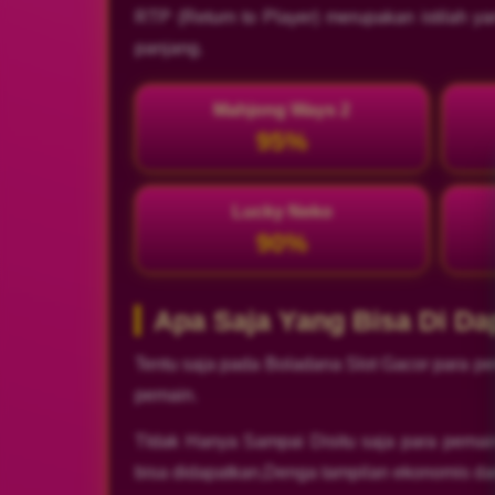
RTP (Return to Player) merupakan istilah y
panjang.
Mahjong Ways 2
95%
Lucky Neko
90%
Apa Saja Yang Bisa Di D
Tentu saja pada Boladana Slot Gacor para p
pemain.
TIdak Hanya Sampai Disitu saja para pema
bisa didapatkan,Denga tampilan ekonomis da