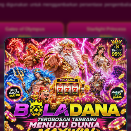
ang digunakan untuk menggambarkan persentase pengembalian
Gates of Olympus
Starlight Princess
96%
89%
Wild Bandito
Spaceman
94%
91%
apatkan Saat Bergabung Didalam Bola
emain akan mendapatkan berbagai macam bonus bonus yang sa
in akan mendapatkan berbagai rtp yang sangat tinggi dan k
n permainan yang sangat inovatif,Para pemain akan bermain 