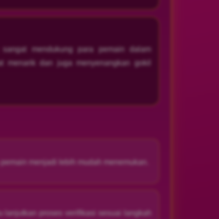
g sangat mendukung para pemain dalam
t menarik dan juga menyenangkan gokil
ra pemain menjadi lebih mudah menemukan.
 lanjutkan proses verifikasi sesuai langkah