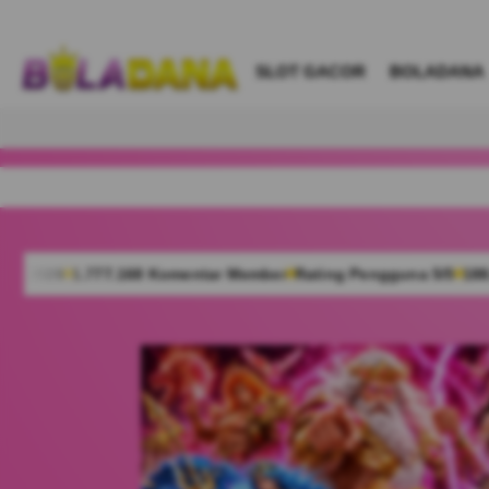
Skip
to
content
SLOT GACOR
BOLADANA
Buka Info Lebih Lanjut
mber
Rating Pengguna 5/5
188.970.687 Aktif
Layanan Support 2