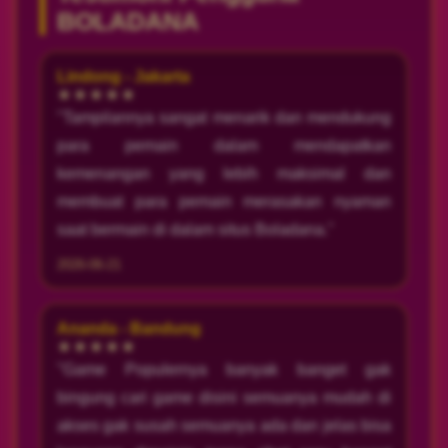
BOLADANA
Lindong - Jakarta
★★★★★
"Tampilannya sangat menarik dan mendukung
para pemain dalam mendapatkan
kemenangan yang lebih maksimal dan
membuat para pemain merasakan nyaman
saat bermain di dalam situs Boladana."
2026-06-21
Ananda - Bandung
★★★★★
"Game Populernya banyak banget gak
bingung cari game disini semuanya mudah di
akses gak susah semuanya ada dan jelas bisa