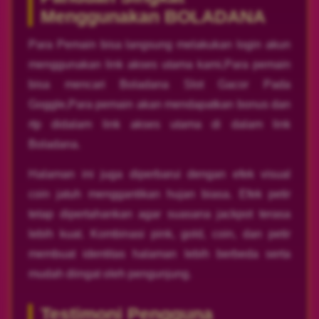
Menggunakan BOLADANA
Para Pemain bisa langsung melakukan login akun
menggunakan link akses utama kami,Para pemain
bisa mencari Boladana Slot Gacor Pada
Goggle,Para pemain akan mendapatkan bonus dan
rtp didalam link akses utama di dalam link
Boladana.
Halaman ini juga diperbarui dengan efek visual
coin jatuh menggantikan hujan biasa. Efek petir
tetap dipertahankan agar suasana jackpot terasa
lebih kuat. Kombinasi pink, gold, coin, dan petir
membuat identitas halaman lebih berbeda serta
mudah diingat oleh pengunjung.
Testimoni Pengguna