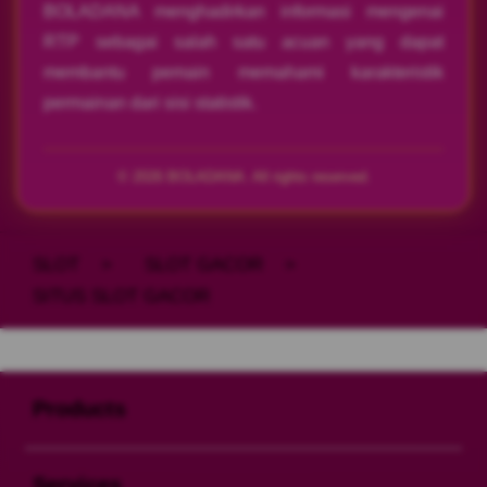
BOLADANA menghadirkan informasi mengenai
RTP sebagai salah satu acuan yang dapat
membantu pemain memahami karakteristik
permainan dari sisi statistik.
© 2026 BOLADANA. All rights reserved.
SLOT
>
SLOT GACOR
>
SITUS SLOT GACOR
Buka
Footer Navigation
Products
Buka
Services