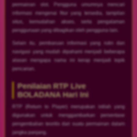
permainan slot. Pengguna umumnya mencari
informasi mengenai fitur yang tersedia, tampilan
situs, kemudahan akses, serta pengalaman
penggunaan yang dibagikan oleh pengguna lain.
Selain itu, pembaruan informasi yang rutin dan
navigasi yang mudah dipahami menjadi beberapa
alasan mengapa nama ini kerap menjadi topik
pencarian.
Penilaian RTP Live
BOLADANA Hari Ini
RTP (Return to Player) merupakan istilah yang
digunakan untuk menggambarkan persentase
pengembalian teoritis dari suatu permainan dalam
jangka panjang.