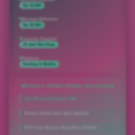
Rp 10.000
Minimal Withdraw
Rp 50.000
Layanan Support
24 Jam Non-Stop
Platform
Desktop & Mobile
BONUS & PROMO SPESIAL BOLADANA
Slot Minimal Deposit 10K
Bonus Harian Dan Spin Special
RTP Live Winrate Rata-Rata 97/98%