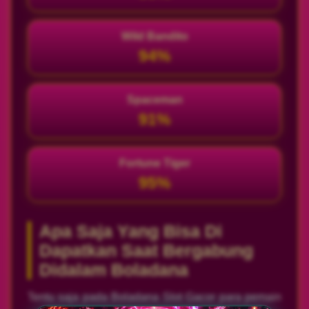
Wild Bandito
94%
Spaceman
91%
Fortune Tiger
95%
Apa Saja Yang Bisa Di
Dapatkan Saat Bergabung
Didalam Boladana
Tentu saja pada Boladana Slot Gacor para pemain