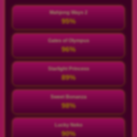
Mahjong Ways 2
95%
Gates of Olympus
96%
Starlight Princess
89%
Sweet Bonanza
98%
Lucky Neko
90%