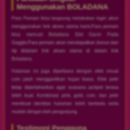
Menggunakan BOLADANA
Para Pemain bisa langsung melakukan login akun
menggunakan link akses utama kami,Para pemain
bisa mencari Boladana Slot Gacor Pada
Goggle,Para pemain akan mendapatkan bonus dan
rtp didalam link akses utama di dalam link
Boladana.
Halaman ini juga diperbarui dengan efek visual
coin jatuh menggantikan hujan biasa. Efek petir
tetap dipertahankan agar suasana jackpot terasa
lebih kuat. Kombinasi pink, gold, coin, dan petir
membuat identitas halaman lebih berbeda serta
mudah diingat oleh pengunjung.
Testimoni Pengguna