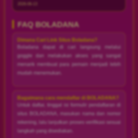
2026-06-13
FAQ BOLADANA
Dimana Cari Link Situs Boladana?
Boladana dapat di cari langsung melalui
goggle dan melakukan akses yang sangat
menarik membuat para pemain menjadi lebih
mudah menemukan.
Bagaimana cara mendaftar di BOLADANA?
Untuk daftar, tinggal isi formulir pendaftaran di
situs BOLADANA, masukan nama dan nomor
rekening, lalu lanjutkan proses verifikasi sesuai
langkah yang disediakan.