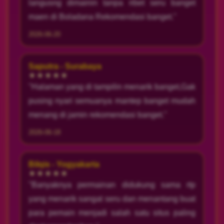
langusng dimainin tanpa ribet seru banget
maen di Boladana Rekomendasi banget."
2026-06-20
Saputra - Surabaya
★★★★★
"Halaman yang di tampilin menarik banget,Gak
pusing nyari semuanya mantep banget mudah
menang di jamin rekomendasi banget."
2026-06-18
Bilqis - Yogyakarta
★★★★★
"Banyaknya permainan didukung sama rtp
yang menarik sangat seru dan menantang buat
para pemain menjadi salah satu situs paling