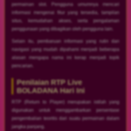
permainan slot. Pengguna umumnya mencari
informasi mengenai fitur yang tersedia, tampilan
situs, kemudahan akses, serta pengalaman
penggunaan yang dibagikan oleh pengguna lain.
Selain itu, pembaruan informasi yang rutin dan
navigasi yang mudah dipahami menjadi beberapa
alasan mengapa nama ini kerap menjadi topik
pencarian.
Penilaian RTP Live
BOLADANA Hari Ini
RTP (Return to Player) merupakan istilah yang
digunakan untuk menggambarkan persentase
pengembalian teoritis dari suatu permainan dalam
jangka panjang.