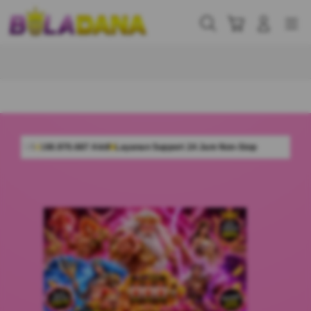
Skip
to
Cari
Troli
Login
Navigation
content
Buka Info Lebih Lanjut
yanan Support 24 Jam Non-Stop