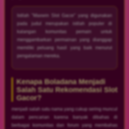
Istilah "Maxwin Slot Gacor" yang digunakan
pada judul merupakan istilah populer di
kalangan komunitas pemain untuk
menggambarkan permainan yang dianggap
memiliki peluang hasil yang baik menurut
pengalaman mereka.
Kenapa Boladana Menjadi
Salah Satu Rekomendasi Slot
Gacor?
menjadi salah satu nama yang cukup sering muncul
dalam pencarian karena banyak dibahas di
berbagai komunitas dan forum yang membahas