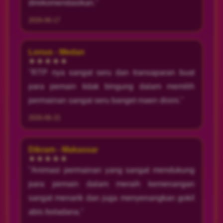
direkomendasikan."
2026-06-17
Lonus - Medan
★★★★★
"RTP nya sangat seru dan transaparan buat
para pemain tidak bingung dalam memilih
permainan sangat seru banget maen disini."
2026-06-15
Dikram - Makassar
★★★★★
"Animasi permainan yang sangat mendukung
para pemain dalam meraih kemenangan
sangat menarik dan juga menyenangkan gokil
abis boladana."