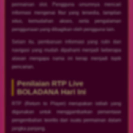
permainan slot. Pengguna umumnya mencari
informasi mengenai fitur yang tersedia, tampilan
situs, kemudahan akses, serta pengalaman
penggunaan yang dibagikan oleh pengguna lain.
Selain itu, pembaruan informasi yang rutin dan
navigasi yang mudah dipahami menjadi beberapa
alasan mengapa nama ini kerap menjadi topik
pencarian.
Penilaian RTP Live
BOLADANA Hari Ini
RTP (Return to Player) merupakan istilah yang
digunakan untuk menggambarkan persentase
pengembalian teoritis dari suatu permainan dalam
jangka panjang.