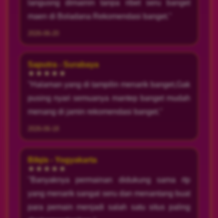
langusng dimainin tanpa ribet seru banget
maen di Boladana Rekomendasi banget."
2026-06-20
Saputra - Surabaya
★★★★★
"Halaman yang di tampilin menarik banget,Gak
pusing nyari semuanya mantep banget mudah
menang di jamin rekomendasi banget."
2026-06-18
Bilqis - Yogyakarta
★★★★★
"Banyaknya permainan didukung sama rtp
yang menarik sangat seru dan menantang buat
para pemain menjadi salah satu situs paling