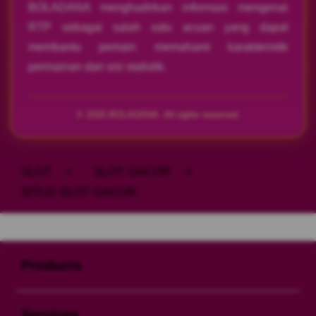
BOLADANA menghadirkan informasi mengenai
RTP sebagai salah satu acuan yang dapat
membantu pemain memahami karakteristik
permainan dari sisi statistik.
© 2026 BOLADANA. All rights reserved.
SLOT
>
SLOT GACOR
>
SITUS SLOT GACOR
Buka
Footer Navigation
Products
Buka
Services