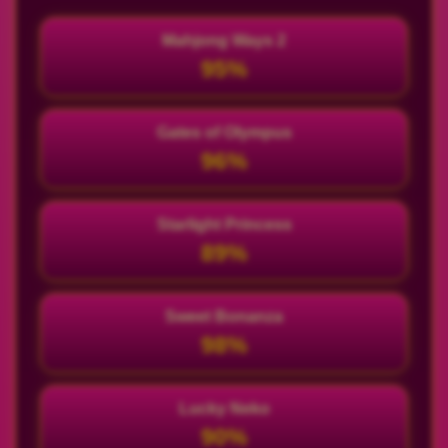
Mahjong Ways 2
95%
Gates of Olympus
96%
Starlight Princess
89%
Sweet Bonanza
98%
Lucky Neko
90%