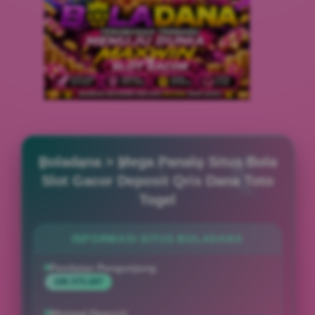
Boladana > Mega Panalo Situs Bola
Slot Gacor Deposit Qris Dana Toto
Togel
INFORMASI SITUS BOLADANA
Penilaian Pengunjung
188.970.687
Minimal Deposit