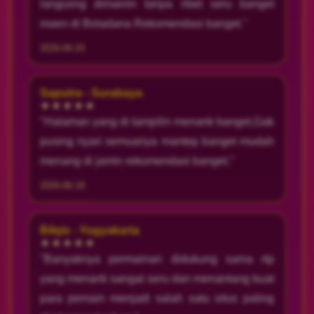
langusng dimainin tanpa ribet seru banget
maen di Boladana Rekomendasi banget."
2026-06-20
Saputra - Surabaya
★★★★★
"Halaman yang di tampilin menarik banget,Gak
pusing nyari semuanya mantep banget mudah
menang di jamin rekomendasi banget."
2026-06-18
Bilqis - Yogyakarta
★★★★★
"Banyaknya permainan didukung sama rtp
yang menarik sangat seru dan menantang buat
para pemain menjadi salah satu situs paling