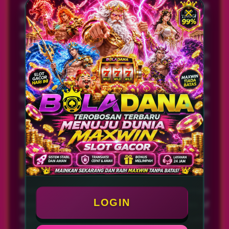
akan mendapatkan berbagai macam bonus bonus
yang sangat menarik yang bisa di mainkan oleh
para pemain.
TIdak Hanya Sampai Disitu saja para pemain akan
mendapatkan berbagai rtp yang sangat tinggi dan
kemenangan maksimal yang sangat mudah yang
bisa didapatkan,Denga tampilan ekonomis dan
permainan yang sangat inovatif,Para pemain akan
bermain dengan rasa nyaman.
Rekomendasi Game Slot
Gacor Populer
Beberapa permainan yang sering dicari pemain
LOGIN
Indonesia antara lain Mahjong Ways 2, Gates of
Olympus, Starlight Princess, Sweet Bonanza, Lucky