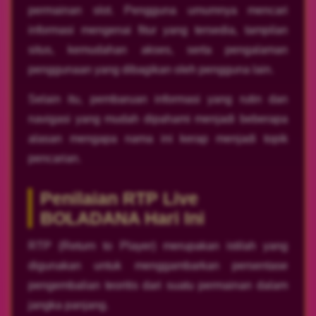
permainan slot. Pengguna umumnya mencari
informasi mengenai fitur yang tersedia, tampilan
situs, kemudahan akses, serta pengalaman
penggunaan yang dibagikan oleh pengguna lain.
Selain itu, pembaruan informasi yang rutin dan
navigasi yang mudah dipahami menjadi beberapa
alasan mengapa nama ini kerap menjadi topik
pencarian.
Penilaian RTP Live
BOLADANA Hari Ini
RTP (Return to Player) merupakan istilah yang
digunakan untuk menggambarkan persentase
pengembalian teoritis dari suatu permainan dalam
jangka panjang.