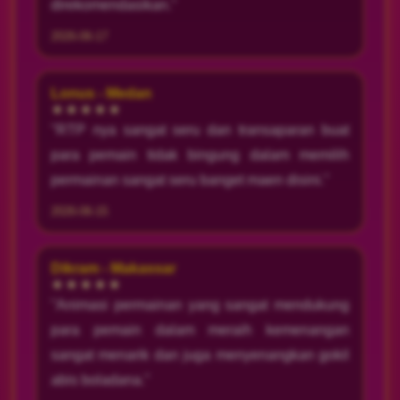
direkomendasikan."
2026-06-17
Lonus - Medan
★★★★★
"RTP nya sangat seru dan transaparan buat
para pemain tidak bingung dalam memilih
permainan sangat seru banget maen disini."
2026-06-15
Dikram - Makassar
★★★★★
"Animasi permainan yang sangat mendukung
para pemain dalam meraih kemenangan
sangat menarik dan juga menyenangkan gokil
abis boladana."