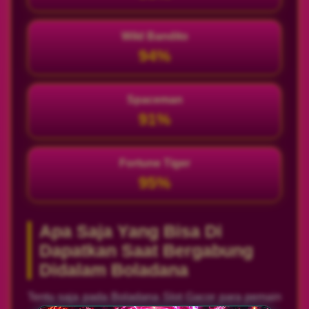
Wild Bandito
94%
Spaceman
91%
Fortune Tiger
95%
Apa Saja Yang Bisa Di
Dapatkan Saat Bergabung
Didalam Boladana
Tentu saja pada Boladana Slot Gacor para pemain