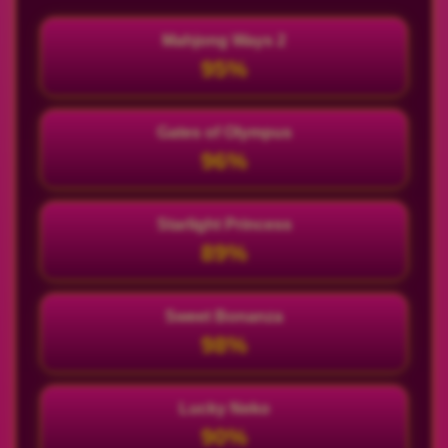
Mahjong Ways 2
95%
Gates of Olympus
96%
Starlight Princess
89%
Sweet Bonanza
98%
Lucky Neko
90%