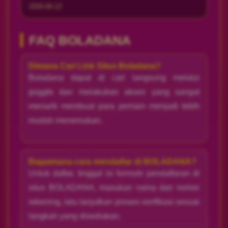
2026-06-13
FAQ BOLADANA
Dimana Cari Link Situs Boladana?
Boladana dapat di cari langsung melalui
goggle dan melakukan akses yang sangat
menarik membuat para pemain menjadi lebih
mudah menemukan.
Bagaimana cara mendaftar di BOLADANA?
Untuk daftar, tinggal isi formulir pendaftaran di
situs BOLADANA, masukan nama dan nomor
rekening, lalu lanjutkan proses verifikasi sesuai
langkah yang disediakan.