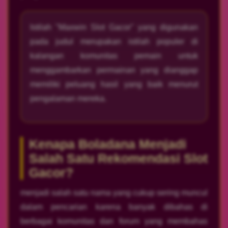
Istilah "Maxwin Slot Gacor" yang digunakan
pada judul merupakan istilah populer di
kalangan komunitas pemain untuk
menggambarkan permainan yang dianggap
memiliki peluang hasil yang baik menurut
pengalaman mereka.
Kenapa Boladana Menjadi
Salah Satu Rekomendasi Slot
Gacor?
menjadi salah satu nama yang cukup sering muncul
dalam pencarian karena banyak dibahas di
berbagai komunitas dan forum yang membahas