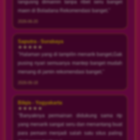
langusng dimainin tanpa ribet seru banget
maen di Boladana Rekomendasi banget."
2026-06-20
Saputra - Surabaya
★★★★★
"Halaman yang di tampilin menarik banget,Gak
pusing nyari semuanya mantep banget mudah
menang di jamin rekomendasi banget."
2026-06-18
Bilqis - Yogyakarta
★★★★★
"Banyaknya permainan didukung sama rtp
yang menarik sangat seru dan menantang buat
para pemain menjadi salah satu situs paling