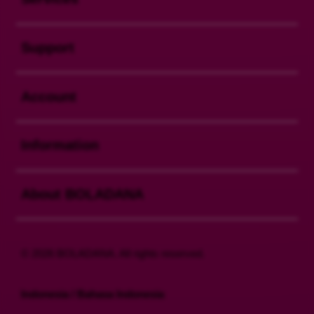
Buka
Support
Buka
Account
Buka
Information
Buka
About BOLADANA
© 2026 BOLADANA. All rights reserved.
Indonesia / Bahasa Indonesia