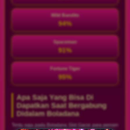
Wild Bandito
94%
Spaceman
91%
Fortune Tiger
95%
Apa Saja Yang Bisa Di
Dapatkan Saat Bergabung
Didalam Boladana
Tentu saja pada Boladana Slot Gacor para pemain