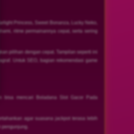
arlight Princess, Sweet Bonanza, Lucky Neko,
ami, ritme permainannya cepat, serta sering
 pilihan dengan cepat. Tampilan seperti ini
aragraf. Untuk SEO, bagian rekomendasi game
n bisa mencari Boladana Slot Gacor Pada
ertahankan agar suasana jackpot terasa lebih
eh pengunjung.