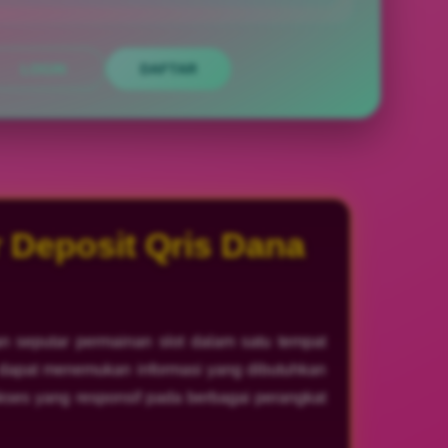
LOGIN
DAFTAR
 Deposit Qris Dana
 seputar permainan slot dalam satu tempat
dapat menemukan informasi yang dibutuhkan
 Akses yang responsif pada berbagai perangkat