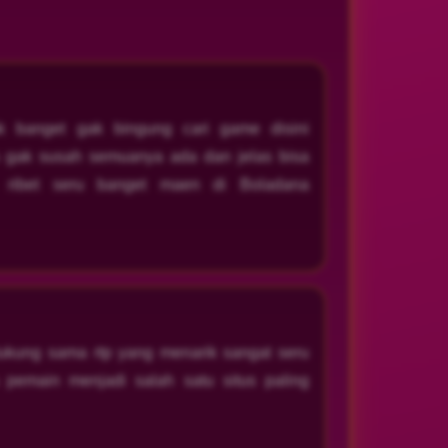
 banget gak bingung cari game disini
 gak susah semuanya ada dan jelas bisa
a ribet seru banget maen di Boladana
ukung sama rtp yang menarik sangat seru
pemain menjadi salah satu situs paling