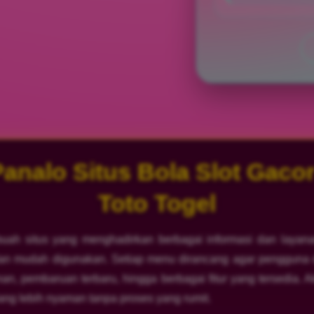
analo Situs Bola Slot Gacor
Toto Togel
h situs yang menghadirkan berbagai informasi dan layanan
dan mudah digunakan. Setiap menu dirancang agar pengguna 
inan, pembaruan terbaru, hingga berbagai fitur yang tersedia.
g lebih nyaman tanpa proses yang rumit.