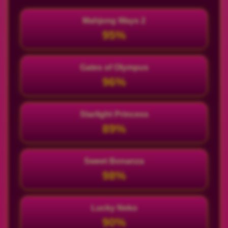
Mahjong Ways 2
95%
Gates of Olympus
96%
Starlight Princess
89%
Sweet Bonanza
98%
Lucky Neko
90%