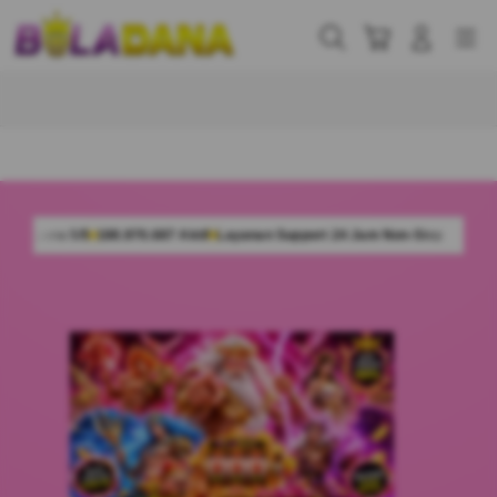
Skip
to
Cari
Troli
Login
Navigation
content
Buka Info Lebih Lanjut
87 Aktif
Layanan Support 24 Jam Non-Stop