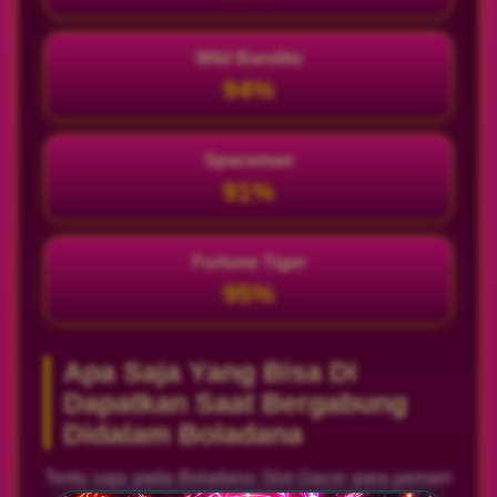
Wild Bandito
94%
Spaceman
91%
Fortune Tiger
95%
Apa Saja Yang Bisa Di
Dapatkan Saat Bergabung
Didalam Boladana
Tentu saja pada Boladana Slot Gacor para pemain