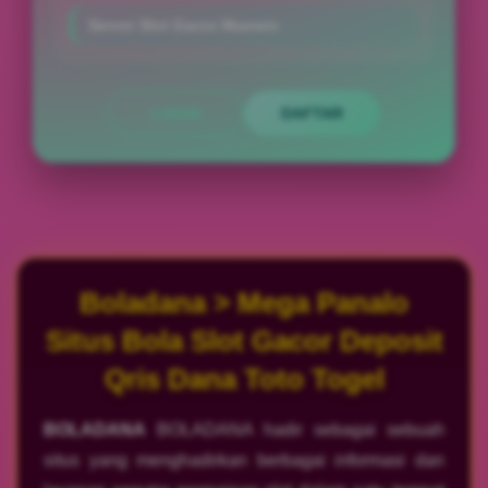
Server Slot Gacor Maxwin
LOGIN
DAFTAR
Layer Popup Close
Boladana > Mega Panalo
Situs Bola Slot Gacor Deposit
Qris Dana Toto Togel
BOLADANA
BOLADANA hadir sebagai sebuah
situs yang menghadirkan berbagai informasi dan