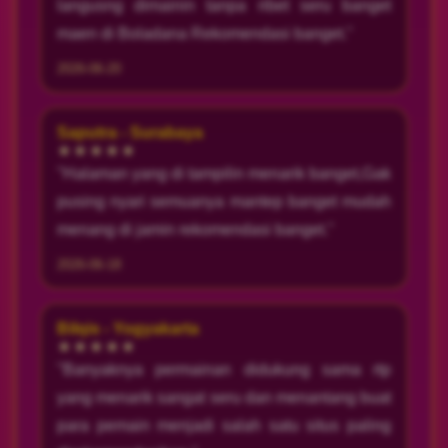
langusng dimainin tanpa ribet seru banget
maen di Boladana Rekomendasi banget."
2026-06-20
Saputra - Surabaya
★★★★★
"Halaman yang di tampilin menarik banget,Gak
pusing nyari semuanya mantep banget mudah
menang di jamin rekomendasi banget."
2026-06-18
Bilqis - Yogyakarta
★★★★★
"Banyaknya permainan didukung sama rtp
yang menarik sangat seru dan menantang buat
para pemain menjadi salah satu situs paling