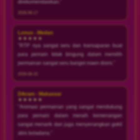
direkomendasikan."
2026-06-17
Lonus - Medan
★★★★★
"RTP nya sangat seru dan transaparan buat
para pemain tidak bingung dalam memilih
permainan sangat seru banget maen disini."
2026-06-15
Dikram - Makassar
★★★★★
"Animasi permainan yang sangat mendukung
para pemain dalam meraih kemenangan
sangat menarik dan juga menyenangkan gokil
abis boladana."