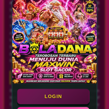
akan mendapatkan berbagai macam bonus bonus
yang sangat menarik yang bisa di mainkan oleh
para pemain.
TIdak Hanya Sampai Disitu saja para pemain akan
mendapatkan berbagai rtp yang sangat tinggi dan
kemenangan maksimal yang sangat mudah yang
bisa didapatkan,Denga tampilan ekonomis dan
permainan yang sangat inovatif,Para pemain akan
bermain dengan rasa nyaman.
Rekomendasi Game Slot
Gacor Populer
Beberapa permainan yang sering dicari pemain
LOGIN
Indonesia antara lain Mahjong Ways 2, Gates of
Olympus, Starlight Princess, Sweet Bonanza, Lucky