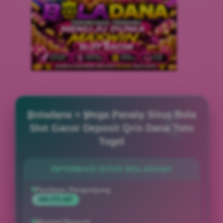
Boladana > Mega Panalo Situs Bola
Slot Gacor Deposit Qris Dana Toto
Togel
INFORMASI SITUS BOLADANA
Penilaian Pengunjung
188.970.687
Minimal Deposit