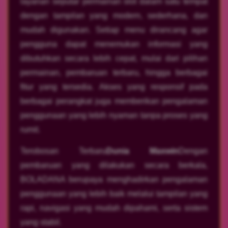
layanan seputar permainan slot dalam satu tempat
dengan tampilan yang modern, sederhana, dan
mudah digunakan. Setiap menu dirancang agar
pengguna dapat menemukan informasi yang
dibutuhkan secara lebih cepat, mulai dari pilihan
permainan, pembaruan terbaru, hingga berbagai
fitur yang tersedia. Akses yang responsif pada
berbagai perangkat juga memberikan pengalaman
penggunaan yang lebih nyaman tanpa proses yang
rumit.
Terobosan Terbaru
Dunia Maxwin
Dengan
pembaruan yang dilakukan secara berkala,
BOLADANA berupaya menghadirkan pengalaman
penggunaan yang lebih baik melalui tampilan yang
rapi, navigasi yang mudah dipahami, serta sistem
yang stabil.