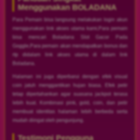
Menggunakan BOLADANA
Para Pemain bisa langsung melakukan login akun
menggunakan link akses utama kami,Para pemain
bisa mencari Boladana Slot Gacor Pada
Goggle,Para pemain akan mendapatkan bonus dan
rtp didalam link akses utama di dalam link
Boladana.
Halaman ini juga diperbarui dengan efek visual
coin jatuh menggantikan hujan biasa. Efek petir
tetap dipertahankan agar suasana jackpot terasa
lebih kuat. Kombinasi pink, gold, coin, dan petir
membuat identitas halaman lebih berbeda serta
mudah diingat oleh pengunjung.
Testimoni Pengguna