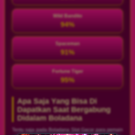
Wild Bandito
94%
Spaceman
91%
Fortune Tiger
95%
Apa Saja Yang Bisa Di
Dapatkan Saat Bergabung
Didalam Boladana
Tentu saja pada Boladana Slot Gacor para pemain