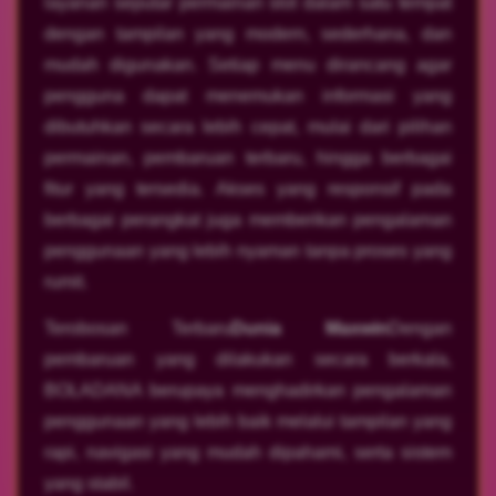
layanan seputar permainan slot dalam satu tempat
dengan tampilan yang modern, sederhana, dan
mudah digunakan. Setiap menu dirancang agar
pengguna dapat menemukan informasi yang
dibutuhkan secara lebih cepat, mulai dari pilihan
permainan, pembaruan terbaru, hingga berbagai
fitur yang tersedia. Akses yang responsif pada
berbagai perangkat juga memberikan pengalaman
penggunaan yang lebih nyaman tanpa proses yang
rumit.
Terobosan Terbaru
Dunia Maxwin
Dengan
pembaruan yang dilakukan secara berkala,
BOLADANA berupaya menghadirkan pengalaman
penggunaan yang lebih baik melalui tampilan yang
rapi, navigasi yang mudah dipahami, serta sistem
yang stabil.