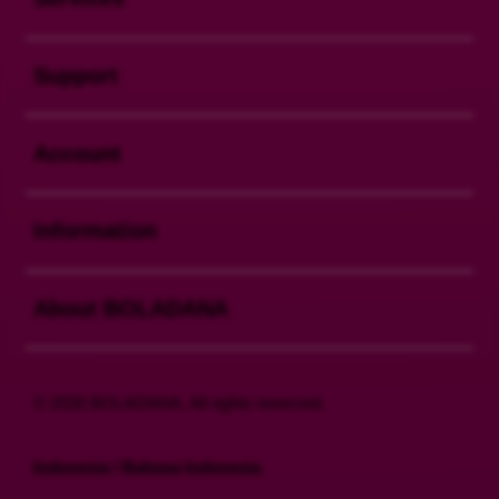
Buka
Support
Buka
Account
Buka
Information
Buka
About BOLADANA
© 2026 BOLADANA. All rights reserved.
Indonesia / Bahasa Indonesia