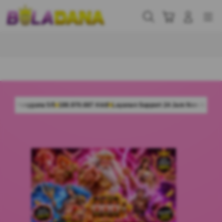
Skip
to
Cari
Troli
Login
Navigation
content
Buka Info Lebih Lanjut
Aktif
Layanan Support 24 Jam Non-Stop