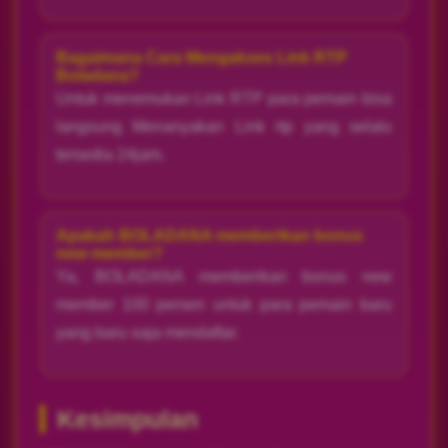
Bagaimana Cara Mengakses Link RTP
Boladana?
Untuk menemukan Link RTP para pemain bisa
langsung Menanyakan Link rtp yang selalu
tersedia 24jam.
Apakah BOLADANA memberikan bonus
new member?
Ya, BOLADANA memberikan bonus new
member 100 persen untuk para pemain baru
yang baru saja mendaftar.
Kesimpulan