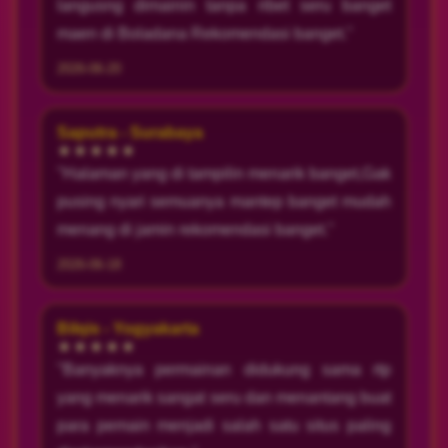
langusng dimainin tanpa ribet seru banget
maen di Boladana Rekomendasi banget."
2026-06-20
Saputra - Surabaya
★★★★★
"Halaman yang di tampilin menarik banget,Gak
pusing nyari semuanya mantep banget mudah
menang di jamin rekomendasi banget."
2026-06-18
Bilqis - Yogyakarta
★★★★★
"Banyaknya permainan didukung sama rtp
yang menarik sangat seru dan menantang buat
para pemain menjadi salah satu situs paling