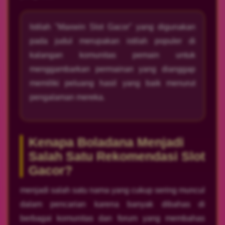
Istilah "Maxwin Slot Gacor" yang digunakan
pada judul merupakan istilah populer di
kalangan komunitas pemain untuk
menggambarkan permainan yang dianggap
memiliki peluang hasil yang baik menurut
pengalaman mereka.
Kenapa Boladana Menjadi
Salah Satu Rekomendasi Slot
Gacor?
menjadi salah satu nama yang cukup sering muncul
dalam pencarian karena banyak dibahas di
berbagai komunitas dan forum yang membahas