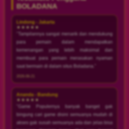
BOLADANA
Lindong - Jakarta
★★★★★
"Tampilannya sangat menarik dan mendukung
para pemain dalam mendapatkan
kemenangan yang lebih maksimal dan
membuat para pemain merasakan nyaman
saat bermain di dalam situs Boladana."
2026-06-21
Ananda - Bandung
★★★★★
"Game Populernya banyak banget gak
bingung cari game disini semuanya mudah di
akses gak susah semuanya ada dan jelas bisa