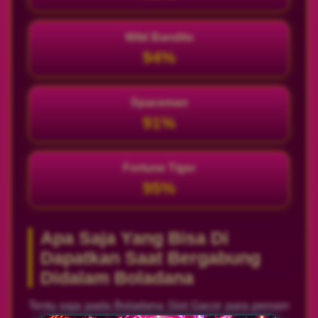
Wild Bandito
94%
Spaceman
91%
Fortune Tiger
95%
Apa Saja Yang Bisa Di
Dapatkan Saat Bergabung
Didalam Boladana
Tentu saja pada Boladana Slot Gacor para pemain