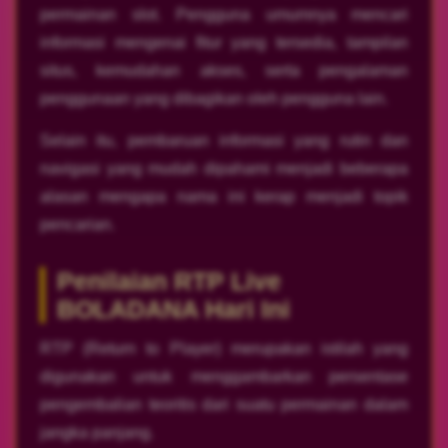
permainan slot. Pengguna umumnya mencari
informasi mengenai fitur yang tersedia, tampilan
situs, kemudahan akses, serta pengalaman
penggunaan yang dibagikan oleh pengguna lain.
Selain itu, pembaruan informasi yang rutin dan
navigasi yang mudah dipahami menjadi beberapa
alasan mengapa nama ini kerap menjadi topik
pencarian.
Penilaian RTP Live
BOLADANA Hari Ini
RTP (Return to Player) merupakan istilah yang
digunakan untuk menggambarkan persentase
pengembalian teoritis dari suatu permainan dalam
jangka panjang.