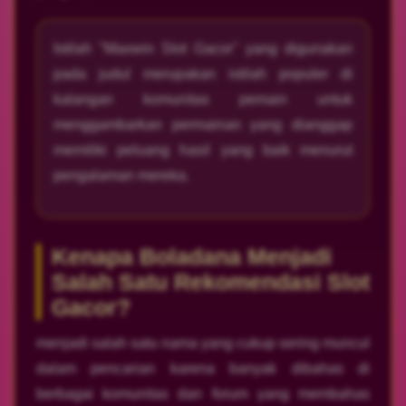
Istilah "Maxwin Slot Gacor" yang digunakan
pada judul merupakan istilah populer di
kalangan komunitas pemain untuk
menggambarkan permainan yang dianggap
memiliki peluang hasil yang baik menurut
pengalaman mereka.
Kenapa Boladana Menjadi
Salah Satu Rekomendasi Slot
Gacor?
menjadi salah satu nama yang cukup sering muncul
dalam pencarian karena banyak dibahas di
berbagai komunitas dan forum yang membahas