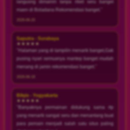
langusng dimainin tanpa ribet seru banget
maen di Boladana Rekomendasi banget."
2026-06-20
Saputra - Surabaya
★★★★★
"Halaman yang di tampilin menarik banget,Gak
pusing nyari semuanya mantep banget mudah
menang di jamin rekomendasi banget."
2026-06-18
Bilqis - Yogyakarta
★★★★★
"Banyaknya permainan didukung sama rtp
yang menarik sangat seru dan menantang buat
para pemain menjadi salah satu situs paling