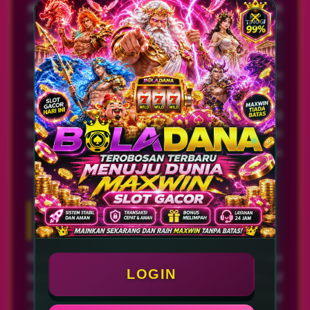
akan mendapatkan berbagai macam bonus bonus
yang sangat menarik yang bisa di mainkan oleh
para pemain.
TIdak Hanya Sampai Disitu saja para pemain akan
mendapatkan berbagai rtp yang sangat tinggi dan
kemenangan maksimal yang sangat mudah yang
bisa didapatkan,Denga tampilan ekonomis dan
permainan yang sangat inovatif,Para pemain akan
bermain dengan rasa nyaman.
Rekomendasi Game Slot
Gacor Populer
Beberapa permainan yang sering dicari pemain
LOGIN
Indonesia antara lain Mahjong Ways 2, Gates of
Olympus, Starlight Princess, Sweet Bonanza, Lucky