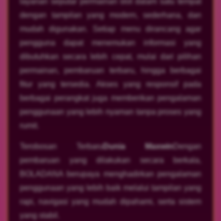
layanan seputar permainan slot dalam satu tempat
dengan tampilan yang modern, sederhana, dan
mudah digunakan. Setiap menu dirancang agar
pengguna dapat menemukan informasi yang
dibutuhkan secara lebih cepat, mulai dari pilihan
permainan, pembaruan terbaru, hingga berbagai
fitur yang tersedia. Akses yang responsif pada
berbagai perangkat juga memberikan pengalaman
penggunaan yang lebih nyaman tanpa proses yang
rumit.
Terobosan Terbaru
Dunia Maxwin
Dengan
pembaruan yang dilakukan secara berkala,
BOLADANA berupaya menghadirkan pengalaman
penggunaan yang lebih baik melalui tampilan yang
rapi, navigasi yang mudah dipahami, serta sistem
yang stabil.