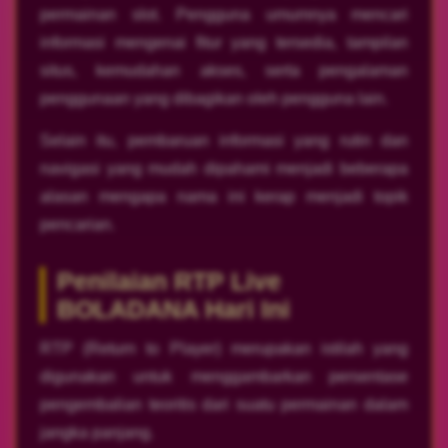
permainan slot. Pengguna umumnya mencari
informasi mengenai fitur yang tersedia, tampilan
situs, kemudahan akses, serta pengalaman
penggunaan yang dibagikan oleh pengguna lain.
Selain itu, pembaruan informasi yang rutin dan
navigasi yang mudah dipahami menjadi beberapa
alasan mengapa nama ini kerap menjadi topik
pencarian.
Penilaian RTP Live
BOLADANA Hari Ini
RTP (Return to Player) merupakan istilah yang
digunakan untuk menggambarkan persentase
pengembalian teoritis dari suatu permainan dalam
jangka panjang.