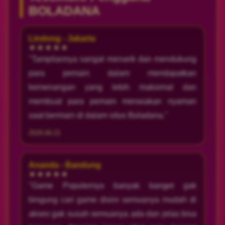
BOLADANA
Lindong - Jakarta
★★★★★
"Tampilannya sangat menarik dan mendukung
para pemain dalam mendapatkan
kemenangan yang lebih maksimal dan
membuat para pemain merasakan nyaman
saat bermain di dalam situs Boladana."
2026-06-21
Ananda - Bandung
★★★★★
"Game Populernya banyak banget gak
bingung cari game disini semuanya mudah di
akses gak susah semuanya ada dan jelas bisa