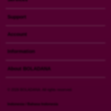
Buka
Support
Buka
Account
Buka
Information
Buka
About BOLADANA
© 2026 BOLADANA. All rights reserved.
Indonesia / Bahasa Indonesia