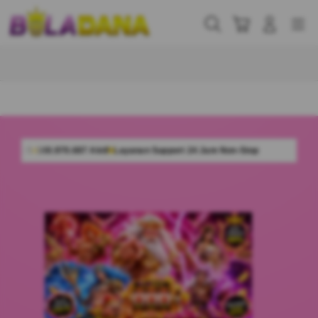
Skip
to
Cari
Troli
Login
Navigation
content
Buka Info Lebih Lanjut
yanan Support 24 Jam Non-Stop