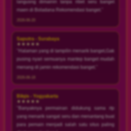
langusng dimainin tanpa ribet seru banget
maen di Boladana Rekomendasi banget."
2026-06-20
Saputra - Surabaya
★★★★★
"Halaman yang di tampilin menarik banget,Gak
pusing nyari semuanya mantep banget mudah
menang di jamin rekomendasi banget."
2026-06-18
Bilqis - Yogyakarta
★★★★★
"Banyaknya permainan didukung sama rtp
yang menarik sangat seru dan menantang buat
para pemain menjadi salah satu situs paling