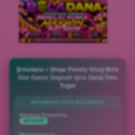
Boladana > Mega Panalo Situs Bola
Slot Gacor Deposit Qris Dana Toto
Togel
INFORMASI SITUS BOLADANA
Penilaian Pengunjung
188.970.687
Minimal Deposit