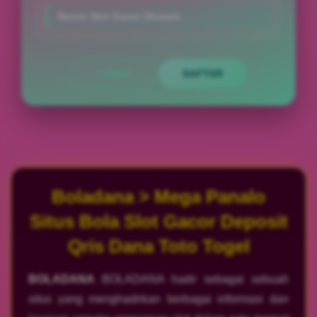
Server Slot Gacor Maxwin
LOGIN
DAFTAR
Layer Popup Close
Boladana > Mega Panalo
Situs Bola Slot Gacor Deposit
Qris Dana Toto Togel
BOLADANA
BOLADANA hadir sebagai sebuah
situs yang menghadirkan berbagai informasi dan