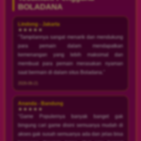
BOLADANA
Lindong - Jakarta
★★★★★
"Tampilannya sangat menarik dan mendukung
para pemain dalam mendapatkan
kemenangan yang lebih maksimal dan
membuat para pemain merasakan nyaman
saat bermain di dalam situs Boladana."
2026-06-21
Ananda - Bandung
★★★★★
"Game Populernya banyak banget gak
bingung cari game disini semuanya mudah di
akses gak susah semuanya ada dan jelas bisa