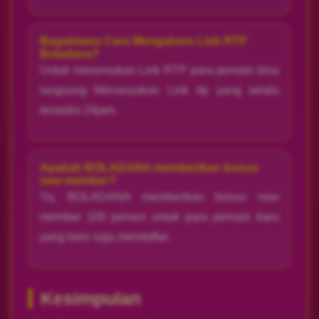
Bagaimana Cara Mengakses Link RTP
Boladana?
Untuk menemukan Link RTP para pemain bisa
langsung Menanyakan Link rtp yang selalu
tersedia 24jam.
Apakah BOLADANA memberikan bonus
new member?
Ya, BOLADANA memberikan bonus new
member 100 persen untuk para pemain baru
yang baru saja mendaftar.
Kesimpulan