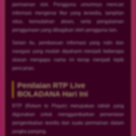
permainan slot. Pengguna umumnya mencari
informasi mengenai fitur yang tersedia, tampilan
situs, kemudahan akses, serta pengalaman
penggunaan yang dibagikan oleh pengguna lain.
Selain itu, pembaruan informasi yang rutin dan
navigasi yang mudah dipahami menjadi beberapa
alasan mengapa nama ini kerap menjadi topik
pencarian.
Penilaian RTP Live
BOLADANA Hari Ini
RTP (Return to Player) merupakan istilah yang
digunakan untuk menggambarkan persentase
pengembalian teoritis dari suatu permainan dalam
jangka panjang.