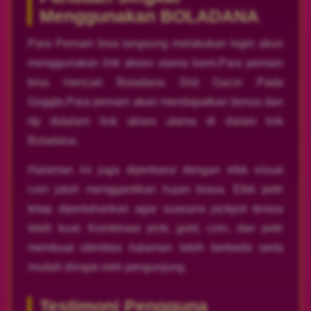
Menggunakan BOLADANA
Para Pemain bisa langsung melakukan login akun
menggunakan link akses utama kami,Para pemain
bisa mencari Boladana Slot Gacor Pada
Goggle,Para pemain akan mendapatkan bonus dan
rtp didalam link akses utama di dalam link
Boladana.
Halaman ini juga diperbarui dengan efek visual
coin jatuh menggantikan hujan biasa. Efek petir
tetap dipertahankan agar suasana jackpot terasa
lebih kuat. Kombinasi pink, gold, coin, dan petir
membuat identitas halaman lebih berbeda serta
mudah diingat oleh pengunjung.
Testimoni Pengguna