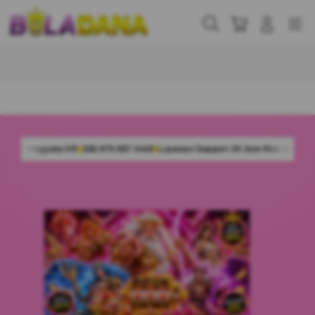
Skip
to
Cari
Troli
Login
Navigation
content
Buka Info Lebih Lanjut
8.970.687 Aktif
Layanan Support 24 Jam Non-Stop