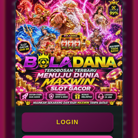
akan mendapatkan berbagai macam bonus bonus
yang sangat menarik yang bisa di mainkan oleh
para pemain.
TIdak Hanya Sampai Disitu saja para pemain akan
mendapatkan berbagai rtp yang sangat tinggi dan
kemenangan maksimal yang sangat mudah yang
bisa didapatkan,Denga tampilan ekonomis dan
permainan yang sangat inovatif,Para pemain akan
bermain dengan rasa nyaman.
Rekomendasi Game Slot
Gacor Populer
Beberapa permainan yang sering dicari pemain
LOGIN
Indonesia antara lain Mahjong Ways 2, Gates of
Olympus, Starlight Princess, Sweet Bonanza, Lucky