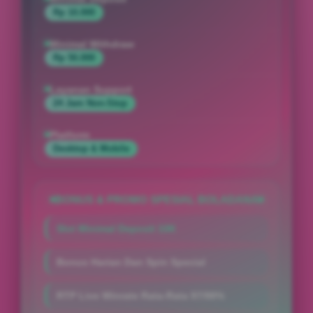
Rp 10.000
Minimal Withdraw
Rp 50.000
Layanan Support
24 Jam Non-Stop
Platform
Desktop & Mobile
BONUS & PROMO SPESIAL BOLADANA
Slot Minimal Deposit 10K
Bonus Harian Dan Spin Special
RTP Live Winrate Rata-Rata 97/98%