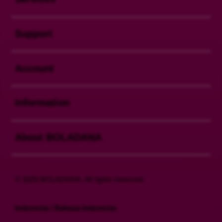
Buka
Support
Buka
Account
Buka
Information
Buka
About BOLADANA
© 2026 BOLADANA. All rights reserved.
Indonesia / Bahasa Indonesia