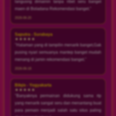
langusng dimainin tanpa ribet seru banget
maen di Boladana Rekomendasi banget."
2026-06-20
Saputra - Surabaya
★★★★★
"Halaman yang di tampilin menarik banget,Gak
pusing nyari semuanya mantep banget mudah
menang di jamin rekomendasi banget."
2026-06-18
Bilqis - Yogyakarta
★★★★★
"Banyaknya permainan didukung sama rtp
yang menarik sangat seru dan menantang buat
para pemain menjadi salah satu situs paling