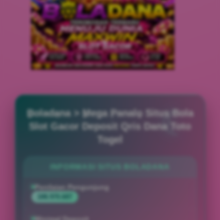
Boladana > Mega Panalo Situs Bola
Slot Gacor Deposit Qris Dana Toto
Togel
INFORMASI SITUS BOLADANA
Penilaian Pengunjung
188.970.687
Minimal Deposit