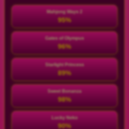
Mahjong Ways 2
95%
Gates of Olympus
96%
Starlight Princess
89%
Sweet Bonanza
98%
Lucky Neko
90%