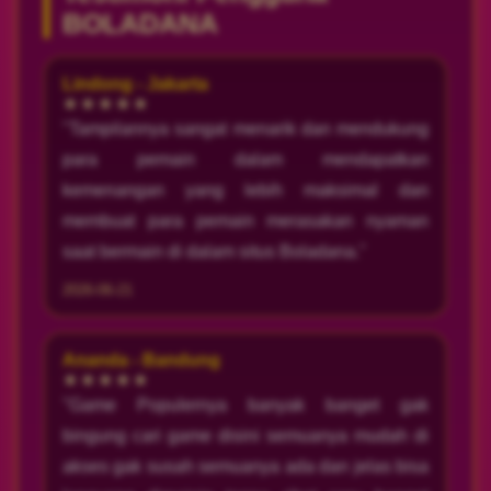
BOLADANA
Lindong - Jakarta
★★★★★
"Tampilannya sangat menarik dan mendukung
para pemain dalam mendapatkan
kemenangan yang lebih maksimal dan
membuat para pemain merasakan nyaman
saat bermain di dalam situs Boladana."
2026-06-21
Ananda - Bandung
★★★★★
"Game Populernya banyak banget gak
bingung cari game disini semuanya mudah di
akses gak susah semuanya ada dan jelas bisa