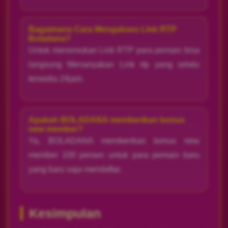
Bagaimana Cara Mengakses Link RTP
Boladana?
Untuk menemukan Link RTP para pemain bisa
langsung Menanyakan Link rtp yang selalu
tersedia 24jam.
Apakah BOLADANA memberikan bonus
new member?
Ya, BOLADANA memberikan bonus new
member 100 persen untuk para pemain baru
yang baru saja mendaftar.
Kesimpulan