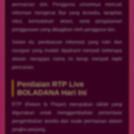
permainan slot. Pengguna umumnya mencari
informasi mengenai fitur yang tersedia, tampilan
situs, kemudahan akses, serta pengalaman
penggunaan yang dibagikan oleh pengguna lain.
Selain itu, pembaruan informasi yang rutin dan
navigasi yang mudah dipahami menjadi beberapa
alasan mengapa nama ini kerap menjadi topik
pencarian.
Penilaian RTP Live
BOLADANA Hari Ini
RTP (Return to Player) merupakan istilah yang
digunakan untuk menggambarkan persentase
pengembalian teoritis dari suatu permainan dalam
jangka panjang.