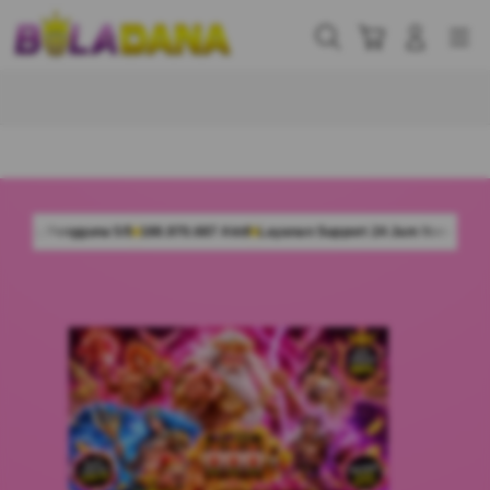
Skip
to
Cari
Troli
Login
Navigation
content
Buka Info Lebih Lanjut
687 Aktif
Layanan Support 24 Jam Non-Stop