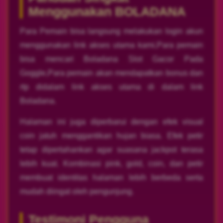
Menggunakan BOLADANA
Para Pemain bisa langsung melakukan login akun
menggunakan link akses utama kami,Para pemain
bisa mencari Boladana Slot Gacor Pada
Goggle,Para pemain akan mendapatkan bonus dan
rtp didalam link akses utama di dalam link
Boladana.
Halaman ini juga diperbarui dengan efek visual
coin jatuh menggantikan hujan biasa. Efek petir
tetap dipertahankan agar suasana jackpot terasa
lebih kuat. Kombinasi pink, gold, coin, dan petir
membuat identitas halaman lebih berbeda serta
mudah diingat oleh pengunjung.
Testimoni Pengguna