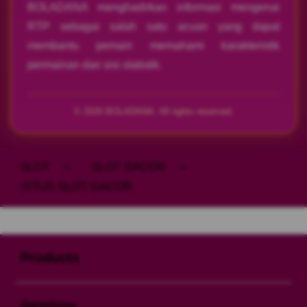
BOLADANA menghadirkan informasi mengenai
RTP sebagai salah satu acuan yang dapat
membantu pemain memahami karakteristik
permainan dari sisi statistik.
© 2026 BOLADANA. All rights reserved.
SLOT
>
SLOT GACOR
>
SITUS SLOT GACOR
Buka
Footer Navigation
Products
Buka
Services