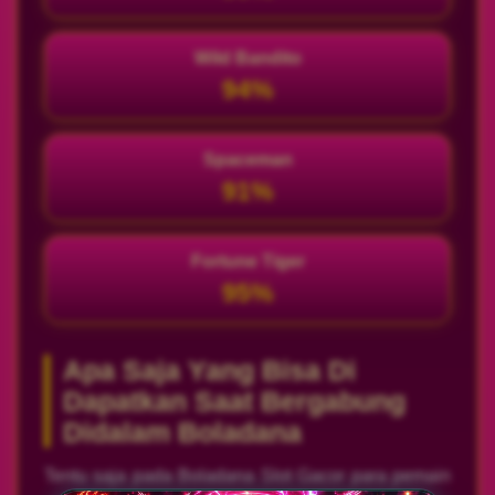
Wild Bandito
94%
Spaceman
91%
Fortune Tiger
95%
Apa Saja Yang Bisa Di
Dapatkan Saat Bergabung
Didalam Boladana
Tentu saja pada Boladana Slot Gacor para pemain