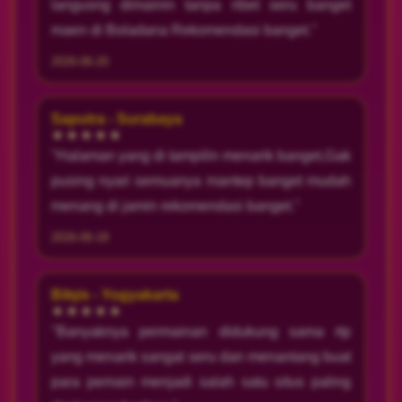
langusng dimainin tanpa ribet seru banget
maen di Boladana Rekomendasi banget."
2026-06-20
Saputra - Surabaya
★★★★★
"Halaman yang di tampilin menarik banget,Gak
pusing nyari semuanya mantep banget mudah
menang di jamin rekomendasi banget."
2026-06-18
Bilqis - Yogyakarta
★★★★★
"Banyaknya permainan didukung sama rtp
yang menarik sangat seru dan menantang buat
para pemain menjadi salah satu situs paling