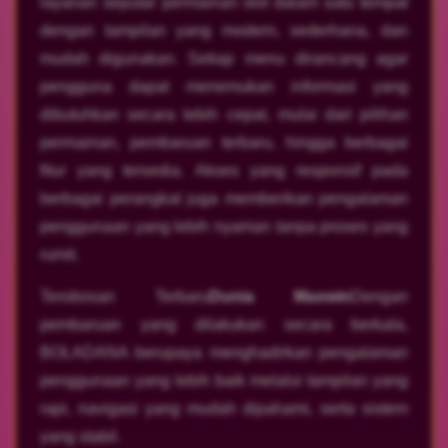
layanan seputar permainan slot dalam satu tempat
dengan tampilan yang modern, sederhana, dan
mudah digunakan. Setiap menu dirancang agar
pengguna dapat menemukan informasi yang
dibutuhkan secara lebih cepat, mulai dari pilihan
permainan, pembaruan terbaru, hingga berbagai
fitur yang tersedia. Akses yang responsif pada
berbagai perangkat juga memberikan pengalaman
penggunaan yang lebih nyaman tanpa proses yang
rumit.
Terobosan Terbaru
Dunia Maxwin
Dengan
pembaruan yang dilakukan secara berkala,
BOLADANA berupaya menghadirkan pengalaman
penggunaan yang lebih baik melalui tampilan yang
rapi, navigasi yang mudah dipahami, serta sistem
yang stabil.