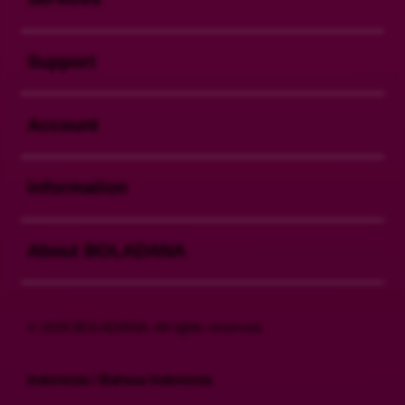
Buka
Support
Buka
Account
Buka
Information
Buka
About BOLADANA
© 2026 BOLADANA. All rights reserved.
Indonesia / Bahasa Indonesia