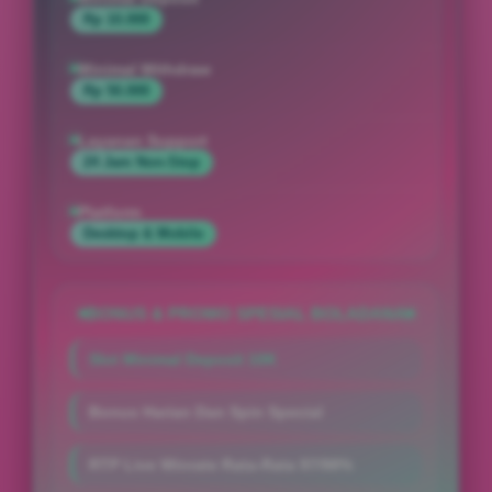
Rp 10.000
Minimal Withdraw
Rp 50.000
Layanan Support
24 Jam Non-Stop
Platform
Desktop & Mobile
BONUS & PROMO SPESIAL BOLADANA
Slot Minimal Deposit 10K
Bonus Harian Dan Spin Special
RTP Live Winrate Rata-Rata 97/98%