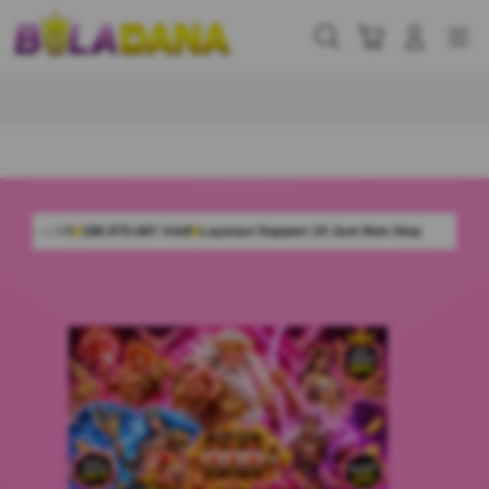
Skip
to
Cari
Troli
Login
Navigation
content
Buka Info Lebih Lanjut
f
Layanan Support 24 Jam Non-Stop