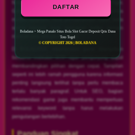
Neko, Wild Bandito, Spaceman, dan Fortune Tiger.
DAFTAR
Game-game tersebut populer karena tampilannya
mudah dipahami, ritme permainannya cepat, serta
sering menjadi topik pencarian ketika pemain
Boladana > Mega Panalo Situs Bola Slot Gacor Deposit Qris Dana
mencari pola slot gacor terbaru.
Toto Togel
© COPYRIGHT 2026 | BOLADANA
Di BOLADANA, rekomendasi game ditampilkan
bersama indikator RTP agar pengunjung dapat
membandingkan pilihan dengan cepat. Tampilan
seperti ini lebih ramah pengguna karena informasi
penting langsung terlihat tanpa perlu membaca
terlalu banyak paragraf. Untuk SEO, bagian
rekomendasi game juga membantu memperluas
relevansi keyword tanpa harus melakukan
pengulangan berlebihan.
Panduan Singkat