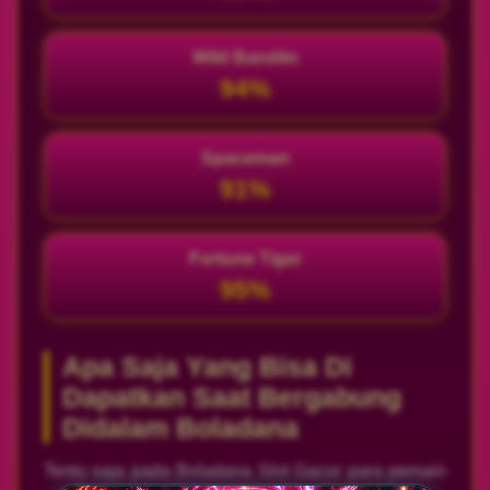
Wild Bandito
94%
Spaceman
91%
Fortune Tiger
95%
Apa Saja Yang Bisa Di
Dapatkan Saat Bergabung
Didalam Boladana
Tentu saja pada Boladana Slot Gacor para pemain