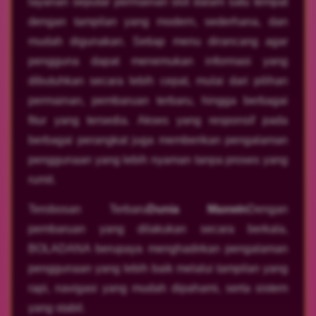
layanan seputar permainan slot dalam satu tempat
dengan tampilan yang modern, sederhana, dan
mudah digunakan. Setiap menu dirancang agar
pengguna dapat menemukan informasi yang
dibutuhkan secara lebih cepat, mulai dari pilihan
permainan, pembaruan terbaru, hingga berbagai
fitur yang tersedia. Akses yang responsif pada
berbagai perangkat juga memberikan pengalaman
penggunaan yang lebih nyaman tanpa proses yang
rumit.
Terobosan Terbaru
Dunia Maxwin
Dengan
pembaruan yang dilakukan secara berkala,
BOLADANA berupaya menghadirkan pengalaman
penggunaan yang lebih baik melalui tampilan yang
rapi, navigasi yang mudah dipahami, serta sistem
yang stabil.