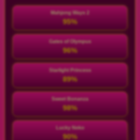
Mahjong Ways 2
95%
Gates of Olympus
96%
Starlight Princess
89%
Sweet Bonanza
98%
Lucky Neko
90%