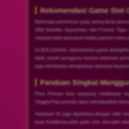
Rekomendasi Game Slot 
Beberapa permainan yang sering dicari pemai
Wild Bandito, Spaceman, dan Fortune Tiger.
menjadi topik pencarian ketika pemain mencari
Di BOLADANA, rekomendasi game ditampilkan 
lebih ramah pengguna karena informasi pent
juga membantu memperluas relevansi keywor
Panduan Singkat Mengg
Para Pemain bisa langsung melakukan lo
Goggle,Para pemain akan mendapatkan bonus 
Halaman ini juga diperbarui dengan efek vis
kuat. Kombinasi pink, gold, coin, dan petir m