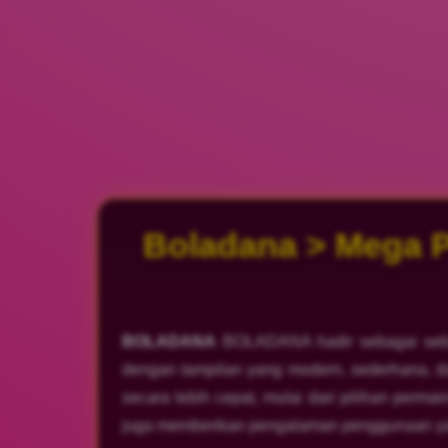
Layer Popup Close
Boladana > Mega P
BOLADANA
BOLADANA hadir sebagai sebua
dengan tampilan yang modern, sederhana, 
secara lebih cepat, mulai dari pilihan perma
juga memberikan pengalaman penggunaan yan