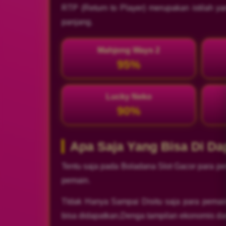
RTP (Return to Player) merupakan istilah y
panjang.
Mahjong Ways 2
95%
Lucky Neko
90%
Apa Saja Yang Bisa Di D
Tentu saja pada Boladana Slot Gacor para p
pemain.
TIdak Hanya Sampai Disitu saja para pema
bisa didapatkan,Denga tampilan ekonomis da