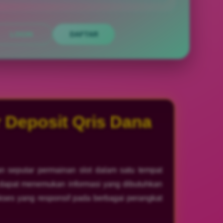
LOGIN
DAFTAR
 Deposit Qris Dana
 seputar permainan slot dalam satu tempat
dapat menemukan informasi yang dibutuhkan
 Akses yang responsif pada berbagai perangkat