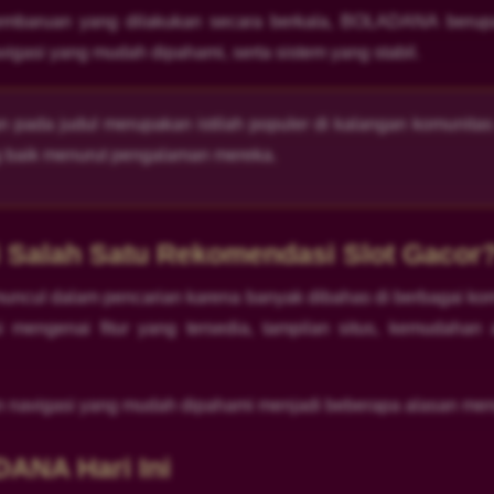
mbaruan yang dilakukan secara berkala, BOLADANA beru
avigasi yang mudah dipahami, serta sistem yang stabil.
kan pada judul merupakan istilah populer di kalangan komuni
g baik menurut pengalaman mereka.
 Salah Satu Rekomendasi Slot Gacor
muncul dalam pencarian karena banyak dibahas di berbagai 
 mengenai fitur yang tersedia, tampilan situs, kemudaha
dan navigasi yang mudah dipahami menjadi beberapa alasan men
DANA Hari Ini