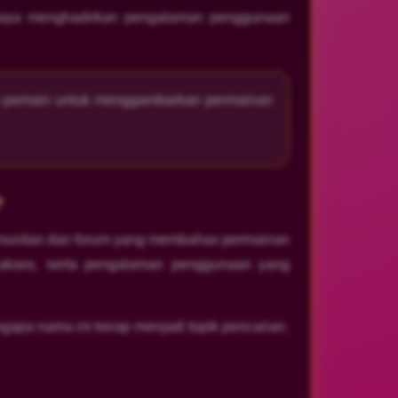
paya menghadirkan pengalaman penggunaan
tas pemain untuk menggambarkan permainan
?
komunitas dan forum yang membahas permainan
n akses, serta pengalaman penggunaan yang
gapa nama ini kerap menjadi topik pencarian.