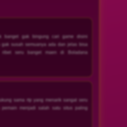
 banget gak bingung cari game disini
 gak susah semuanya ada dan jelas bisa
a ribet seru banget maen di Boladana
ukung sama rtp yang menarik sangat seru
pemain menjadi salah satu situs paling