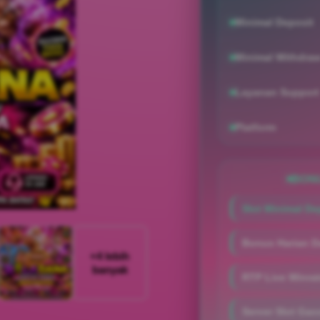
Minimal Deposit
Minimal Withdra
Layanan Support
Platform
BONU
Slot Minimal De
Bonus Harian D
+4 lebih
banyak
RTP Live Winra
Server Slot Ga