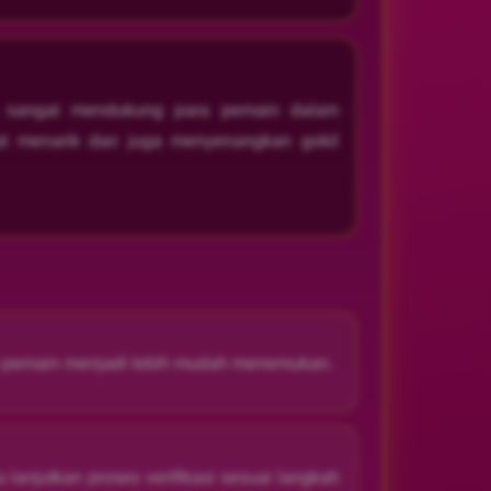
g sangat mendukung para pemain dalam
t menarik dan juga menyenangkan gokil
ra pemain menjadi lebih mudah menemukan.
 lanjutkan proses verifikasi sesuai langkah