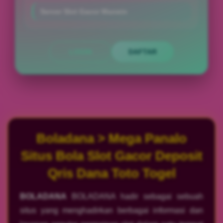
Server Slot Gacor Maxwin
LOGIN
DAFTAR
Layer Popup Close
Boladana > Mega Panalo
Situs Bola Slot Gacor Deposit
Qris Dana Toto Togel
BOLADANA
BOLADANA hadir sebagai sebuah
situs yang menghadirkan berbagai informasi dan