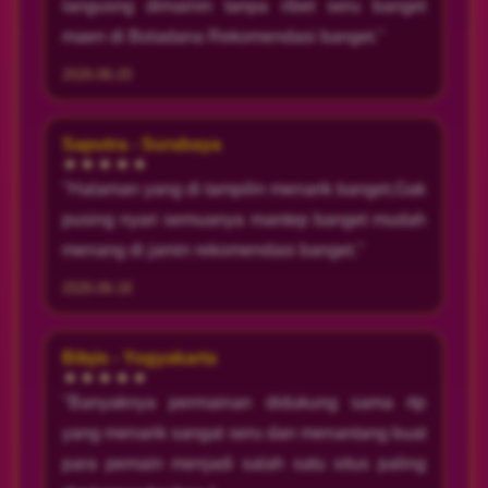
langusng dimainin tanpa ribet seru banget
maen di Boladana Rekomendasi banget."
2026-06-20
Saputra - Surabaya
★★★★★
"Halaman yang di tampilin menarik banget,Gak
pusing nyari semuanya mantep banget mudah
menang di jamin rekomendasi banget."
2026-06-18
Bilqis - Yogyakarta
★★★★★
"Banyaknya permainan didukung sama rtp
yang menarik sangat seru dan menantang buat
para pemain menjadi salah satu situs paling