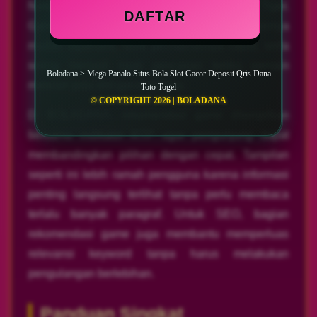
Neko, Wild Bandito, Spaceman, dan Fortune Tiger.
DAFTAR
Game-game tersebut populer karena tampilannya
mudah dipahami, ritme permainannya cepat, serta
sering menjadi topik pencarian ketika pemain
Boladana > Mega Panalo Situs Bola Slot Gacor Deposit Qris Dana
mencari pola slot gacor terbaru.
Toto Togel
© COPYRIGHT 2026 | BOLADANA
Di BOLADANA, rekomendasi game ditampilkan
bersama indikator RTP agar pengunjung dapat
membandingkan pilihan dengan cepat. Tampilan
seperti ini lebih ramah pengguna karena informasi
penting langsung terlihat tanpa perlu membaca
terlalu banyak paragraf. Untuk SEO, bagian
rekomendasi game juga membantu memperluas
relevansi keyword tanpa harus melakukan
pengulangan berlebihan.
Panduan Singkat