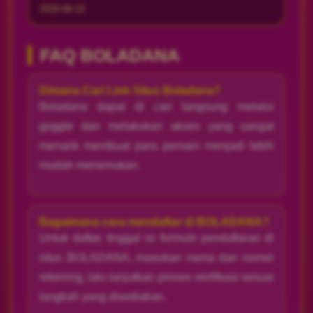
2026-06-13
FAQ BOLADANA
Dimana Cari Link Situs Boladana?
Boladana dapat di cari langsung melalui
goggle dan melakukan akses yang sangat
menarik membuat para pemain menjadi lebih
mudah menemukan.
Bagaimana cara mendaftar di BOLADANA?
Untuk daftar, tinggal isi formulir pendaftaran di
situs BOLADANA, masukan nama dan nomor
rekening, lalu lanjutkan proses verifikasi sesuai
langkah yang disediakan.