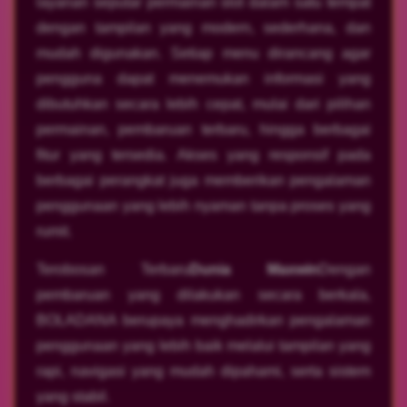
layanan seputar permainan slot dalam satu tempat
dengan tampilan yang modern, sederhana, dan
mudah digunakan. Setiap menu dirancang agar
pengguna dapat menemukan informasi yang
dibutuhkan secara lebih cepat, mulai dari pilihan
permainan, pembaruan terbaru, hingga berbagai
fitur yang tersedia. Akses yang responsif pada
berbagai perangkat juga memberikan pengalaman
penggunaan yang lebih nyaman tanpa proses yang
rumit.
Terobosan Terbaru
Dunia Maxwin
Dengan
pembaruan yang dilakukan secara berkala,
BOLADANA berupaya menghadirkan pengalaman
penggunaan yang lebih baik melalui tampilan yang
rapi, navigasi yang mudah dipahami, serta sistem
yang stabil.