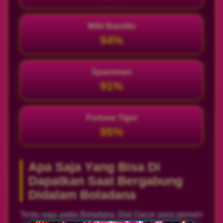
Wild Bandito
94%
Spaceman
91%
Fortune Tiger
95%
Apa Saja Yang Bisa Di
Dapatkan Saat Bergabung
Didalam Boladana
Tentu saja pada Boladana Slot Gacor para pemain