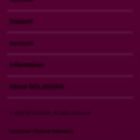
Buka
Support
Buka
Account
Buka
Information
Buka
About BOLADANA
© 2026 BOLADANA. All rights reserved.
Indonesia / Bahasa Indonesia