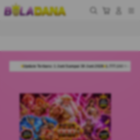
Skip
to
Cari
Troli
Login
Navigation
content
Buka Info Lebih Lanjut
 Sampai 30 Juni 2026
1.777.168 Komentar Member
Rating Pengguna 5/5
188