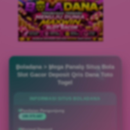
Boladana > Mega Panalo Situs Bola
Slot Gacor Deposit Qris Dana Toto
Togel
INFORMASI SITUS BOLADANA
Penilaian Pengunjung
188.970.687
Minimal Deposit