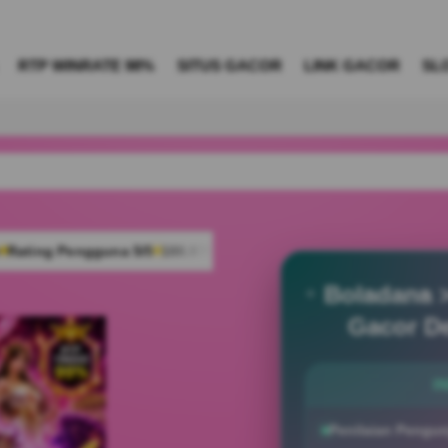
RTP WINRATE 98%
SITUS GACOR
LINK GACOR
SL
8.970.687 Aktif
Layanan Support 24 Jam Non-Stop
Boladana >
Gacor De
I
Penilaian Pengu