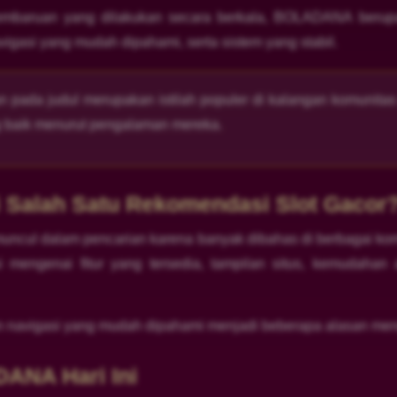
mbaruan yang dilakukan secara berkala, BOLADANA beru
avigasi yang mudah dipahami, serta sistem yang stabil.
kan pada judul merupakan istilah populer di kalangan komuni
g baik menurut pengalaman mereka.
 Salah Satu Rekomendasi Slot Gacor
muncul dalam pencarian karena banyak dibahas di berbagai 
 mengenai fitur yang tersedia, tampilan situs, kemudaha
dan navigasi yang mudah dipahami menjadi beberapa alasan men
DANA Hari Ini