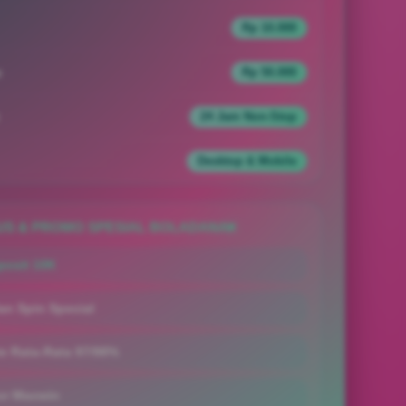
Rp 10.000
w
Rp 50.000
24 Jam Non-Stop
Desktop & Mobile
S & PROMO SPESIAL BOLADANA
posit 10K
an Spin Special
te Rata-Rata 97/98%
cor Maxwin