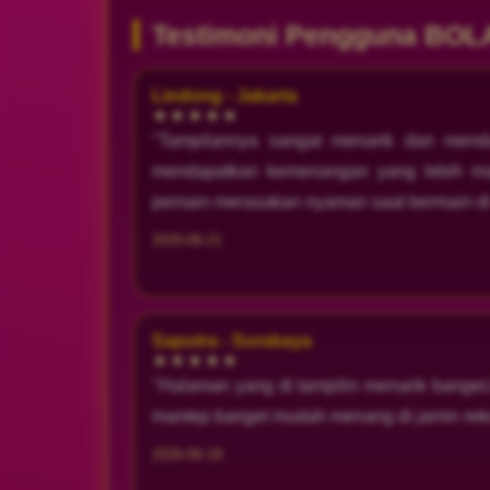
Testimoni Pengguna BO
Lindong - Jakarta
★★★★★
"Tampilannya sangat menarik dan men
mendapatkan kemenangan yang lebih m
pemain merasakan nyaman saat bermain di 
2026-06-21
Saputra - Surabaya
★★★★★
"Halaman yang di tampilin menarik banget
mantep banget mudah menang di jamin rek
2026-06-18