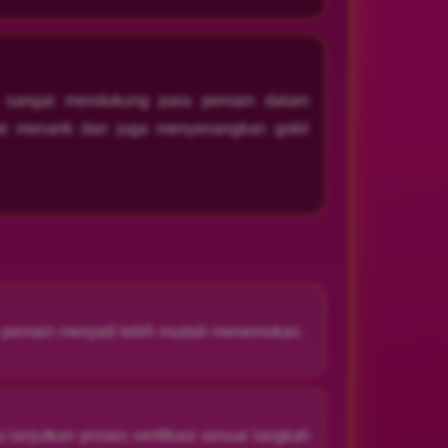
g sangat mendukung para pemain dalam
t menarik dan juga menyenangkan gokil
ra pemain menjadi lebih mudah menemukan.
 lanjutkan proses verifikasi sesuai langkah