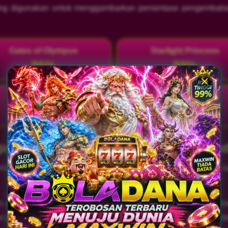
ang digunakan untuk menggambarkan persentase pengembalian
Gates of Olympus
Starlight Princess
96%
89%
Wild Bandito
Spaceman
94%
91%
apatkan Saat Bergabung Didalam Bola
emain akan mendapatkan berbagai macam bonus bonus yang sa
in akan mendapatkan berbagai rtp yang sangat tinggi dan k
n permainan yang sangat inovatif,Para pemain akan bermain 