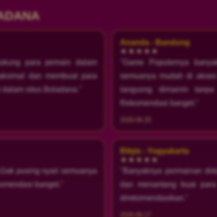
LADANA
Ananda - Bandung
★★★★★
dukung para pemain dalam
"Game Populernya banyak
aksimal dan membuat para
semuanya mudah di akses
dalam situs Boladana."
langusng dimainin tanp
Rekomendasi banget."
2026-06-20
Bilqis - Yogyakarta
★★★★★
,Gak pusing nyari semuanya
"Banyaknya permainan did
omendasi banget."
dan menantang buat para 
direkomendasikan."
2026-06-17