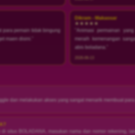
Dikram - Makassar
★★★★★
t para pemain tidak bingung
"Animasi permainan yan
t maen disini."
meraih kemenangan sanga
abis boladana."
2026-06-13
 goggle dan melakukan akses yang sangat menarik membuat pa
NA?
aran di situs BOLADANA, masukan nama dan nomor rekening, lalu