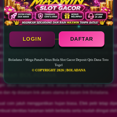
Gacor Populer
n Indonesia antara lain Mahjong Ways 2, Gates of Olympus, St
 Game-game tersebut populer karena tampilannya mudah dipah
 pola slot gacor terbaru.
LOGIN
DAFTAR
bersama indikator RTP agar pengunjung dapat membandingkan
ing langsung terlihat tanpa perlu membaca terlalu banyak p
d tanpa harus melakukan pengulangan berlebihan.
Boladana > Mega Panalo Situs Bola Slot Gacor Deposit Qris Dana Toto
Togel
© COPYRIGHT 2026 | BOLADANA
unakan BOLADANA
gin akun menggunakan link akses utama kami,Para pemai
dan rtp didalam link akses utama di dalam link Boladana.
ual coin jatuh menggantikan hujan biasa. Efek petir tetap dip
embuat identitas halaman lebih berbeda serta mudah diingat ol