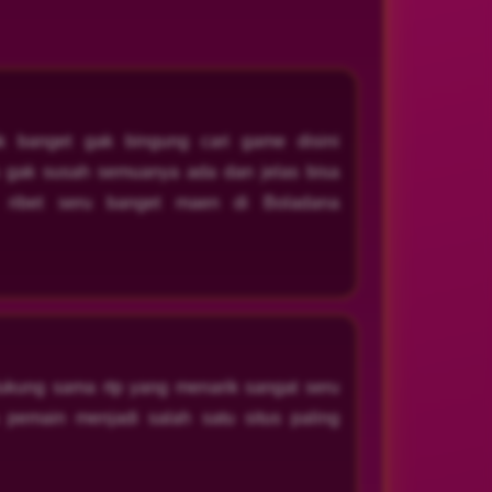
 banget gak bingung cari game disini
 gak susah semuanya ada dan jelas bisa
a ribet seru banget maen di Boladana
ukung sama rtp yang menarik sangat seru
pemain menjadi salah satu situs paling