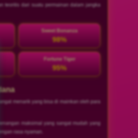
 teoritis dari suatu permainan dalam jangka
Sweet Bonanza
98%
Fortune Tiger
95%
dana
ngat menarik yang bisa di mainkan oleh para
emenangan maksimal yang sangat mudah yang
dengan rasa nyaman.