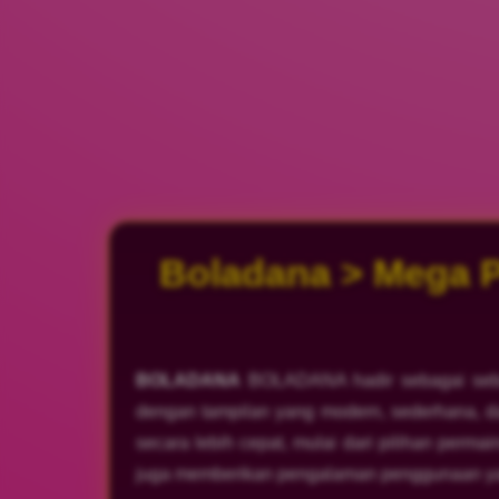
Layer Popup Close
Boladana > Mega P
BOLADANA
BOLADANA hadir sebagai sebua
dengan tampilan yang modern, sederhana, 
secara lebih cepat, mulai dari pilihan perma
juga memberikan pengalaman penggunaan yan