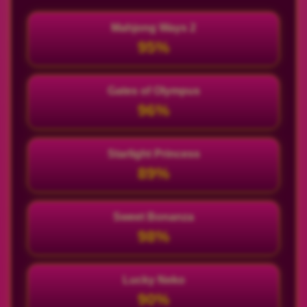
Mahjong Ways 2
95%
Gates of Olympus
96%
Starlight Princess
89%
Sweet Bonanza
98%
Lucky Neko
90%