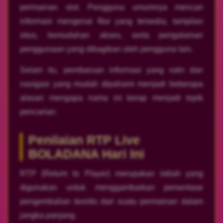
permainan slot. Pengguna umumnya mencari
informasi mengenai fitur yang tersedia, tampilan
situs, kemudahan akses, serta pengalaman
penggunaan yang dibagikan oleh pengguna lain.
Selain itu, pembaruan informasi yang rutin dan
navigasi yang mudah dipahami menjadi beberapa
alasan mengapa nama ini kerap menjadi topik
pencarian.
Penilaian RTP Live
BOLADANA Hari Ini
RTP (Return to Player) merupakan istilah yang
digunakan untuk menggambarkan persentase
pengembalian teoritis dari suatu permainan dalam
jangka panjang.