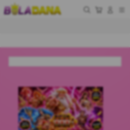
Skip
to
Cari
Troli
Login
Navigation
content
Buka Info Lebih Lanjut
Update Terbaru: 1 Juni Sampai