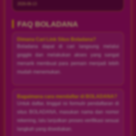
2026-06-13
FAQ BOLADANA
Dimana Cari Link Situs Boladana?
Boladana dapat di cari langsung melalui
goggle dan melakukan akses yang sangat
menarik membuat para pemain menjadi lebih
mudah menemukan.
Bagaimana cara mendaftar di BOLADANA?
Untuk daftar, tinggal isi formulir pendaftaran di
situs BOLADANA, masukan nama dan nomor
rekening, lalu lanjutkan proses verifikasi sesuai
langkah yang disediakan.