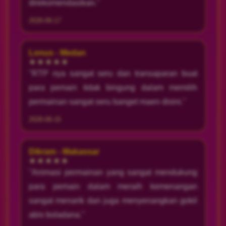
direkomendasikan."
2026-06-17
Lonus - Medan
★★★★★
"RTP nya sangat seru dan transaparan buat
para pemain tidak bingung dalam memilih
permainan sangat seru banget maen disini."
2026-06-15
Dikram - Makassar
★★★★★
"Animasi permainan yang sangat mendukung
para pemain dalam meraih kemenangan
sangat menarik dan juga menyenangkan gokil
abis boladana."