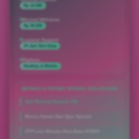
Rp 10.000
Minimal Withdraw
Rp 50.000
Layanan Support
24 Jam Non-Stop
Platform
Desktop & Mobile
BONUS & PROMO SPESIAL BOLADANA
Slot Minimal Deposit 10K
Bonus Harian Dan Spin Special
RTP Live Winrate Rata-Rata 97/98%