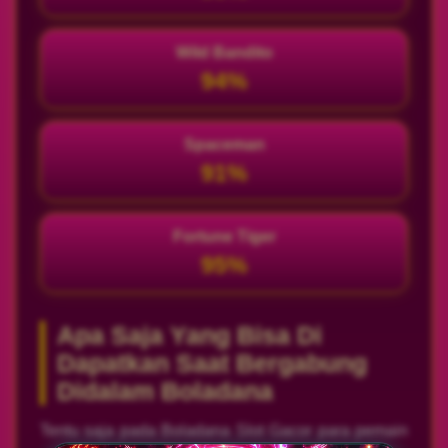
Wild Bandito
94%
Spaceman
91%
Fortune Tiger
95%
Apa Saja Yang Bisa Di
Dapatkan Saat Bergabung
Didalam Boladana
Tentu saja pada Boladana Slot Gacor para pemain