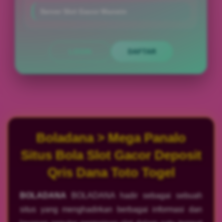
Server Slot Gacor Maxwin
LOGIN
DAFTAR
Layer Popup Close
Boladana > Mega Panalo
Situs Bola Slot Gacor Deposit
Qris Dana Toto Togel
BOLADANA
BOLADANA hadir sebagai sebuah
situs yang menghadirkan berbagai informasi dan