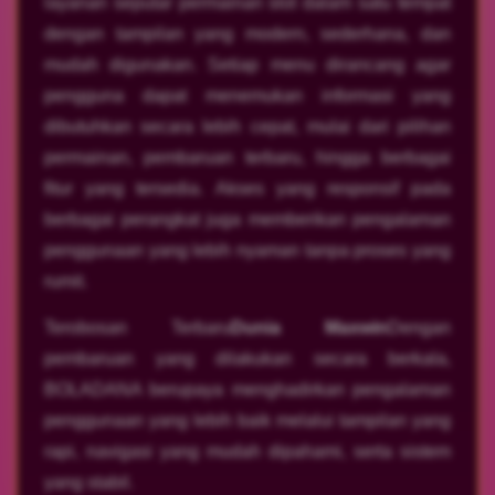
layanan seputar permainan slot dalam satu tempat
dengan tampilan yang modern, sederhana, dan
mudah digunakan. Setiap menu dirancang agar
pengguna dapat menemukan informasi yang
dibutuhkan secara lebih cepat, mulai dari pilihan
permainan, pembaruan terbaru, hingga berbagai
fitur yang tersedia. Akses yang responsif pada
berbagai perangkat juga memberikan pengalaman
penggunaan yang lebih nyaman tanpa proses yang
rumit.
Terobosan Terbaru
Dunia Maxwin
Dengan
pembaruan yang dilakukan secara berkala,
BOLADANA berupaya menghadirkan pengalaman
penggunaan yang lebih baik melalui tampilan yang
rapi, navigasi yang mudah dipahami, serta sistem
yang stabil.