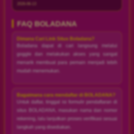
2026-06-13
FAQ BOLADANA
Dimana Cari Link Situs Boladana?
Boladana dapat di cari langsung melalui
goggle dan melakukan akses yang sangat
menarik membuat para pemain menjadi lebih
mudah menemukan.
Bagaimana cara mendaftar di BOLADANA?
Untuk daftar, tinggal isi formulir pendaftaran di
situs BOLADANA, masukan nama dan nomor
rekening, lalu lanjutkan proses verifikasi sesuai
langkah yang disediakan.