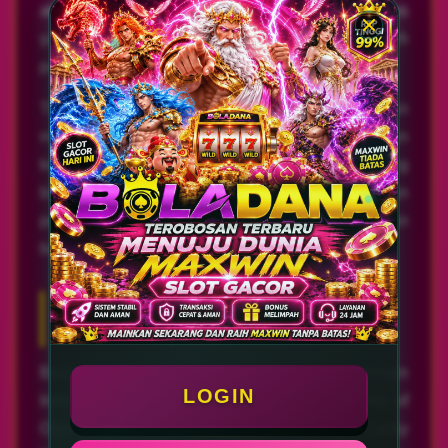
akan mendapatkan berbagai macam bonus bonus
yang sangat menarik yang bisa di mainkan oleh
para pemain.
TIdak Hanya Sampai Disitu saja para pemain akan
mendapatkan berbagai rtp yang sangat tinggi dan
kemenangan maksimal yang sangat mudah yang
bisa didapatkan,Denga tampilan ekonomis dan
permainan yang sangat inovatif,Para pemain akan
bermain dengan rasa nyaman.
Rekomendasi Game Slot
Gacor Populer
Beberapa permainan yang sering dicari pemain
LOGIN
Indonesia antara lain Mahjong Ways 2, Gates of
Olympus, Starlight Princess, Sweet Bonanza, Lucky