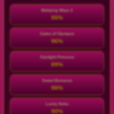
Mahjong Ways 2
95%
Gates of Olympus
96%
Starlight Princess
89%
Sweet Bonanza
98%
Lucky Neko
90%