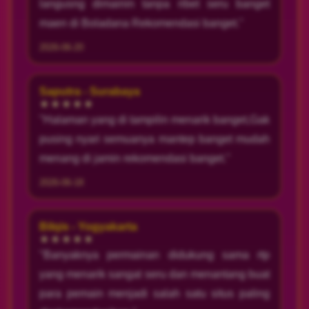
langusng dimainin tanpa ribet seru banget
maen di Boladana Rekomendasi banget."
2026-06-20
Saputra - Surabaya
★★★★★
"Halaman yang di tampilin menarik banget,Gak
pusing nyari semuanya mantep banget mudah
menang di jamin rekomendasi banget."
2026-06-18
Bilqis - Yogyakarta
★★★★★
"Banyaknya permainan didukung sama rtp
yang menarik sangat seru dan menantang buat
para pemain menjadi salah satu situs paling