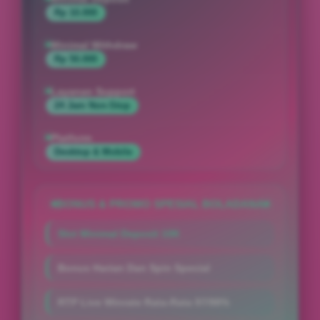
Rp 10.000
Minimal Withdraw
Rp 50.000
Layanan Support
24 Jam Non-Stop
Platform
Desktop & Mobile
BONUS & PROMO SPESIAL BOLADANA
Slot Minimal Deposit 10K
Bonus Harian Dan Spin Special
RTP Live Winrate Rata-Rata 97/98%