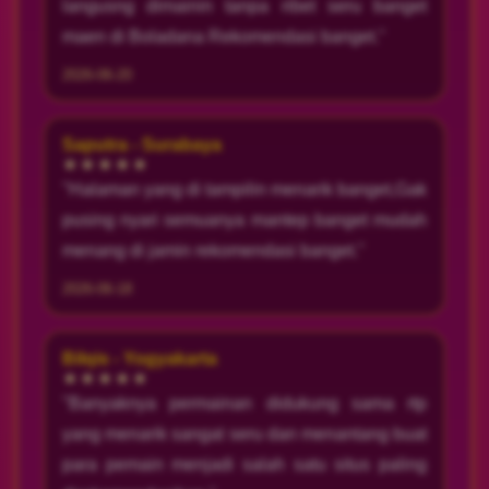
langusng dimainin tanpa ribet seru banget
maen di Boladana Rekomendasi banget."
2026-06-20
Saputra - Surabaya
★★★★★
"Halaman yang di tampilin menarik banget,Gak
pusing nyari semuanya mantep banget mudah
menang di jamin rekomendasi banget."
2026-06-18
Bilqis - Yogyakarta
★★★★★
"Banyaknya permainan didukung sama rtp
yang menarik sangat seru dan menantang buat
para pemain menjadi salah satu situs paling