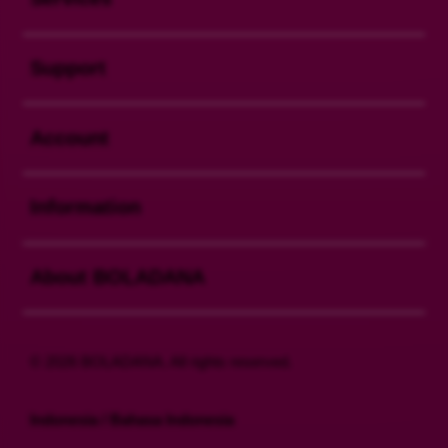
Buka
Support
Buka
Account
Buka
Information
Buka
About BOLADANA
© 2026 BOLADANA. All rights reserved.
Indonesia / Bahasa Indonesia