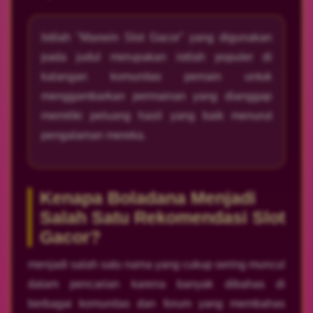
Istilah "Maxwin Slot Gacor" yang digunakan
pada judul merupakan istilah populer di
kalangan komunitas pemain untuk
menggambarkan permainan yang dianggap
memiliki peluang hasil yang baik menurut
pengalaman mereka.
Kenapa Boladana Menjadi
Salah Satu Rekomendasi Slot
Gacor?
menjadi salah satu nama yang cukup sering muncul
dalam pencarian karena banyak dibahas di
berbagai komunitas dan forum yang membahas