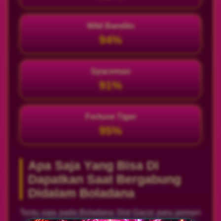
Wild Bandito
94%
Spaceman
91%
Fortune Tiger
95%
Apa Saja Yang Bisa Di
Dapatkan Saat Bergabung
Didalam Boladana
Tentu saja pada Boladana Slot Gacor para pemain