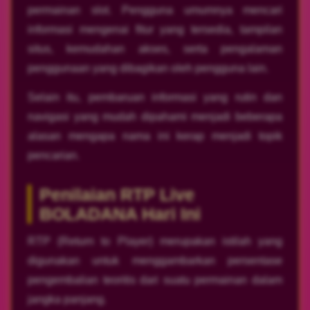
permainan slot. Pengguna umumnya mencari
informasi mengenai fitur yang tersedia, tampilan
situs, kemudahan akses, serta pengalaman
penggunaan yang dibagikan oleh pengguna lain.
Selain itu, pembaruan informasi yang rutin dan
navigasi yang mudah dipahami menjadi beberapa
alasan mengapa nama ini kerap menjadi topik
pencarian.
Penilaian RTP Live
BOLADANA Hari Ini
RTP (Return to Player) merupakan istilah yang
digunakan untuk menggambarkan persentase
pengembalian teoritis dari suatu permainan dalam
jangka panjang.