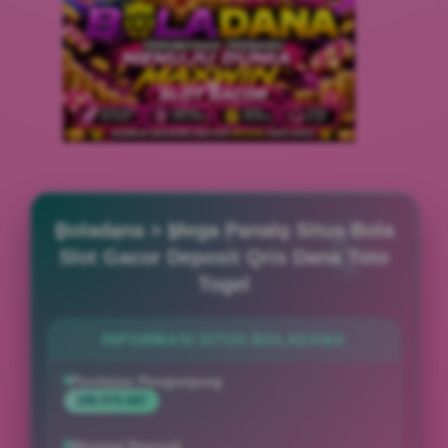
Boladana > Mega Panalo Situs Bola
Slot Gacor Deposit Qris Dana Toto
Togel
INFORMASI SITUS BOLADANA
Penilaian Pengunjung
188.970.687
Minimal Deposit