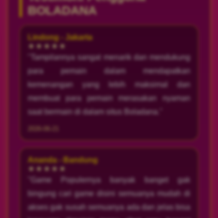
BOLADANA
Lindong - Jakarta
★★★★★
"Tampilannya sangat menarik dan mendukung
para pemain dalam mendapatkan
kemenangan yang lebih maksimal dan
membuat para pemain merasakan nyaman
saat bermain di dalam situs Boladana."
2026-06-21
Ananda - Bandung
★★★★★
"Game Populernya banyak banget gak
bingung cari game disini semuanya mudah di
akses gak susah semuanya ada dan jelas bisa