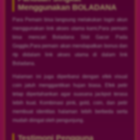
Menggunakan BOLADANA
Para Pemain bisa langsung melakukan login akun
menggunakan link akses utama kami,Para pemain
bisa mencari Boladana Slot Gacor Pada
Goggle,Para pemain akan mendapatkan bonus dan
rtp didalam link akses utama di dalam link
Boladana.
Halaman ini juga diperbarui dengan efek visual
coin jatuh menggantikan hujan biasa. Efek petir
tetap dipertahankan agar suasana jackpot terasa
lebih kuat. Kombinasi pink, gold, coin, dan petir
membuat identitas halaman lebih berbeda serta
mudah diingat oleh pengunjung.
Testimoni Pengguna