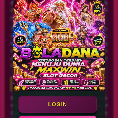
akan mendapatkan berbagai macam bonus bonus
yang sangat menarik yang bisa di mainkan oleh
para pemain.
TIdak Hanya Sampai Disitu saja para pemain akan
mendapatkan berbagai rtp yang sangat tinggi dan
kemenangan maksimal yang sangat mudah yang
bisa didapatkan,Denga tampilan ekonomis dan
permainan yang sangat inovatif,Para pemain akan
bermain dengan rasa nyaman.
Rekomendasi Game Slot
Gacor Populer
Beberapa permainan yang sering dicari pemain
LOGIN
Indonesia antara lain Mahjong Ways 2, Gates of
Olympus, Starlight Princess, Sweet Bonanza, Lucky