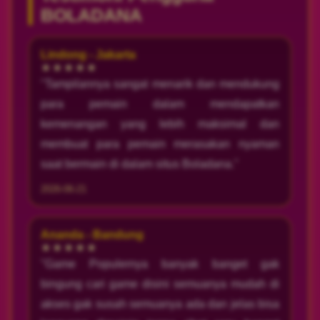
BOLADANA
Lindong - Jakarta
★★★★★
"Tampilannya sangat menarik dan mendukung
para pemain dalam mendapatkan
kemenangan yang lebih maksimal dan
membuat para pemain merasakan nyaman
saat bermain di dalam situs Boladana."
2026-06-21
Ananda - Bandung
★★★★★
"Game Populernya banyak banget gak
bingung cari game disini semuanya mudah di
akses gak susah semuanya ada dan jelas bisa