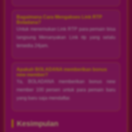
Bagaimana Cara Mengakses Link RTP
Boladana?
Untuk menemukan Link RTP para pemain bisa
langsung Menanyakan Link rtp yang selalu
tersedia 24jam.
Apakah BOLADANA memberikan bonus
new member?
Ya, BOLADANA memberikan bonus new
member 100 persen untuk para pemain baru
yang baru saja mendaftar.
Kesimpulan