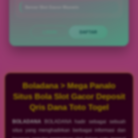
Server Slot Gacor Maxwin
LOGIN
DAFTAR
Layer Popup Close
Boladana > Mega Panalo
Situs Bola Slot Gacor Deposit
Qris Dana Toto Togel
BOLADANA
BOLADANA hadir sebagai sebuah
situs yang menghadirkan berbagai informasi dan