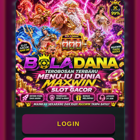
akan mendapatkan berbagai macam bonus bonus
yang sangat menarik yang bisa di mainkan oleh
para pemain.
TIdak Hanya Sampai Disitu saja para pemain akan
mendapatkan berbagai rtp yang sangat tinggi dan
kemenangan maksimal yang sangat mudah yang
bisa didapatkan,Denga tampilan ekonomis dan
permainan yang sangat inovatif,Para pemain akan
bermain dengan rasa nyaman.
Rekomendasi Game Slot
Gacor Populer
Beberapa permainan yang sering dicari pemain
LOGIN
Indonesia antara lain Mahjong Ways 2, Gates of
Olympus, Starlight Princess, Sweet Bonanza, Lucky