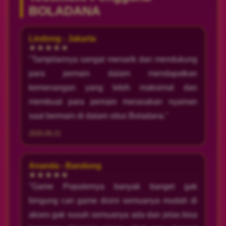
BOLADANA
Lindong - Jakarta
★★★★★
"Tampilannya sangat menarik dan mendukung
para pemain dalam mendapatkan
kemenangan yang lebih maksimal dan
membuat para pemain merasakan nyaman
saat bermain di dalam situs Boladana."
2026-06-21
Ananda - Bandung
★★★★★
"Game Populernya banyak banget gak
bingung cari game disini semuanya mudah di
akses gak susah semuanya ada dan jelas bisa