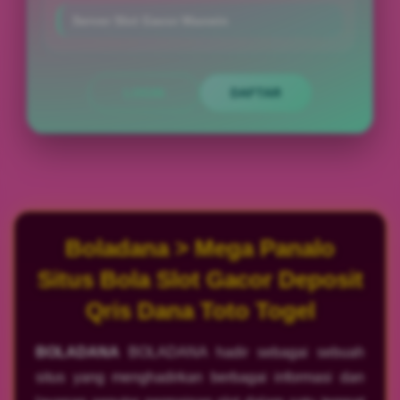
Server Slot Gacor Maxwin
LOGIN
DAFTAR
Layer Popup Close
Boladana > Mega Panalo
Situs Bola Slot Gacor Deposit
Qris Dana Toto Togel
BOLADANA
BOLADANA hadir sebagai sebuah
situs yang menghadirkan berbagai informasi dan