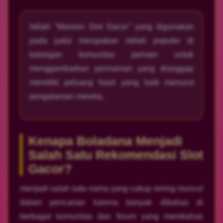
Istilah "Maxwin Slot Gacor" yang digunakan
pada judul merupakan istilah populer di
kalangan komunitas pemain untuk
menggambarkan permainan yang dianggap
memiliki peluang hasil yang baik menurut
pengalaman mereka.
Kenapa Boladana Menjadi
Salah Satu Rekomendasi Slot
Gacor?
menjadi salah satu nama yang cukup sering muncul
dalam pencarian karena banyak dibahas di
berbagai komunitas dan forum yang membahas