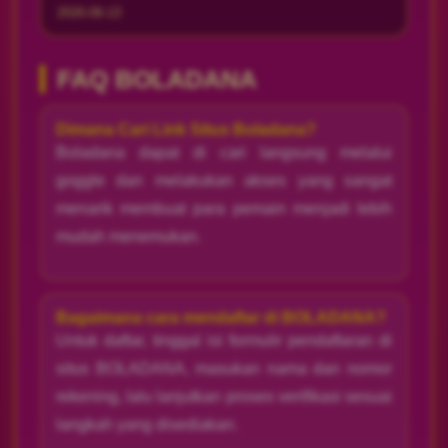
2026-06-13
FAQ BOLADANA
Dimana Cari Link Situs Boladana?
Boladana dapat di cari langsung melalui
goggle dan melakukan akses yang sangat
menarik membuat para pemain menjadi lebih
mudah menemukan.
Bagaimana cara mendaftar di BOLADANA?
Untuk daftar, tinggal isi formulir pendaftaran di
situs BOLADANA, masukan nama dan nomor
rekening, lalu lanjutkan proses verifikasi sesuai
langkah yang disediakan.