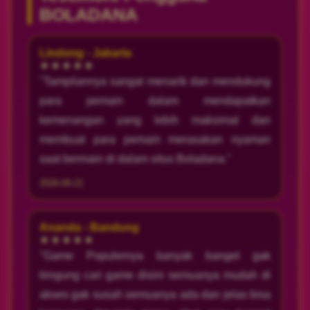
BOLADANA
Lindong - Jakarta
★★★★★
"Tampilannya sangat menarik dan mendukung
para pemain dalam mendapatkan
kemenangan yang lebih maksimal dan
membuat para pemain merasakan nyaman
saat bermain di dalam situs Boladana."
2026-06-21
Ananda - Bandung
★★★★★
"Game Populernya banyak banget gak
bingung cari game disini semuanya mudah di
akses gak susah semuanya ada dan jelas bisa