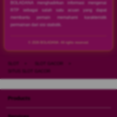
BOLADANA menghadirkan informasi mengenai
RTP sebagai salah satu acuan yang dapat
membantu pemain memahami karakteristik
permainan dari sisi statistik.
© 2026 BOLADANA. All rights reserved.
SLOT
>
SLOT GACOR
>
SITUS SLOT GACOR
Buka
Footer Navigation
Products
Buka
Services