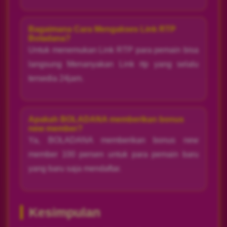
Bagaimana Cara Mengakses Link RTP
Boladana?
Untuk menemukan Link RTP para pemain bisa
langsung Menanyakan Link rtp yang selalu
tersedia 24jam.
Apakah BOLADANA memberikan bonus
new member?
Ya, BOLADANA memberikan bonus new
member 100 persen untuk para pemain baru
yang baru saja mendaftar.
Kesimpulan