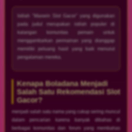
Istilah "Maxwin Slot Gacor" yang digunakan
pada judul merupakan istilah populer di
kalangan komunitas pemain untuk
menggambarkan permainan yang dianggap
memiliki peluang hasil yang baik menurut
pengalaman mereka.
Kenapa Boladana Menjadi
Salah Satu Rekomendasi Slot
Gacor?
menjadi salah satu nama yang cukup sering muncul
dalam pencarian karena banyak dibahas di
berbagai komunitas dan forum yang membahas