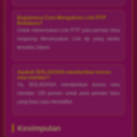
Bagaimana Cara Mengakses Link RTP
Boladana?
Untuk menemukan Link RTP para pemain bisa
langsung Menanyakan Link rtp yang selalu
tersedia 24jam.
Apakah BOLADANA memberikan bonus
new member?
Ya, BOLADANA memberikan bonus new
member 100 persen untuk para pemain baru
yang baru saja mendaftar.
Kesimpulan