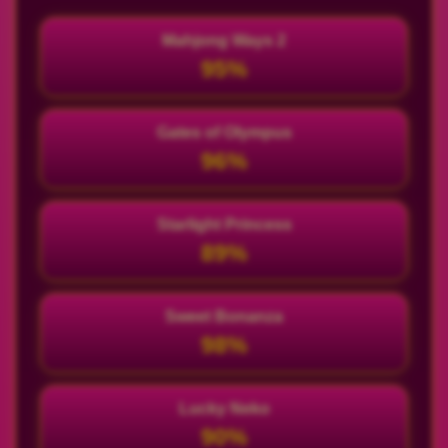
Mahjong Ways 2
95%
Gates of Olympus
96%
Starlight Princess
89%
Sweet Bonanza
98%
Lucky Neko
90%