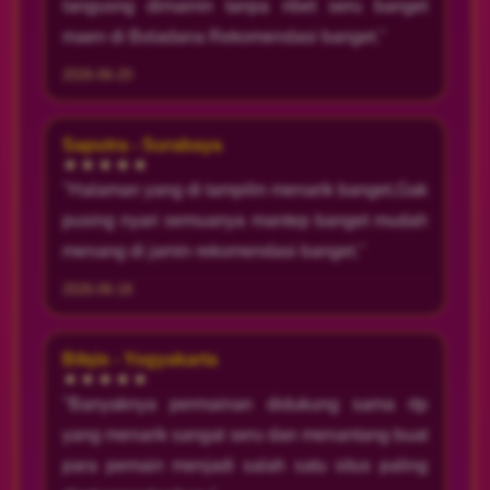
langusng dimainin tanpa ribet seru banget
maen di Boladana Rekomendasi banget."
2026-06-20
Saputra - Surabaya
★★★★★
"Halaman yang di tampilin menarik banget,Gak
pusing nyari semuanya mantep banget mudah
menang di jamin rekomendasi banget."
2026-06-18
Bilqis - Yogyakarta
★★★★★
"Banyaknya permainan didukung sama rtp
yang menarik sangat seru dan menantang buat
para pemain menjadi salah satu situs paling