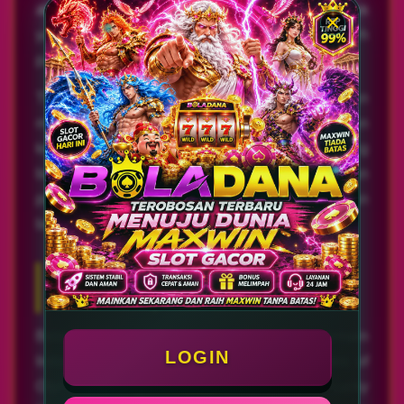
akan mendapatkan berbagai macam bonus bonus
yang sangat menarik yang bisa di mainkan oleh
para pemain.
TIdak Hanya Sampai Disitu saja para pemain akan
mendapatkan berbagai rtp yang sangat tinggi dan
kemenangan maksimal yang sangat mudah yang
bisa didapatkan,Denga tampilan ekonomis dan
permainan yang sangat inovatif,Para pemain akan
bermain dengan rasa nyaman.
Rekomendasi Game Slot
Gacor Populer
Beberapa permainan yang sering dicari pemain
LOGIN
Indonesia antara lain Mahjong Ways 2, Gates of
Olympus, Starlight Princess, Sweet Bonanza, Lucky