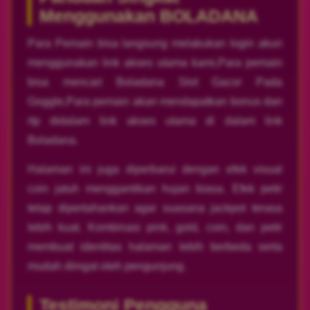
Menggunakan BOLADANA
Para Pemain bisa langsung melakukan login akun
menggunakan link akses utama kami,Para pemain
bisa mencari Boladana Slot Gacor Pada
Goggle,Para pemain akan mendapatkan bonus dan
rtp didalam link akses utama di dalam link
Boladana.
Halaman ini juga diperbarui dengan efek visual
coin jatuh menggantikan hujan biasa. Efek petir
tetap dipertahankan agar suasana jackpot terasa
lebih kuat. Kombinasi pink, gold, coin, dan petir
membuat identitas halaman lebih berbeda serta
mudah diingat oleh pengunjung.
Testimoni Pengguna