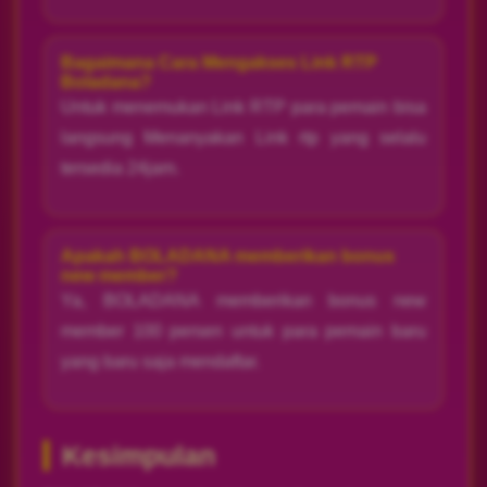
Bagaimana Cara Mengakses Link RTP
Boladana?
Untuk menemukan Link RTP para pemain bisa
langsung Menanyakan Link rtp yang selalu
tersedia 24jam.
Apakah BOLADANA memberikan bonus
new member?
Ya, BOLADANA memberikan bonus new
member 100 persen untuk para pemain baru
yang baru saja mendaftar.
Kesimpulan