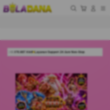
Skip
to
Cari
Troli
Login
Navigation
content
Buka Info Lebih Lanjut
 Support 24 Jam Non-Stop