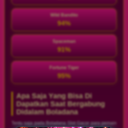
Wild Bandito
94%
Spaceman
91%
Fortune Tiger
95%
Apa Saja Yang Bisa Di
Dapatkan Saat Bergabung
Didalam Boladana
Tentu saja pada Boladana Slot Gacor para pemain