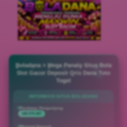
Boladana > Mega Panalo Situs Bola
Slot Gacor Deposit Qris Dana Toto
Togel
INFORMASI SITUS BOLADANA
Penilaian Pengunjung
188.970.687
Minimal Deposit