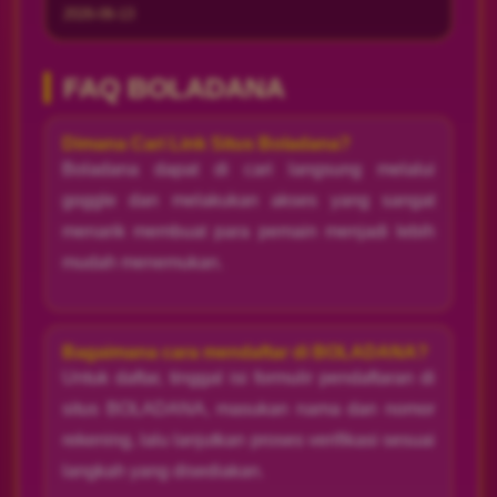
2026-06-13
FAQ BOLADANA
Dimana Cari Link Situs Boladana?
Boladana dapat di cari langsung melalui
goggle dan melakukan akses yang sangat
menarik membuat para pemain menjadi lebih
mudah menemukan.
Bagaimana cara mendaftar di BOLADANA?
Untuk daftar, tinggal isi formulir pendaftaran di
situs BOLADANA, masukan nama dan nomor
rekening, lalu lanjutkan proses verifikasi sesuai
langkah yang disediakan.