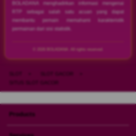
BOLADANA menghadirkan informasi mengenai
RTP sebagai salah satu acuan yang dapat
membantu pemain memahami karakteristik
permainan dari sisi statistik.
© 2026 BOLADANA. All rights reserved.
SLOT
>
SLOT GACOR
>
SITUS SLOT GACOR
Buka
Footer Navigation
Products
Buka
Services