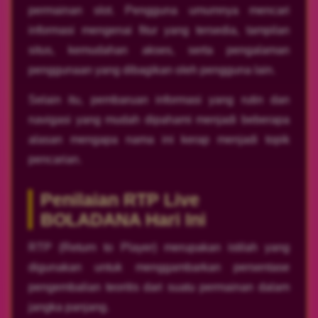
permainan slot. Pengguna umumnya mencari
informasi mengenai fitur yang tersedia, tampilan
situs, kemudahan akses, serta pengalaman
penggunaan yang dibagikan oleh pengguna lain.
Selain itu, pembaruan informasi yang rutin dan
navigasi yang mudah dipahami menjadi beberapa
alasan mengapa nama ini kerap menjadi topik
pencarian.
Penilaian RTP Live
BOLADANA Hari Ini
RTP (Return to Player) merupakan istilah yang
digunakan untuk menggambarkan persentase
pengembalian teoritis dari suatu permainan dalam
jangka panjang.