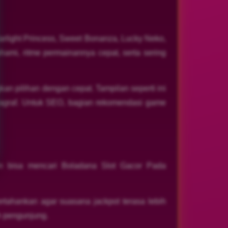
arlight Princess, Sweet Bonanza, Lucky Neko,
ami, ritme permainannya cepat, serta sering
 pilihan dengan cepat. Tampilan seperti ini
aragraf. Untuk SEO, bagian rekomendasi game
n bisa mencari Boladana Slot Gacor Pada
ertahankan agar suasana jackpot terasa lebih
eh pengunjung.