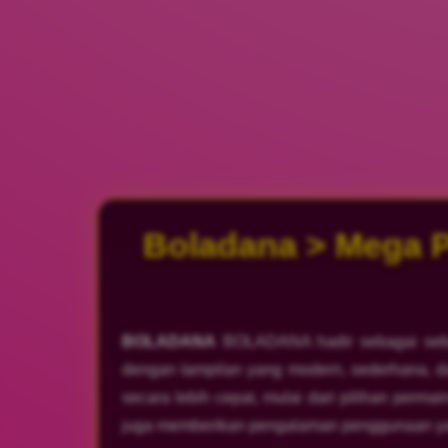
Layer Popup Close
Boladana > Mega P
BOLADANA
BOLADANA hadir sebagai sebua
dengan tampilan yang modern, sederhana, 
secara lebih cepat, mulai dari pilihan perma
juga memberikan pengalaman penggunaan yan