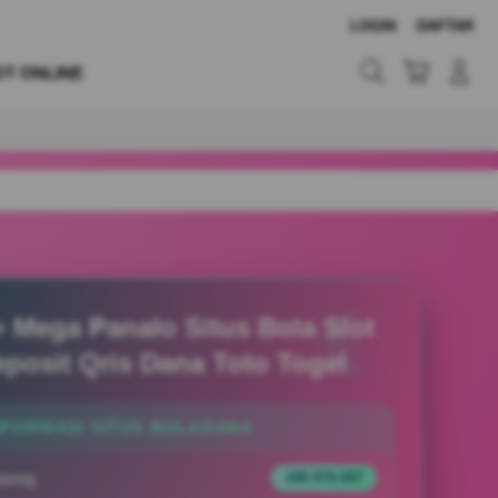
LOGIN
DAFTAR
Cari
Troli
Login/Sign-Up
OT ONLINE
Cari
 Mega Panalo Situs Bola Slot
posit Qris Dana Toto Togel
NFORMASI SITUS BOLADANA
njung
188.970.687