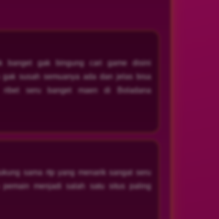
 banget gak bingung cari game disini
 gak susah semuanya ada dan jelas bisa
a ribet seru banget maen di Boladana
ukung sama rtp yang menarik sangat seru
pemain menjadi salah satu situs paling