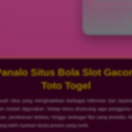
analo Situs Bola Slot Gacor
Toto Togel
h situs yang menghadirkan berbagai informasi dan layanan
dan mudah digunakan. Setiap menu dirancang agar pengguna 
inan, pembaruan terbaru, hingga berbagai fitur yang tersedia.
g lebih nyaman tanpa proses yang rumit.