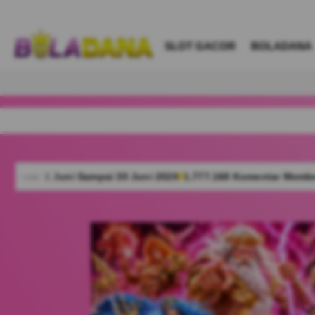
Skip
to
content
SLOT GACOR
BOLADANA
Buka Info Lebih Lanjut
 2026
1.777.168 Komentar Member
Rating Pengguna 5/5
188.97