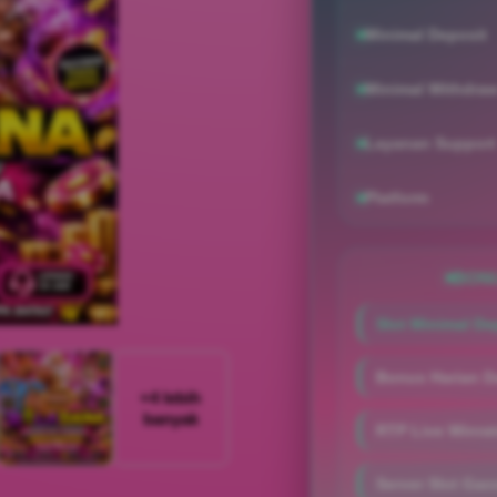
Minimal Deposit
Minimal Withdra
Layanan Support
Platform
BONU
Slot Minimal De
Bonus Harian D
+4 lebih
banyak
RTP Live Winra
Server Slot Ga