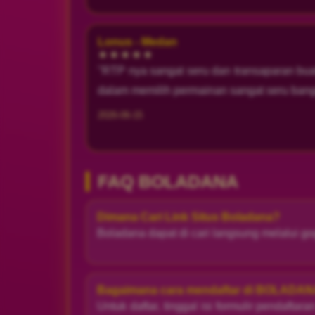
Lonus - Medan
★★★★★
"RTP nya sangat seru dan transaparan bua
dalam memilih permainan sangat seru bange
2026-06-15
FAQ BOLADANA
Dimana Cari Link Situs Boladana?
Boladana dapat di cari langsung melalui
Bagaimana cara mendaftar di BOLADA
Untuk daftar, tinggal isi formulir pendaft