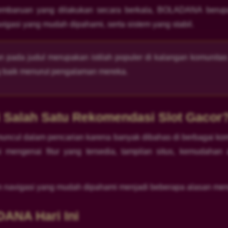
mbaruan yang dilakukan secara berkala, BOLADANA beru
avigasi yang mudah dipahami, serta sistem yang stabil.
kan pada judul merupakan istilah populer di kalangan komuni
g baik menurut pengalaman mereka.
 Salah Satu Rekomendasi Slot Gacor
muncul dalam pencarian karena banyak dibahas di berbagai 
 mengenai fitur yang tersedia, tampilan situs, kemudaha
dan navigasi yang mudah dipahami menjadi beberapa alasan men
DANA Hari Ini