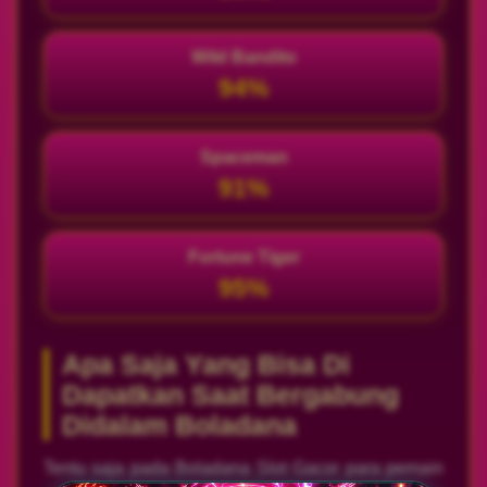
Wild Bandito
94%
Spaceman
91%
Fortune Tiger
95%
Apa Saja Yang Bisa Di
Dapatkan Saat Bergabung
Didalam Boladana
Tentu saja pada Boladana Slot Gacor para pemain