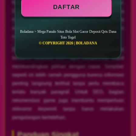
Neko, Wild Bandito, Spaceman, dan Fortune Tiger.
DAFTAR
Game-game tersebut populer karena tampilannya
mudah dipahami, ritme permainannya cepat, serta
sering menjadi topik pencarian ketika pemain
Boladana > Mega Panalo Situs Bola Slot Gacor Deposit Qris Dana
mencari pola slot gacor terbaru.
Toto Togel
© COPYRIGHT 2026 | BOLADANA
Di BOLADANA, rekomendasi game ditampilkan
bersama indikator RTP agar pengunjung dapat
membandingkan pilihan dengan cepat. Tampilan
seperti ini lebih ramah pengguna karena informasi
penting langsung terlihat tanpa perlu membaca
terlalu banyak paragraf. Untuk SEO, bagian
rekomendasi game juga membantu memperluas
relevansi keyword tanpa harus melakukan
pengulangan berlebihan.
Panduan Singkat