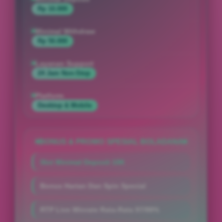
Rp 10.000
Minimal Withdraw
Rp 50.000
Layanan Support
24 Jam Non-Stop
Platform
Desktop & Mobile
BONUS & PROMO SPESIAL BOLADANA
Slot Minimal Deposit 10K
Bonus Harian Dan Spin Special
RTP Live Winrate Rata-Rata 97/98%