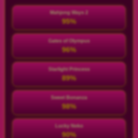
Mahjong Ways 2
95%
Gates of Olympus
96%
Starlight Princess
89%
Sweet Bonanza
98%
Lucky Neko
90%