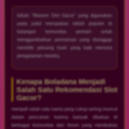
Istilah "Maxwin Slot Gacor" yang digunakan
pada judul merupakan istilah populer di
kalangan komunitas pemain untuk
menggambarkan permainan yang dianggap
memiliki peluang hasil yang baik menurut
pengalaman mereka.
Kenapa Boladana Menjadi
Salah Satu Rekomendasi Slot
Gacor?
menjadi salah satu nama yang cukup sering muncul
dalam pencarian karena banyak dibahas di
berbagai komunitas dan forum yang membahas