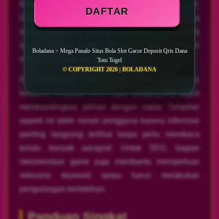
Neko, Wild Bandito, Spaceman, dan Fortune Tiger.
DAFTAR
Game-game tersebut populer karena tampilannya
mudah dipahami, ritme permainannya cepat, serta
sering menjadi topik pencarian ketika pemain
Boladana > Mega Panalo Situs Bola Slot Gacor Deposit Qris Dana
mencari pola slot gacor terbaru.
Toto Togel
© COPYRIGHT 2026 | BOLADANA
Di BOLADANA, rekomendasi game ditampilkan
bersama indikator RTP agar pengunjung dapat
membandingkan pilihan dengan cepat. Tampilan
seperti ini lebih ramah pengguna karena informasi
penting langsung terlihat tanpa perlu membaca
terlalu banyak paragraf. Untuk SEO, bagian
rekomendasi game juga membantu memperluas
relevansi keyword tanpa harus melakukan
pengulangan berlebihan.
Panduan Singkat