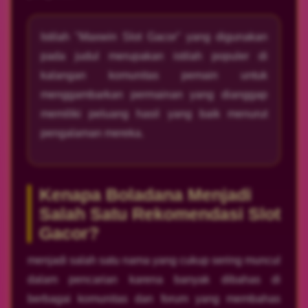
Istilah "Maxwin Slot Gacor" yang digunakan
pada judul merupakan istilah populer di
kalangan komunitas pemain untuk
menggambarkan permainan yang dianggap
memiliki peluang hasil yang baik menurut
pengalaman mereka.
Kenapa Boladana Menjadi
Salah Satu Rekomendasi Slot
Gacor?
menjadi salah satu nama yang cukup sering muncul
dalam pencarian karena banyak dibahas di
berbagai komunitas dan forum yang membahas