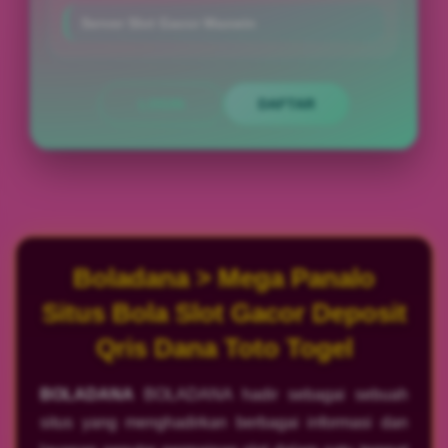
Server Slot Gacor Maxwin
LOGIN
DAFTAR
Layer Popup Close
Boladana > Mega Panalo
Situs Bola Slot Gacor Deposit
Qris Dana Toto Togel
BOLADANA
BOLADANA hadir sebagai sebuah
situs yang menghadirkan berbagai informasi dan