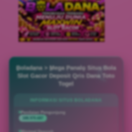
Boladana > Mega Panalo Situs Bola
Slot Gacor Deposit Qris Dana Toto
Togel
INFORMASI SITUS BOLADANA
Penilaian Pengunjung
188.970.687
Minimal Deposit