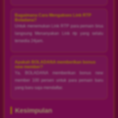
Bagaimana Cara Mengakses Link RTP
Boladana?
Untuk menemukan Link RTP para pemain bisa
langsung Menanyakan Link rtp yang selalu
tersedia 24jam.
Apakah BOLADANA memberikan bonus
new member?
Ya, BOLADANA memberikan bonus new
member 100 persen untuk para pemain baru
yang baru saja mendaftar.
Kesimpulan