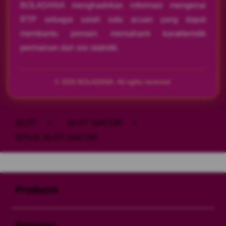
BOLADANA menghadirkan informasi mengenai
RTP sebagai salah satu acuan yang dapat
membantu pemain memahami karakteristik
permainan dari sisi statistik.
© 2026 BOLADANA. All rights reserved.
SLOT
>
SLOT GACOR
>
SITUS SLOT GACOR
Buka
Footer Navigation
Products
Buka
Services