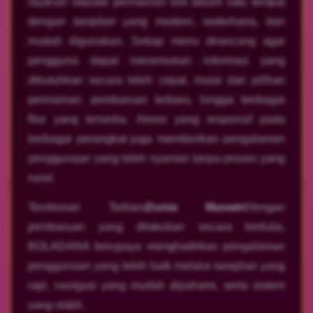
layanan seputar permainan slot dalam satu tempat
dengan tampilan yang modern, sederhana, dan
mudah digunakan. Setiap menu dirancang agar
pengguna dapat menemukan informasi yang
dibutuhkan secara lebih cepat, mulai dari pilihan
permainan, pembaruan terbaru, hingga berbagai
fitur yang tersedia. Akses yang responsif pada
berbagai perangkat juga memberikan pengalaman
penggunaan yang lebih nyaman tanpa proses yang
rumit.
Terobosan Terbaru
Dunia Maxwin
Dengan
pembaruan yang dilakukan secara berkala,
BOLADANA berupaya menghadirkan pengalaman
penggunaan yang lebih baik melalui tampilan yang
rapi, navigasi yang mudah dipahami, serta sistem
yang stabil.