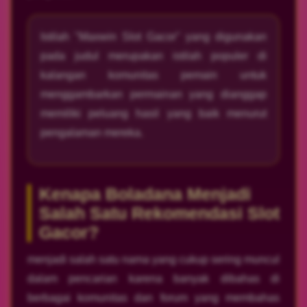
Istilah "Maxwin Slot Gacor" yang digunakan
pada judul merupakan istilah populer di
kalangan komunitas pemain untuk
menggambarkan permainan yang dianggap
memiliki peluang hasil yang baik menurut
pengalaman mereka.
Kenapa Boladana Menjadi
Salah Satu Rekomendasi Slot
Gacor?
menjadi salah satu nama yang cukup sering muncul
dalam pencarian karena banyak dibahas di
berbagai komunitas dan forum yang membahas