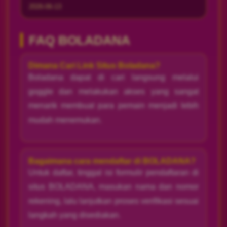
2026-06-13
FAQ BOLADANA
Dimana Cari Link Situs Boladana?
Boladana dapat di cari langsung melalui
goggle dan melakukan akses yang sangat
menarik membuat para pemain menjadi lebih
mudah menemukan.
Bagaimana cara mendaftar di BOLADANA?
Untuk daftar, tinggal isi formulir pendaftaran di
situs BOLADANA, masukan nama dan nomor
rekening, lalu lanjutkan proses verifikasi sesuai
langkah yang disediakan.