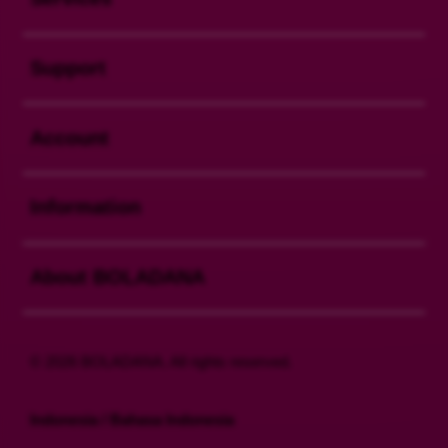
Buka
Support
Buka
Account
Buka
Information
Buka
About BOLADANA
© 2026 BOLADANA. All rights reserved.
Indonesia / Bahasa Indonesia