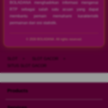
BOLADANA menghadirkan informasi mengenai
RTP sebagai salah satu acuan yang dapat
membantu pemain memahami karakteristik
permainan dari sisi statistik.
© 2026 BOLADANA. All rights reserved.
SLOT
>
SLOT GACOR
>
SITUS SLOT GACOR
Buka
Footer Navigation
Products
Buka
Services