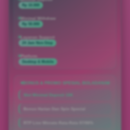
Rp 10.000
Minimal Withdraw
Rp 50.000
Layanan Support
24 Jam Non-Stop
Platform
Desktop & Mobile
BONUS & PROMO SPESIAL BOLADANA
Slot Minimal Deposit 10K
Bonus Harian Dan Spin Special
RTP Live Winrate Rata-Rata 97/98%