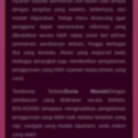
layanan seputar permainan slot dalam satu tempat
dengan tampilan yang modern, sederhana, dan
mudah digunakan. Setiap menu dirancang agar
pengguna dapat menemukan informasi yang
dibutuhkan secara lebih cepat, mulai dari pilihan
permainan, pembaruan terbaru, hingga berbagai
fitur yang tersedia. Akses yang responsif pada
berbagai perangkat juga memberikan pengalaman
penggunaan yang lebih nyaman tanpa proses yang
rumit.
Terobosan Terbaru
Dunia Maxwin
Dengan
pembaruan yang dilakukan secara berkala,
BOLADANA berupaya menghadirkan pengalaman
penggunaan yang lebih baik melalui tampilan yang
rapi, navigasi yang mudah dipahami, serta sistem
yang stabil.