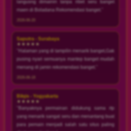
langusng dimainin tanpa ribet seru banget
maen di Boladana Rekomendasi banget."
2026-06-20
Saputra - Surabaya
★★★★★
"Halaman yang di tampilin menarik banget,Gak
pusing nyari semuanya mantep banget mudah
menang di jamin rekomendasi banget."
2026-06-18
Bilqis - Yogyakarta
★★★★★
"Banyaknya permainan didukung sama rtp
yang menarik sangat seru dan menantang buat
para pemain menjadi salah satu situs paling