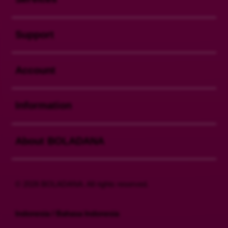
Buka
Support
Buka
Account
Buka
Information
Buka
About BOLADANA
© 2026 BOLADANA. All rights reserved.
Indonesia / Bahasa Indonesia