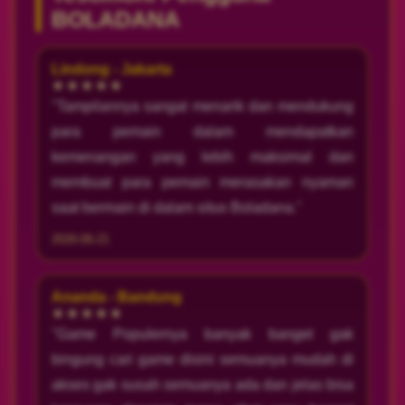
BOLADANA
Lindong - Jakarta
★★★★★
"Tampilannya sangat menarik dan mendukung
para pemain dalam mendapatkan
kemenangan yang lebih maksimal dan
membuat para pemain merasakan nyaman
saat bermain di dalam situs Boladana."
2026-06-21
Ananda - Bandung
★★★★★
"Game Populernya banyak banget gak
bingung cari game disini semuanya mudah di
akses gak susah semuanya ada dan jelas bisa