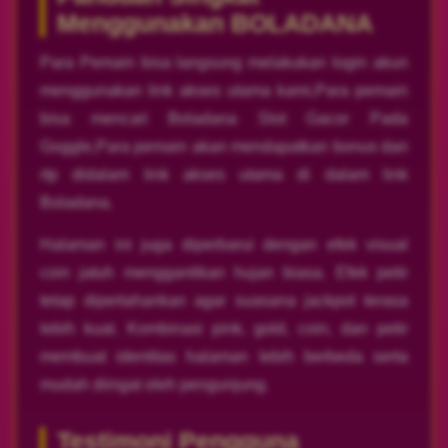
Menggunakan BOLADANA
Para Pemain bisa langsung melakukan login akun
menggunakan link akses utama kami,Para pemain
bisa mencari Boladana Slot Gacor Pada
Goggle,Para pemain akan mendapatkan bonus dan
rtp didalam link akses utama di dalam link
Boladana.
Halaman ini juga diperbarui dengan efek visual
coin jatuh menggantikan hujan biasa. Efek petir
tetap dipertahankan agar suasana jackpot terasa
lebih kuat. Kombinasi pink, gold, coin, dan petir
membuat identitas halaman lebih berbeda serta
mudah diingat oleh pengunjung.
Testimoni Pengguna