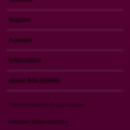
Buka
Support
Buka
Account
Buka
Information
Buka
About BOLADANA
© 2026 BOLADANA. All rights reserved.
Indonesia / Bahasa Indonesia