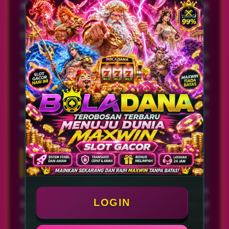
akan mendapatkan berbagai macam bonus bonus
yang sangat menarik yang bisa di mainkan oleh
para pemain.
TIdak Hanya Sampai Disitu saja para pemain akan
mendapatkan berbagai rtp yang sangat tinggi dan
kemenangan maksimal yang sangat mudah yang
bisa didapatkan,Denga tampilan ekonomis dan
permainan yang sangat inovatif,Para pemain akan
bermain dengan rasa nyaman.
Rekomendasi Game Slot
Gacor Populer
Beberapa permainan yang sering dicari pemain
LOGIN
Indonesia antara lain Mahjong Ways 2, Gates of
Olympus, Starlight Princess, Sweet Bonanza, Lucky