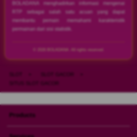
BOLADANA menghadirkan informasi mengenai
RTP sebagai salah satu acuan yang dapat
membantu pemain memahami karakteristik
permainan dari sisi statistik.
© 2026 BOLADANA. All rights reserved.
SLOT
>
SLOT GACOR
>
SITUS SLOT GACOR
Buka
Footer Navigation
Products
Buka
Services