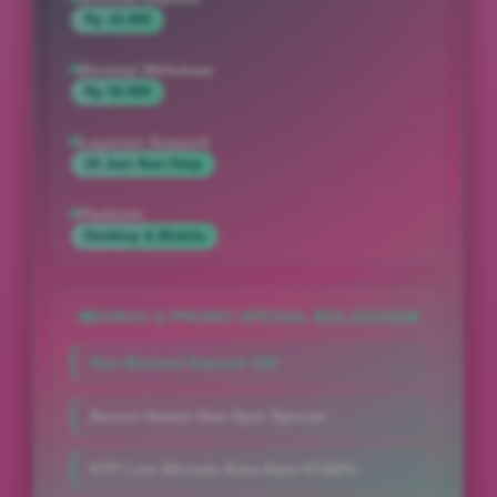
Rp 10.000
Minimal Withdraw
Rp 50.000
Layanan Support
24 Jam Non-Stop
Platform
Desktop & Mobile
BONUS & PROMO SPESIAL BOLADANA
Slot Minimal Deposit 10K
Bonus Harian Dan Spin Special
RTP Live Winrate Rata-Rata 97/98%