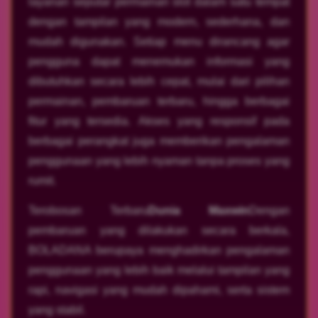
layanan seputar permainan slot dalam satu tempat
dengan tampilan yang modern, sederhana, dan
mudah digunakan. Setiap menu dirancang agar
pengguna dapat menemukan informasi yang
dibutuhkan secara lebih cepat, mulai dari pilihan
permainan, pembaruan terbaru, hingga berbagai
fitur yang tersedia. Akses yang responsif pada
berbagai perangkat juga memberikan pengalaman
penggunaan yang lebih nyaman tanpa proses yang
rumit.
Terobosan Terbaru
Dunia Maxwin
Dengan
pembaruan yang dilakukan secara berkala,
BOLADANA berupaya menghadirkan pengalaman
penggunaan yang lebih baik melalui tampilan yang
rapi, navigasi yang mudah dipahami, serta sistem
yang stabil.