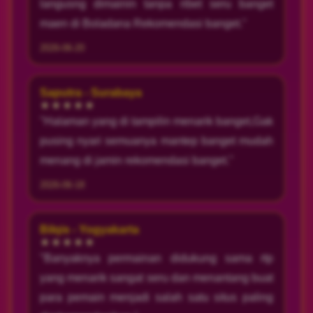
langusng dimainin tanpa ribet seru banget
maen di Boladana Rekomendasi banget."
2026-06-20
Saputra - Surabaya
★★★★★
"Halaman yang di tampilin menarik banget,Gak
pusing nyari semuanya mantep banget mudah
menang di jamin rekomendasi banget."
2026-06-18
Bilqis - Yogyakarta
★★★★★
"Banyaknya permainan didukung sama rtp
yang menarik sangat seru dan menantang buat
para pemain menjadi salah satu situs paling