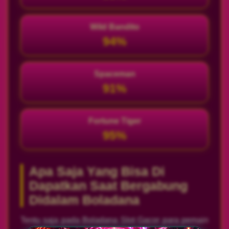
Wild Bandito
94%
Spaceman
91%
Fortune Tiger
95%
Apa Saja Yang Bisa Di
Dapatkan Saat Bergabung
Didalam Boladana
Tentu saja pada Boladana Slot Gacor para pemain