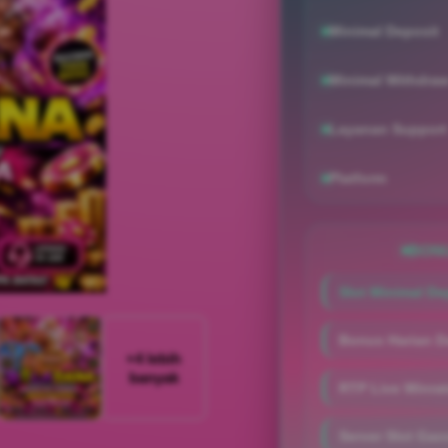
Minimal Deposit
Minimal Withdra
Layanan Support
Platform
BONU
Slot Minimal De
Bonus Harian D
+4 lebih
banyak
RTP Live Winra
Server Slot Ga