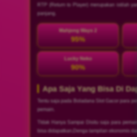
RTP (Return to Player) merupakan istilah y
panjang.
Mahjong Ways 2
95%
Lucky Neko
90%
Apa Saja Yang Bisa Di D
Tentu saja pada Boladana Slot Gacor para p
pemain.
TIdak Hanya Sampai Disitu saja para pema
bisa didapatkan,Denga tampilan ekonomis da