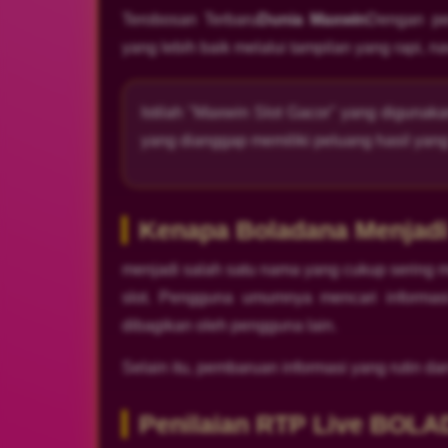
Terobosan Terbaru
Dunia Maxwin
Dengan pe
yang lebih baik melalui tampilan yang rapi, n
Istilah "Maxwin Slot Gacor" yang diguna
yang dianggap memiliki peluang hasil yan
Kenapa Boladana Menjadi
menjadi salah satu nama yang cukup sering 
slot. Pengguna umumnya mencari informasi
dibagikan oleh pengguna lain.
Selain itu, pembaruan informasi yang rutin 
Penilaian RTP Live BOLA