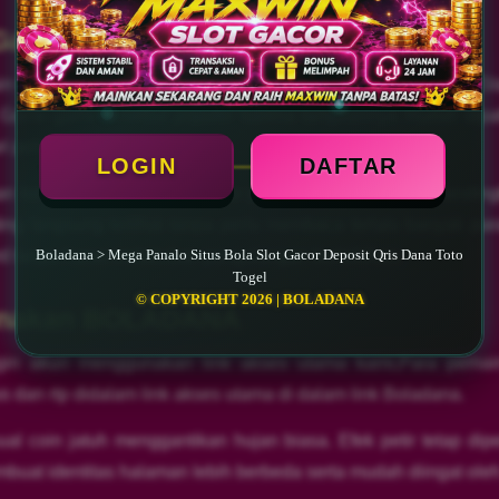
Gacor Populer
n Indonesia antara lain Mahjong Ways 2, Gates of Olympus, St
 Game-game tersebut populer karena tampilannya mudah dipah
 pola slot gacor terbaru.
LOGIN
DAFTAR
bersama indikator RTP agar pengunjung dapat membandingkan
ing langsung terlihat tanpa perlu membaca terlalu banyak p
d tanpa harus melakukan pengulangan berlebihan.
Boladana > Mega Panalo Situs Bola Slot Gacor Deposit Qris Dana Toto
Togel
© COPYRIGHT 2026 | BOLADANA
unakan BOLADANA
gin akun menggunakan link akses utama kami,Para pemai
dan rtp didalam link akses utama di dalam link Boladana.
ual coin jatuh menggantikan hujan biasa. Efek petir tetap dip
embuat identitas halaman lebih berbeda serta mudah diingat ol