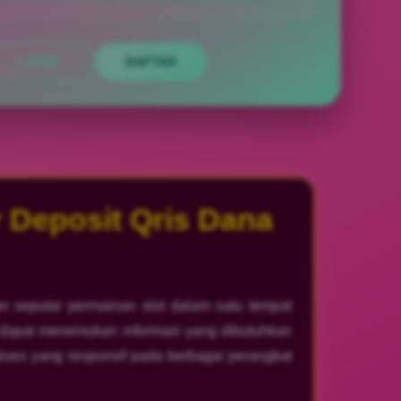
LOGIN
DAFTAR
 Deposit Qris Dana
 seputar permainan slot dalam satu tempat
dapat menemukan informasi yang dibutuhkan
 Akses yang responsif pada berbagai perangkat