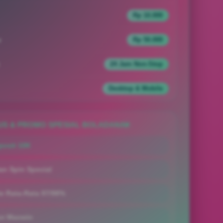
Rp 10.000
w
Rp 50.000
24 Jam Non-Stop
Desktop & Mobile
S & PROMO SPESIAL BOLADANA
posit 10K
an Spin Special
te Rata-Rata 97/98%
cor Maxwin