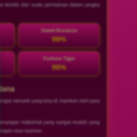
 teoritis dari suatu permainan dalam jangka
Sweet Bonanza
98%
Fortune Tiger
95%
dana
ngat menarik yang bisa di mainkan oleh para
emenangan maksimal yang sangat mudah yang
dengan rasa nyaman.