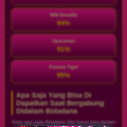
Wild Bandito
94%
Spaceman
91%
Fortune Tiger
95%
Apa Saja Yang Bisa Di
Dapatkan Saat Bergabung
Didalam Boladana
Tentu saja pada Boladana Slot Gacor para pemain