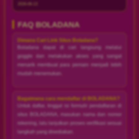
2026-06-13
FAQ BOLADANA
Dimana Cari Link Situs Boladana?
Boladana dapat di cari langsung melalui
goggle dan melakukan akses yang sangat
menarik membuat para pemain menjadi lebih
mudah menemukan.
Bagaimana cara mendaftar di BOLADANA?
Untuk daftar, tinggal isi formulir pendaftaran di
situs BOLADANA, masukan nama dan nomor
rekening, lalu lanjutkan proses verifikasi sesuai
langkah yang disediakan.