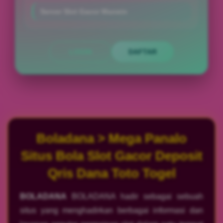
Server Slot Gacor Maxwin
LOGIN
DAFTAR
Layer Popup Close
Boladana > Mega Panalo
Situs Bola Slot Gacor Deposit
Qris Dana Toto Togel
BOLADANA
BOLADANA hadir sebagai sebuah
situs yang menghadirkan berbagai informasi dan