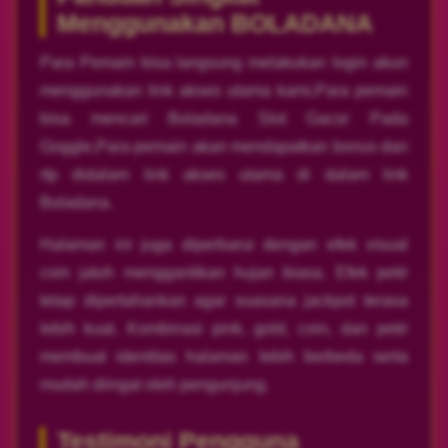
Menggunakan BOLADANA
Para Pemain bisa langsung melakukan login akun
menggunakan link akses utama kami,Para pemain
bisa mencari Boladana Slot Gacor Pada
Goggle,Para pemain akan mendapatkan bonus dan
rtp didalam link akses utama di dalam link
Boladana.
Halaman ini juga diperbarui dengan efek visual
coin jatuh menggantikan hujan biasa. Efek petir
tetap dipertahankan agar suasana jackpot terasa
lebih kuat. Kombinasi pink, gold, coin, dan petir
membuat identitas halaman lebih berbeda serta
mudah diingat oleh pengunjung.
Testimoni Pengguna