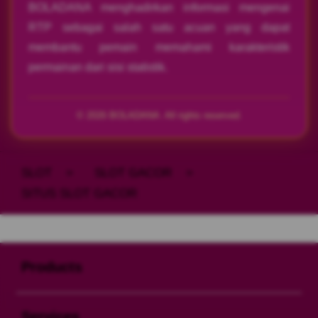
BOLADANA menghadirkan informasi mengenai
RTP sebagai salah satu acuan yang dapat
membantu pemain memahami karakteristik
permainan dari sisi statistik.
© 2026 BOLADANA. All rights reserved.
SLOT
>
SLOT GACOR
>
SITUS SLOT GACOR
Buka
Footer Navigation
Products
Buka
Services