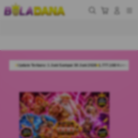
Skip
to
Cari
Troli
Login
Navigation
content
Buka Info Lebih Lanjut
1 Juni Sampai 30 Juni 2026
1.777.168 Komentar Member
Rating Pengguna 5