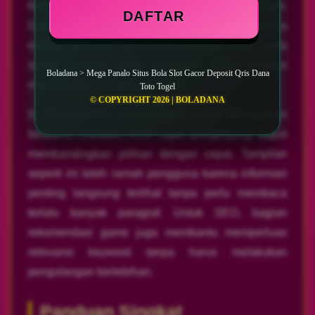
Neko, Wild Bandito, Spaceman, dan Fortune Tiger.
DAFTAR
Game-game tersebut populer karena tampilannya
mudah dipahami, ritme permainannya cepat, serta
sering menjadi topik pencarian ketika pemain
Boladana > Mega Panalo Situs Bola Slot Gacor Deposit Qris Dana
mencari pola slot gacor terbaru.
Toto Togel
© COPYRIGHT 2026 | BOLADANA
Di BOLADANA, rekomendasi game ditampilkan
bersama indikator RTP agar pengunjung dapat
membandingkan pilihan dengan cepat. Tampilan
seperti ini lebih ramah pengguna karena informasi
penting langsung terlihat tanpa perlu membaca
terlalu banyak paragraf. Untuk SEO, bagian
rekomendasi game juga membantu memperluas
relevansi keyword tanpa harus melakukan
pengulangan berlebihan.
Panduan Singkat