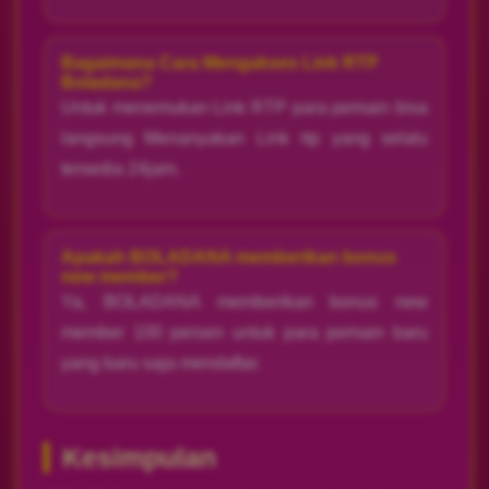
Bagaimana Cara Mengakses Link RTP
Boladana?
Untuk menemukan Link RTP para pemain bisa
langsung Menanyakan Link rtp yang selalu
tersedia 24jam.
Apakah BOLADANA memberikan bonus
new member?
Ya, BOLADANA memberikan bonus new
member 100 persen untuk para pemain baru
yang baru saja mendaftar.
Kesimpulan