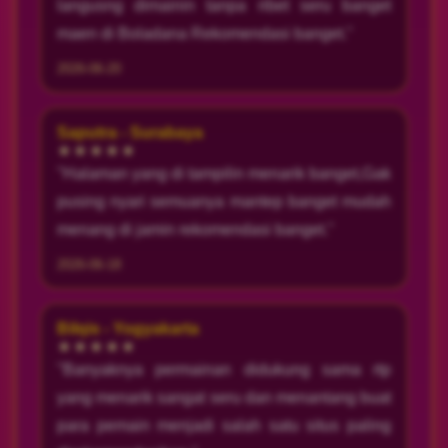
langusng dimainin tanpa ribet seru banget
maen di Boladana Rekomendasi banget."
2026-06-20
Saputra - Surabaya
★★★★★
"Halaman yang di tampilin menarik banget,Gak
pusing nyari semuanya mantep banget mudah
menang di jamin rekomendasi banget."
2026-06-18
Bilqis - Yogyakarta
★★★★★
"Banyaknya permainan didukung sama rtp
yang menarik sangat seru dan menantang buat
para pemain menjadi salah satu situs paling