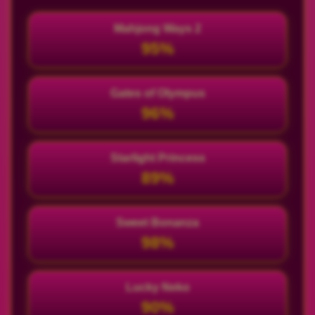
Mahjong Ways 2
95%
Gates of Olympus
96%
Starlight Princess
89%
Sweet Bonanza
98%
Lucky Neko
90%