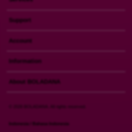
Buka
Support
Buka
Account
Buka
Information
Buka
About BOLADANA
© 2026 BOLADANA. All rights reserved.
Indonesia / Bahasa Indonesia