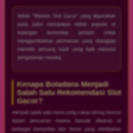
Istilah "Maxwin Slot Gacor" yang digunakan
pada judul merupakan istilah populer di
kalangan komunitas pemain untuk
menggambarkan permainan yang dianggap
memiliki peluang hasil yang baik menurut
pengalaman mereka.
Kenapa Boladana Menjadi
Salah Satu Rekomendasi Slot
Gacor?
menjadi salah satu nama yang cukup sering muncul
dalam pencarian karena banyak dibahas di
berbagai komunitas dan forum yang membahas