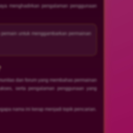
paya menghadirkan pengalaman penggunaan
tas pemain untuk menggambarkan permainan
?
komunitas dan forum yang membahas permainan
n akses, serta pengalaman penggunaan yang
gapa nama ini kerap menjadi topik pencarian.