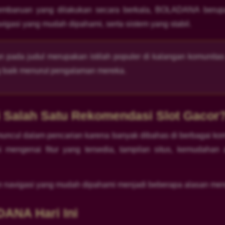
mbaruan yang dilakukan secara berkala, BOLADANA beru
avigasi yang mudah dipahami, serta sistem yang stabil.
kan pada judul merupakan istilah populer di kalangan komuni
g baik menurut pengalaman mereka.
 Salah Satu Rekomendasi Slot Gacor
muncul dalam pencarian karena banyak dibahas di berbagai 
 mengenai fitur yang tersedia, tampilan situs, kemudaha
dan navigasi yang mudah dipahami menjadi beberapa alasan men
DANA Hari Ini