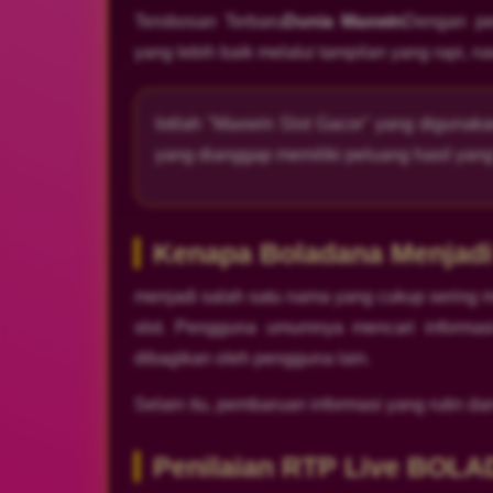
Terobosan Terbaru
Dunia Maxwin
Dengan pe
yang lebih baik melalui tampilan yang rapi, n
Istilah "Maxwin Slot Gacor" yang diguna
yang dianggap memiliki peluang hasil yan
Kenapa Boladana Menjadi
menjadi salah satu nama yang cukup sering 
slot. Pengguna umumnya mencari informasi
dibagikan oleh pengguna lain.
Selain itu, pembaruan informasi yang rutin 
Penilaian RTP Live BOLA