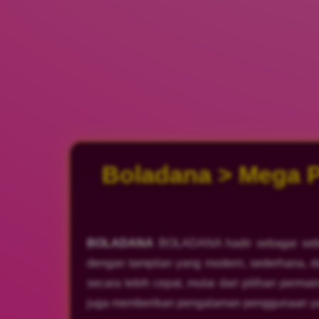
Layer Popup Close
Boladana > Mega P
BOLADANA
BOLADANA hadir sebagai sebua
dengan tampilan yang modern, sederhana, 
secara lebih cepat, mulai dari pilihan perma
juga memberikan pengalaman penggunaan yan