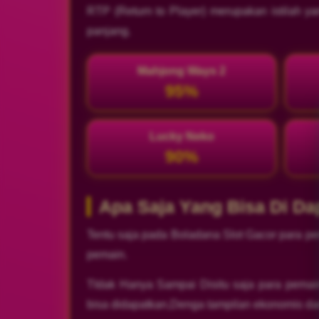
RTP (Return to Player) merupakan istilah y
panjang.
Mahjong Ways 2
95%
Lucky Neko
90%
Apa Saja Yang Bisa Di D
Tentu saja pada Boladana Slot Gacor para p
pemain.
TIdak Hanya Sampai Disitu saja para pema
bisa didapatkan,Denga tampilan ekonomis da