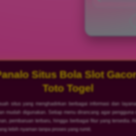
analo Situs Bola Slot Gacor
Toto Togel
h situs yang menghadirkan berbagai informasi dan layanan
dan mudah digunakan. Setiap menu dirancang agar pengguna 
inan, pembaruan terbaru, hingga berbagai fitur yang tersedia.
g lebih nyaman tanpa proses yang rumit.