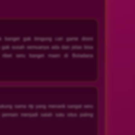
 banget gak bingung cari game disini
 gak susah semuanya ada dan jelas bisa
a ribet seru banget maen di Boladana
ukung sama rtp yang menarik sangat seru
pemain menjadi salah satu situs paling