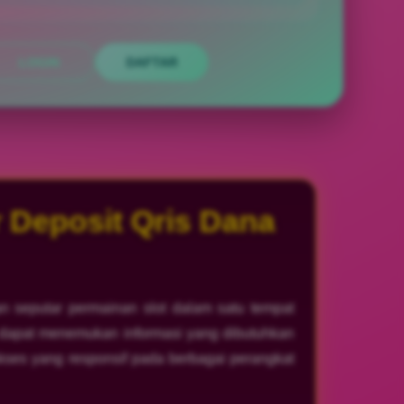
LOGIN
DAFTAR
 Deposit Qris Dana
 seputar permainan slot dalam satu tempat
dapat menemukan informasi yang dibutuhkan
 Akses yang responsif pada berbagai perangkat