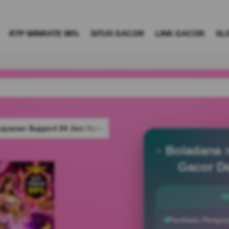
RTP WINRATE 98%
SITUS GACOR
LINK GACOR
SL
-Stop
Boladana >
Gacor De
I
Penilaian Pengu